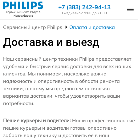
+7 (383) 242-94-13
Сервисный центр Philips
в
Ежедневно с 9:00 до 21:00
Новосибирске
Сервисный центр Philips
Оплата и доставка
Доставка и выезд
Наш сервисный центр техники Philips предоставляет
удобный и быстрый сервис доставки для всех наших
клиентов. Мы понимаем, насколько важна
надежность и оперативность в области ремонта
техники, поэтому мы предлагаем несколько
вариантов доставки, чтобы удовлетворить ваши
потребности.
Пешие курьеры и водители:
Наши профессиональные
пешие курьеры и водители готовы оперативно
забрать вашу технику и доставить ее в наш