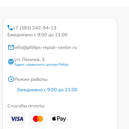
+7 (383) 242-94-13
Ежедневно с 9:00 до 21:00
info@philips-repair-center.ru
ул. Ленина, 3
Адрес сервисного центра Philips
Режим работы:
Ежедневно с 9:00 до 21:00
Способы оплаты