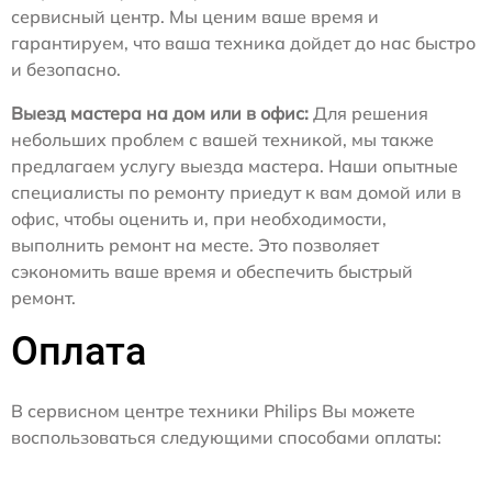
сервисный центр. Мы ценим ваше время и
гарантируем, что ваша техника дойдет до нас быстро
и безопасно.
Выезд мастера на дом или в офис:
Для решения
небольших проблем с вашей техникой, мы также
предлагаем услугу выезда мастера. Наши опытные
специалисты по ремонту приедут к вам домой или в
офис, чтобы оценить и, при необходимости,
выполнить ремонт на месте. Это позволяет
сэкономить ваше время и обеспечить быстрый
ремонт.
Оплата
В сервисном центре техники Philips Вы можете
воспользоваться следующими способами оплаты: