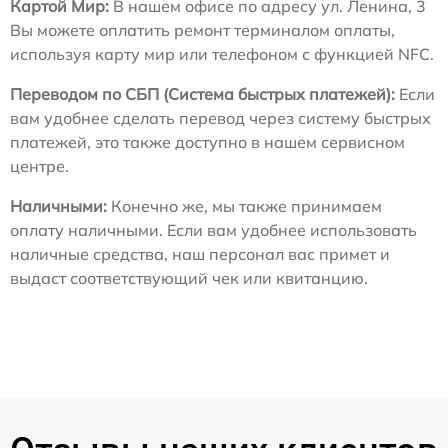
Картой Мир:
В нашем офисе по адресу ул. Ленина, 3
Вы можете оплатить ремонт терминалом оплаты,
используя карту мир или телефоном с функцией NFC.
Переводом по СБП (Система быстрых платежей):
Если
вам удобнее сделать перевод через систему быстрых
платежей, это также доступно в нашем сервисном
центре.
Наличными:
Конечно же, мы также принимаем
оплату наличными. Если вам удобнее использовать
наличные средства, наш персонал вас примет и
выдаст соответствующий чек или квитанцию.