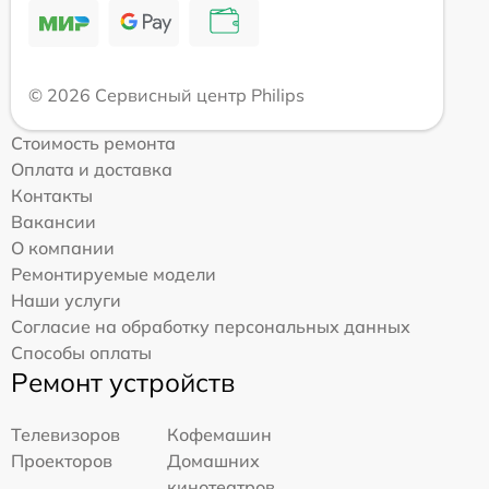
© 2026 Сервисный центр Philips
Стоимость ремонта
Оплата и доставка
Контакты
Вакансии
О компании
Ремонтируемые модели
Наши услуги
Согласие на обработку персональных данных
Способы оплаты
Ремонт устройств
Телевизоров
Кофемашин
Проекторов
Домашних
кинотеатров