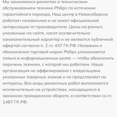
Мы занимаемся ремонтом и техническим
обслуживанием техники Philips по истечении
гарантийного периода. Наш центр в Новосибирске
работает независимо и не имеет официальной
авторизации от производителя. Цены на ремонт,
указанные на сайте, носят исключительно
ознакомительный характер и не являются публичной
офертой согласно п. 2 ст. 437 ГК РФ. Названия и
обозначения торговой марки Philips упоминаются
только в информационных целях — чтобы обозначить
перечень техники, с которой мы работаем. Наша
организация не аффилирована с владельцами
указанных товарных знаков и не представляет их
интересы. Все виды ремонтных работ выполняются
исключительно на устройствах, находящихся в
законном гражданском обороте, в соответствии со ст.
1487 ГК РФ.