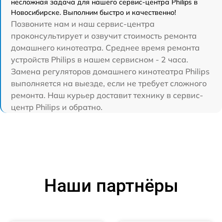
несложная задача для нашего сервис-центра Philips в
Новосибирске. Выполним быстро и качественно!
Позвоните нам и наш сервис-центра
проконсультирует и озвучит стоимость ремонта
домашнего кинотеатра. Среднее время ремонта
устройств Philips в нашем сервисном - 2 часа.
Замена регуляторов домашнего кинотеатра Philips
выполняется на выезде, если не требует сложного
ремонта. Наш курьер доставит технику в сервис-
центр Philips и обратно.
Наши партнёры