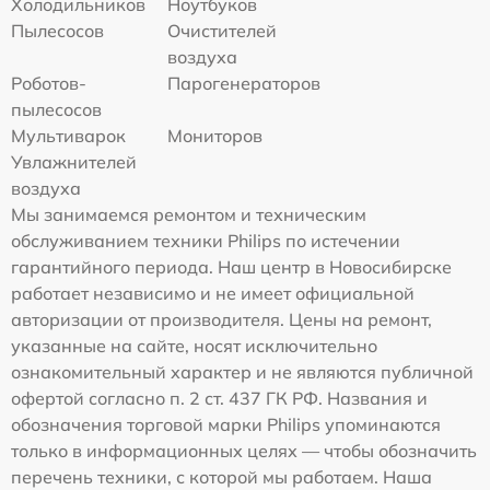
Холодильников
Ноутбуков
Пылесосов
Очистителей
воздуха
Роботов-
Парогенераторов
пылесосов
Мультиварок
Мониторов
Увлажнителей
воздуха
Мы занимаемся ремонтом и техническим
обслуживанием техники Philips по истечении
гарантийного периода. Наш центр в Новосибирске
работает независимо и не имеет официальной
авторизации от производителя. Цены на ремонт,
указанные на сайте, носят исключительно
ознакомительный характер и не являются публичной
офертой согласно п. 2 ст. 437 ГК РФ. Названия и
обозначения торговой марки Philips упоминаются
только в информационных целях — чтобы обозначить
перечень техники, с которой мы работаем. Наша