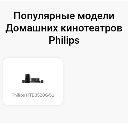
Популярные модели
Домашних кинотеатров
Philips
Philips HTB3520G/51