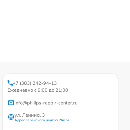
+7 (383) 242-94-13
Ежедневно с 9:00 до 21:00
info@philips-repair-center.ru
ул. Ленина, 3
Адрес сервисного центра Philips