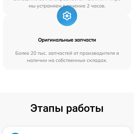
мы устраняем в течение 2 часов.
Оригинальные запчасти
Более 20 тыс. запчастей от производителя в
наличии на собственных складах.
Этапы работы