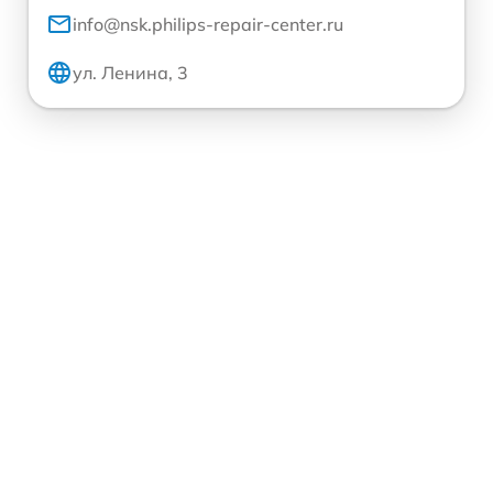
info@nsk.philips-repair-center.ru
ул. Ленина, 3