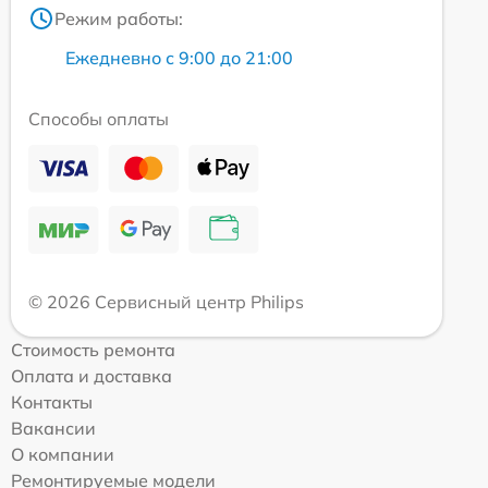
Режим работы:
Ежедневно с 9:00 до 21:00
Способы оплаты
© 2026 Сервисный центр Philips
Стоимость ремонта
Оплата и доставка
Контакты
Вакансии
О компании
Ремонтируемые модели