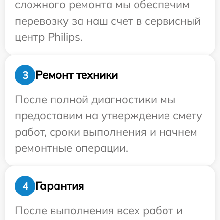
сложного ремонта мы обеспечим
перевозку за наш счет в сервисный
центр Philips.
Ремонт техники
3
После полной диагностики мы
предоставим на утверждение смету
работ, сроки выполнения и начнем
ремонтные операции.
Гарантия
4
После выполнения всех работ и