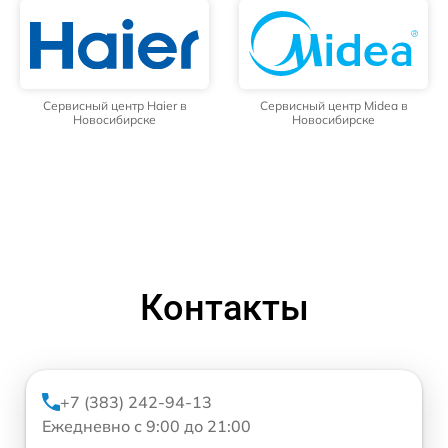
Сервисный центр Haier в
Сервисный центр Midea в
Новосибирске
Новосибирске
Контакты
+7 (383) 242-94-13
Ежедневно с 9:00 до 21:00