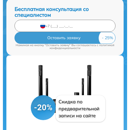
Бесплатная консультация со
специалистом
Оставить заявку
Нажимая на кнопку "Оставить заявку" Вы соглашаетесь c
политикой
конфиденциальности
Скидка по
-20%
предварительной
записи на сайте