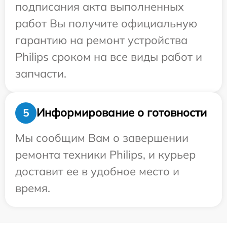
подписания акта выполненных
работ Вы получите официальную
гарантию на ремонт устройства
Philips сроком на все виды работ и
запчасти.
Информирование о готовности
5
Мы сообщим Вам о завершении
ремонта техники Philips, и курьер
доставит ее в удобное место и
время.