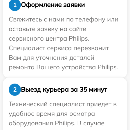
Оформление заявки
1
Свяжитесь с нами по телефону или
оставьте заявку на сайте
сервисного центра Philips.
Специалист сервиса перезвонит
Вам для уточнения деталей
ремонта Вашего устройства Philips.
Выезд курьера за 35 минут
2
Технический специалист приедет в
удобное время для осмотра
оборудования Philips. В случае