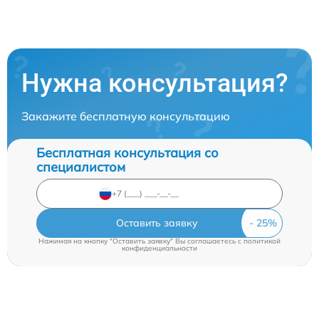
Нужна консультация?
Закажите бесплатную консультацию
Бесплатная консультация со
специалистом
Оставить заявку
Нажимая на кнопку "Оставить заявку" Вы соглашаетесь c
политикой
конфиденциальности