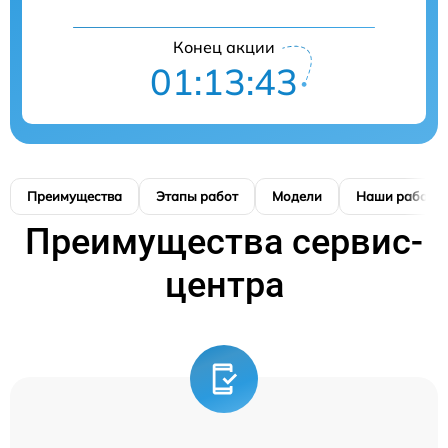
Конец акции
01:13:42
Преимущества
Этапы работ
Модели
Наши работы
Преимущества сервис-
центра