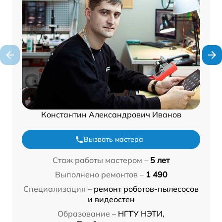
Константин Александрович Иванов
Вызвать мастера
Стаж работы мастером –
5 лет
Выполнено ремонтов –
1 490
Специализация –
ремонт роботов-пылесосов
и видеостен
Образование –
НГТУ НЭТИ,