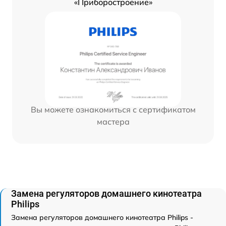
«Приборостроение»
Вы можете ознакомиться с сертификатом
мастера
Замена регуляторов домашнего кинотеатра
Philips
Замена регуляторов домашнего кинотеатра Philips -