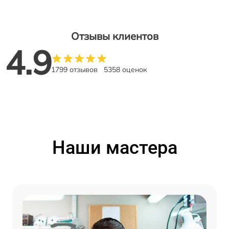
Отзывы клиентов
4.9
1799 отзывов
5358 оценок
Наши мастера