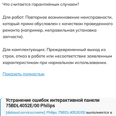
Что считается гарантийным случаем?
Для работ: Повторное возникновение неисправности,
который прямо обусловлен с качеством проведенного
ремонта (например, неправильная установка
запчасти).
Для комплектующих: Преждевременный выход из
строя, отказ в работе или несоответствие заявленным
характеристикам при нормальном использовании.
Показать полностью
Устранение ошибок интерактивной панели
75BDL4052E/00 Philips
[dataset:services:name] Philips 75BDL4052E/00
выполняется в