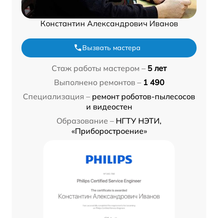
Константин Александрович Иванов
Вызвать мастера
Стаж работы мастером –
5 лет
Выполнено ремонтов –
1 490
Специализация –
ремонт роботов-пылесосов
и видеостен
Образование –
НГТУ НЭТИ,
«Приборостроение»