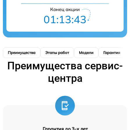
Конец акции
01:13:42
Преимущества
Этапы работ
Модели
Гарантия
Преимущества сервис-
центра
Гарантия до 3-х лет