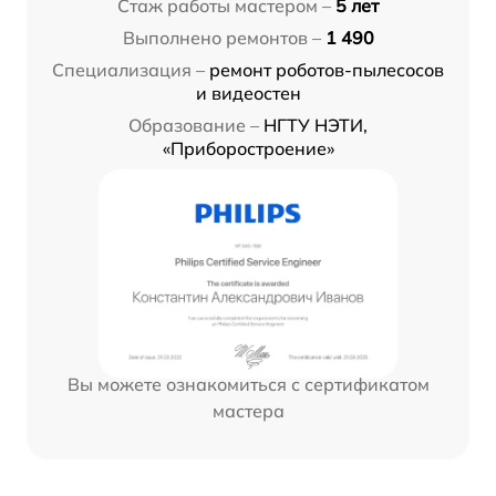
Стаж работы мастером –
5 лет
Выполнено ремонтов –
1 490
Специализация –
ремонт роботов-пылесосов
и видеостен
Образование –
НГТУ НЭТИ,
«Приборостроение»
Вы можете ознакомиться с сертификатом
мастера