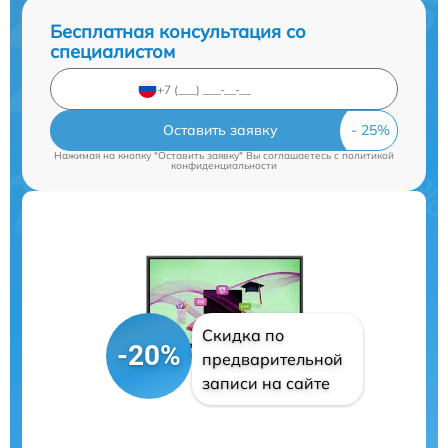
Бесплатная консультация со
специалистом
Оставить заявку
Нажимая на кнопку "Оставить заявку" Вы соглашаетесь c
политикой
конфиденциальности
Скидка по
-20%
предварительной
записи на сайте