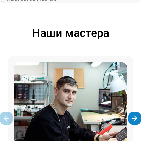
Наши мастера