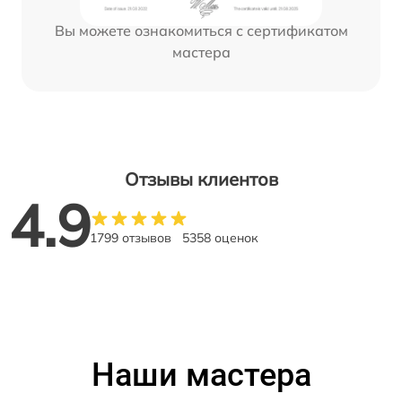
Вы можете ознакомиться с сертификатом
мастера
Отзывы клиентов
4.9
1799 отзывов
5358 оценок
Наши мастера