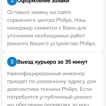
Оформление заявки
1
Оставьте заявку на сайте
сервисного центра Philips. Наш
менеджер свяжется с Вами для
уточнения необходимых работ
ремонта Вашего устройства Philips.
Выезд курьера за 35 минут
2
Квалифицированный инженер
приедет по указанному адресу для
диагностики техники Philips. Если
потребуется углубленный ремонт
мы обеспечим перевозку за наш