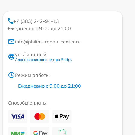
+7 (383) 242-94-13
Ежедневно с 9:00 до 21:00
info@philips-repair-center.ru
ул. Ленина, 3
Адрес сервисного центра Philips
Режим работы:
Ежедневно с 9:00 до 21:00
Способы оплаты