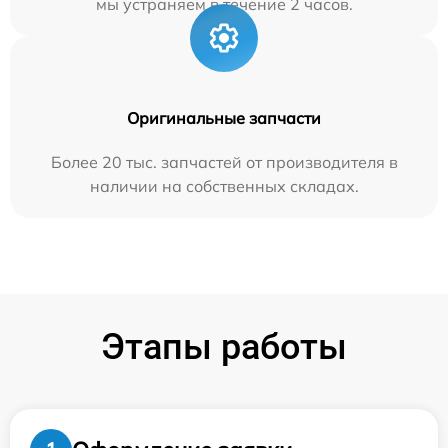
мы устраняем в течение 2 часов.
Оригинальные запчасти
Более 20 тыс. запчастей от производителя в
наличии на собственных складах.
Этапы работы