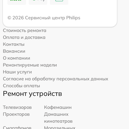
© 2026 Сервисный центр Philips
Стоимость ремонта
Оплата и доставка
Контакты
Вакансии
О компании
Ремонтируемые модели
Наши услуги
Согласие на обработку персональных данных
Способы оплаты
Ремонт устройств
Телевизоров
Кофемашин
Проекторов
Домашних
кинотеатров
Смартфонов
Морозильных