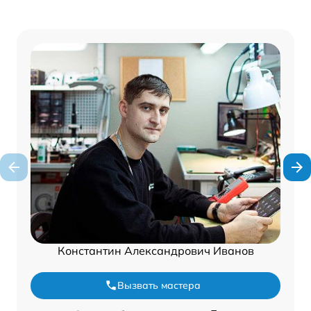
Константин Александрович Иванов
Вызвать мастера