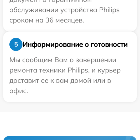
обслуживании устройства Philips
сроком на 36 месяцев.
Информирование о готовности
5
Мы сообщим Вам о завершении
ремонта техники Philips, и курьер
доставит ее к вам домой или в
офис.