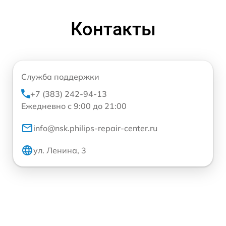
Контакты
Служба поддержки
+7 (383) 242-94-13
Ежедневно с 9:00 до 21:00
info@nsk.philips-repair-center.ru
ул. Ленина, 3