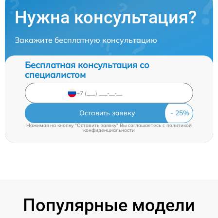
Нужна консультация?
Закажите бесплатную консультацию
Бесплатная консультация со
специалистом
Оставить заявку
Нажимая на кнопку "Оставить заявку" Вы соглашаетесь c
политикой
конфиденциальности
Популярные модели