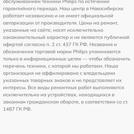
обслуживанием техники Philips по истечении
гарантийного периода. Наш центр в Новосибирске
работает независимо и не имеет официальной
авторизации от производителя. Цены на ремонт,
указанные на сайте, носят исключительно
ознакомительный характер и не являются публичной
офертой согласно п. 2 ст. 437 ГК РФ. Названия и
обозначения торговой марки Philips упоминаются
только в информационных целях — чтобы обозначить
перечень техники, с которой мы работаем. Наша
организация не аффилирована с владельцами
указанных товарных знаков и не представляет их
интересы. Все виды ремонтных работ выполняются
исключительно на устройствах, находящихся в
законном гражданском обороте, в соответствии со ст.
1487 ГК РФ.