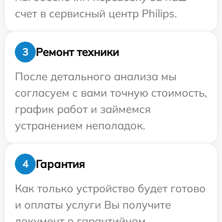
счет в сервисный центр Philips.
Ремонт техники
3
После детального анализа мы
согласуем с вами точную стоимость,
график работ и займемся
устранением неполадок.
Гарантия
4
Как только устройство будет готово
и оплаты услуги Вы получите
документ о гарантийном