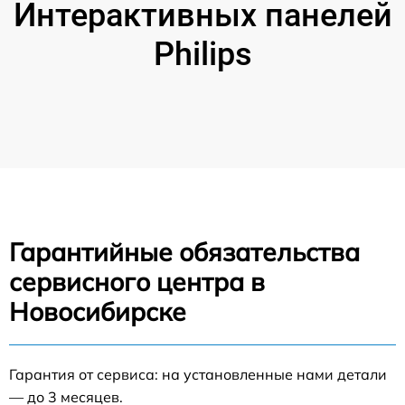
Интерактивных панелей
Philips
Гарантийные обязательства
сервисного центра в
Новосибирске
Гарантия от сервиса: на установленные нами детали
— до 3 месяцев.