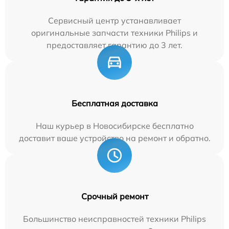
Сервисный центр устанавливает
оригинальные запчасти техники Philips и
предоставляет гарантию до 3 лет.
Бесплатная доставка
Наш курьер в Новосибирске бесплатно
доставит ваше устройство на ремонт и обратно.
Срочный ремонт
Большинство неисправностей техники Philips