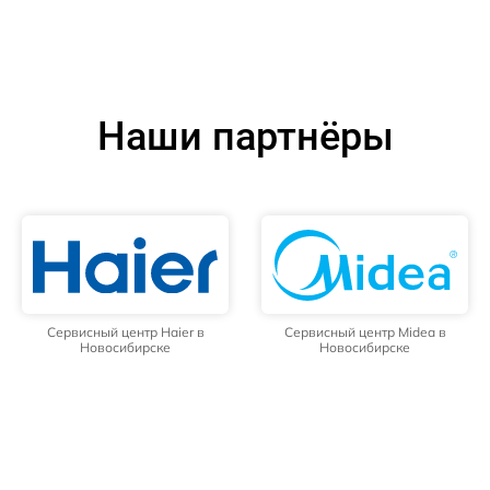
Наши партнёры
Сервисный центр Haier в
Сервисный центр Midea в
Новосибирске
Новосибирске