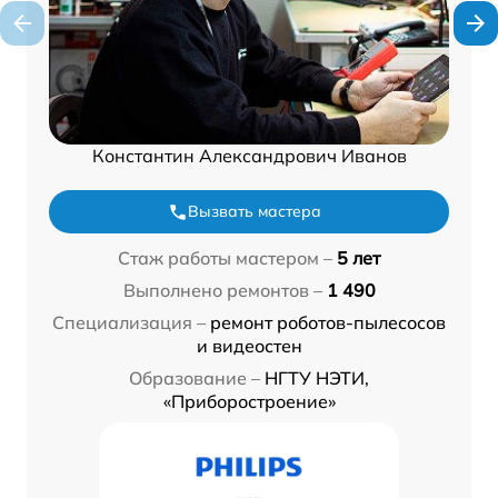
Константин Александрович Иванов
Вызвать мастера
Стаж работы мастером –
5 лет
Выполнено ремонтов –
1 490
Специализация –
ремонт роботов-пылесосов
и видеостен
Образование –
НГТУ НЭТИ,
«Приборостроение»