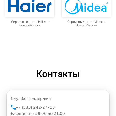
Сервисный центр Haier в
Сервисный центр Midea в
Новосибирске
Новосибирске
Контакты
Служба поддержки
+7 (383) 242-94-13
Ежедневно с 9:00 до 21:00