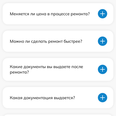
Меняется ли цена в процессе ремонта?
Можно ли сделать ремонт быстрее?
Какие документы вы выдаете после
ремонта?
Какая документация выдается?