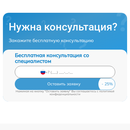
Нужна консультация?
Закажите бесплатную консультацию
Бесплатная консультация со
специалистом
Оставить заявку
Нажимая на кнопку "Оставить заявку" Вы соглашаетесь c
политикой
конфиденциальности