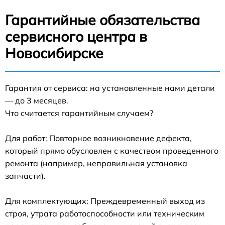
Гарантийные обязательства
сервисного центра в
Новосибирске
Гарантия от сервиса: на установленные нами детали
— до 3 месяцев.
Что считается гарантийным случаем?
Для работ: Повторное возникновение дефекта,
который прямо обусловлен с качеством проведенного
ремонта (например, неправильная установка
запчасти).
Для комплектующих: Преждевременный выход из
строя, утрата работоспособности или техническим