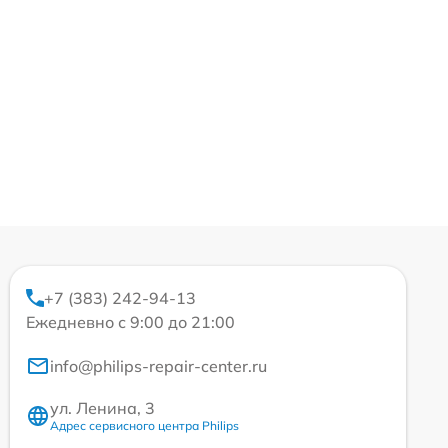
+7 (383) 242-94-13
Ежедневно с 9:00 до 21:00
info@philips-repair-center.ru
ул. Ленина, 3
Адрес сервисного центра Philips