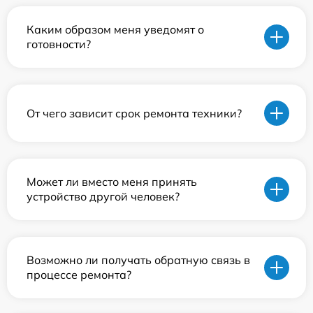
Каким образом меня уведомят о
готовности?
От чего зависит срок ремонта техники?
Может ли вместо меня принять
устройство другой человек?
Возможно ли получать обратную связь в
процессе ремонта?