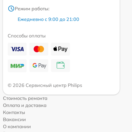
Режим работы:
Ежедневно с 9:00 до 21:00
Способы оплаты
© 2026 Сервисный центр Philips
Стоимость ремонта
Оплата и доставка
Контакты
Вакансии
О компании