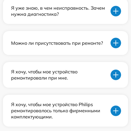
Я уже знаю, в чем неисправность. Зачем
нужна диагностика?
Можно ли присутствовать при ремонте?
Я хочу, чтобы мое устройство
ремонтировали при мне.
Я хочу, чтобы мое устройство Philips
ремонтировалось только фирменными
комплектующими.