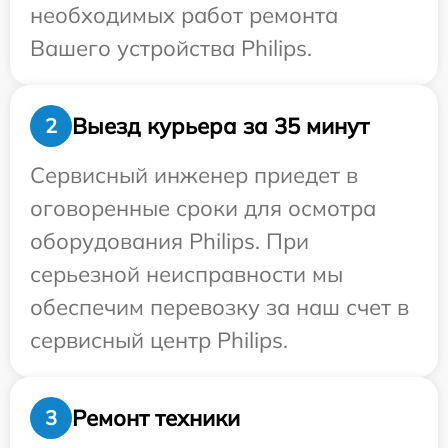
необходимых работ ремонта
Вашего устройства Philips.
Выезд курьера за 35 минут
2
Сервисный инженер приедет в
оговоренные сроки для осмотра
оборудования Philips. При
серьезной неисправности мы
обеспечим перевозку за наш счет в
сервисный центр Philips.
Ремонт техники
3