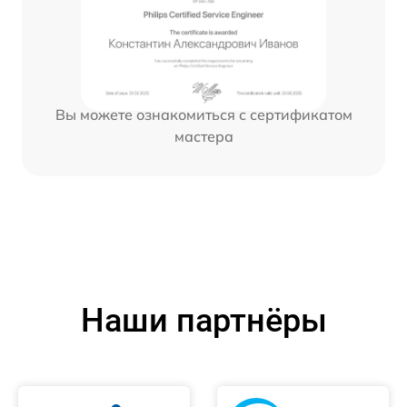
Вы можете ознакомиться с сертификатом
мастера
Наши партнёры