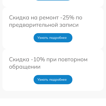
Скидка на ремонт -25% по
предварительной записи
Узнать подробнее
Скидка -10% при повторном
обращении
Узнать подробнее