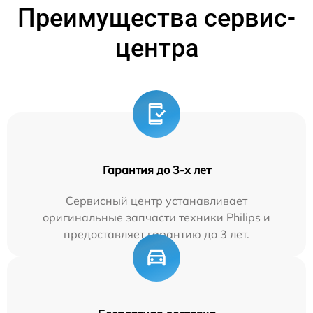
Преимущества сервис-
центра
Гарантия до 3-х лет
Сервисный центр устанавливает
оригинальные запчасти техники Philips и
предоставляет гарантию до 3 лет.