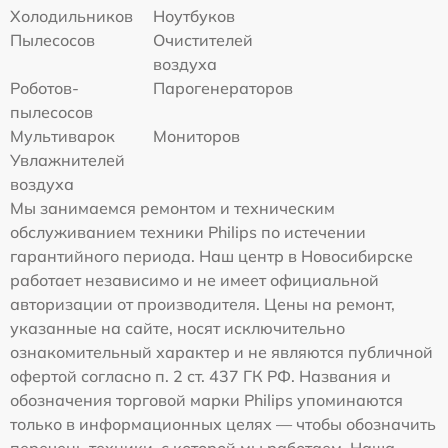
Холодильников
Ноутбуков
Пылесосов
Очистителей
воздуха
Роботов-
Парогенераторов
пылесосов
Мультиварок
Мониторов
Увлажнителей
воздуха
Мы занимаемся ремонтом и техническим
обслуживанием техники Philips по истечении
гарантийного периода. Наш центр в Новосибирске
работает независимо и не имеет официальной
авторизации от производителя. Цены на ремонт,
указанные на сайте, носят исключительно
ознакомительный характер и не являются публичной
офертой согласно п. 2 ст. 437 ГК РФ. Названия и
обозначения торговой марки Philips упоминаются
только в информационных целях — чтобы обозначить