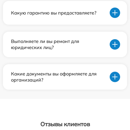
Какую гарантию вы предоставляете?
Выполняете ли вы ремонт для
юридических лиц?
Какие документы вы оформляете для
организаций?
Отзывы клиентов