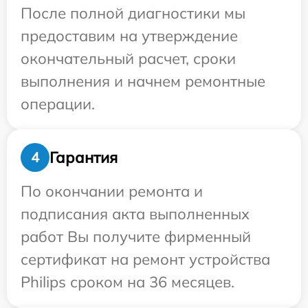
После полной диагностики мы
предоставим на утверждение
окончательный расчет, сроки
выполнения и начнем ремонтные
операции.
Гарантия
4
По окончании ремонта и
подписания акта выполненных
работ Вы получите фирменный
сертификат на ремонт устройства
Philips сроком на 36 месяцев.