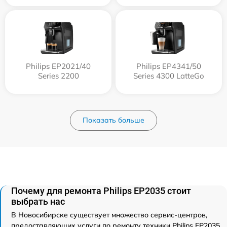
Philips EP2021/40
Philips EP4341/50
Series 2200
Series 4300 LatteGo
Показать больше
Почему для ремонта Philips EP2035 стоит
выбрать нас
В Новосибирске существует множество сервис-центров,
предоставляющих услуги по ремонту техники Philips EP2035.