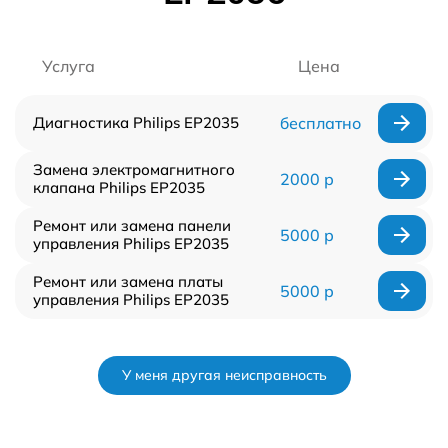
Услуга
Цена
Диагностика Philips EP2035
бесплатно
Замена электромагнитного
2000 р
клапана Philips EP2035
Ремонт или замена панели
5000 р
управления Philips EP2035
Ремонт или замена платы
5000 р
управления Philips EP2035
У меня другая неисправность