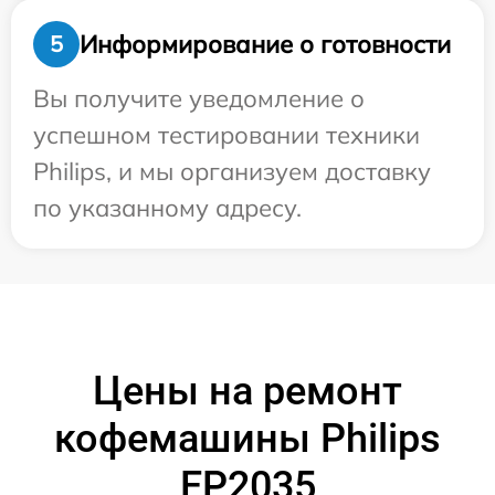
Информирование о готовности
5
Вы получите уведомление о
успешном тестировании техники
Philips, и мы организуем доставку
по указанному адресу.
Цены на ремонт
кофемашины Philips
EP2035