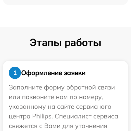
Этапы работы
Оформление заявки
1
Заполните форму обратной связи
или позвоните нам по номеру,
указанному на сайте сервисного
центра Philips. Специалист сервиса
свяжется с Вами для уточнения