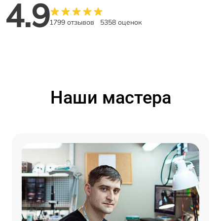
4.9
1799 отзывов
5358 оценок
Наши мастера