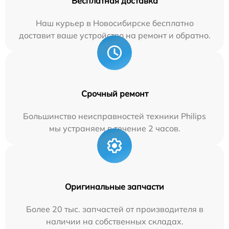
Бесплатная доставка
Наш курьер в Новосибирске бесплатно
доставит ваше устройство на ремонт и обратно.
Срочный ремонт
Большинство неисправностей техники Philips
мы устраняем в течение 2 часов.
Оригинальные запчасти
Более 20 тыс. запчастей от производителя в
наличии на собственных складах.