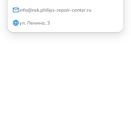
info@nsk.philips-repair-center.ru
ул. Ленина, 3