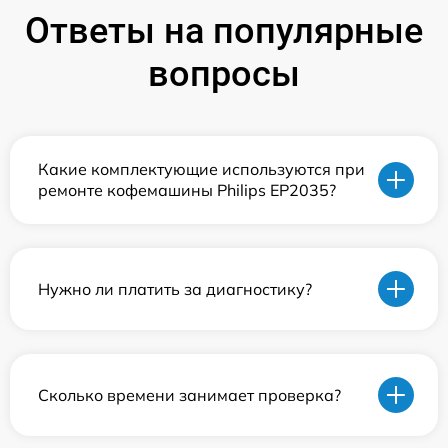
Ответы на популярные
вопросы
Какие комплектующие используются при
ремонте кофемашины Philips EP2035?
Нужно ли платить за диагностику?
Сколько времени занимает проверка?