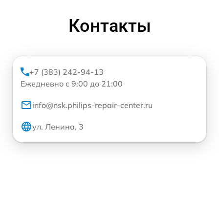
Контакты
+7 (383) 242-94-13
Ежедневно с 9:00 до 21:00
info@nsk.philips-repair-center.ru
ул. Ленина, 3