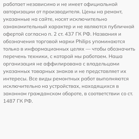
работает независимо и не имеет официальной
авторизации от производителя. Цены на ремонт,
указанные на сайте, носят исключительно
ознакомительный характер и не являются публичной
офертой согласно п. 2 ст. 437 ГК РФ. Названия и
обозначения торговой марки Philips упоминаются
только в информационных целях — чтобы обозначить
перечень техники, с которой мы работаем. Наша
организация не аффилирована с владельцами
указанных товарных знаков и не представляет их
интересы. Все виды ремонтных работ выполняются
исключительно на устройствах, находящихся в
законном гражданском обороте, в соответствии со ст.
1487 ГК РФ.