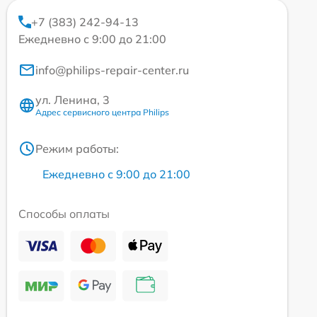
+7 (383) 242-94-13
Ежедневно с 9:00 до 21:00
info@philips-repair-center.ru
ул. Ленина, 3
Адрес сервисного центра Philips
Режим работы:
Ежедневно с 9:00 до 21:00
Способы оплаты