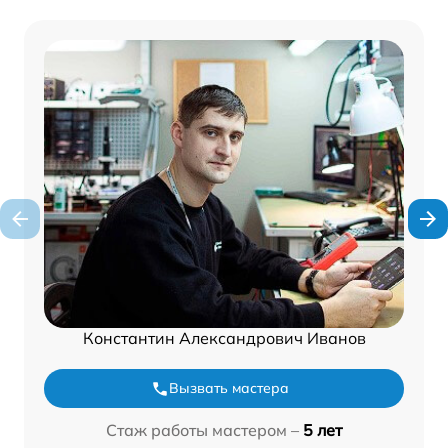
Константин Александрович Иванов
Вызвать мастера
Стаж работы мастером –
5 лет