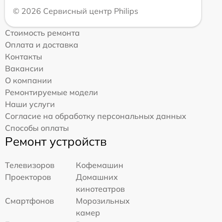
© 2026 Сервисный центр Philips
Стоимость ремонта
Оплата и доставка
Контакты
Вакансии
О компании
Ремонтируемые модели
Наши услуги
Согласие на обработку персональных данных
Способы оплаты
Ремонт устройств
Телевизоров
Кофемашин
Проекторов
Домашних
кинотеатров
Смартфонов
Морозильных
камер