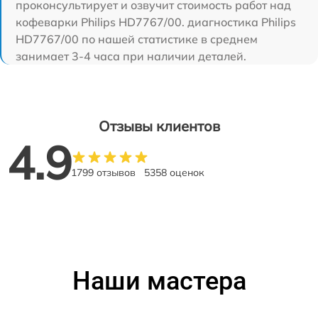
проконсультирует и озвучит стоимость работ над
кофеварки Philips HD7767/00. диагностика Philips
HD7767/00 по нашей статистике в среднем
занимает 3-4 часа при наличии деталей.
Отзывы клиентов
4.9
1799 отзывов
5358 оценок
Наши мастера