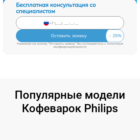
Бесплатная консультация со
специалистом
Оставить заявку
Нажимая на кнопку "Оставить заявку" Вы соглашаетесь c
политикой
конфиденциальности
Популярные модели
Кофеварок Philips