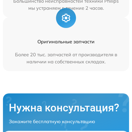
Большинство неисправностей техники Philips
мы устраняем в течение 2 часов.
Оригинальные запчасти
Более 20 тыс. запчастей от производителя в
наличии на собственных складах.
Нужна консультация?
Закажите бесплатную консультацию