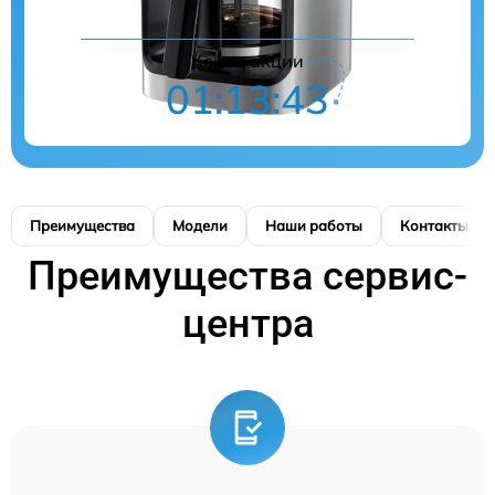
Конец акции
01:13:43
Преимущества
Модели
Наши работы
Контакты
Преимущества сервис-
центра