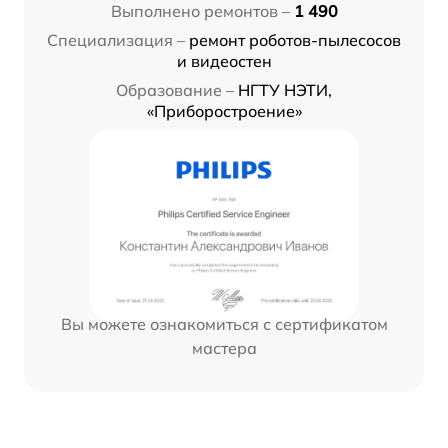
Выполнено ремонтов –
1 490
Специализация –
ремонт роботов-пылесосов
и видеостен
Образование –
НГТУ НЭТИ,
«Приборостроение»
Вы можете ознакомиться с сертификатом
мастера