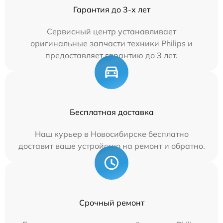
Гарантия до 3-х лет
Сервисный центр устанавливает
оригинальные запчасти техники Philips и
предоставляет гарантию до 3 лет.
Бесплатная доставка
Наш курьер в Новосибирске бесплатно
доставит ваше устройство на ремонт и обратно.
Срочный ремонт