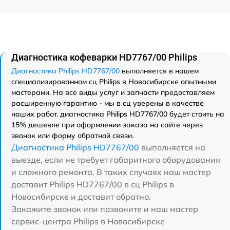
Диагностика кофеварки HD7767/00 Philips
Диагностика Philips HD7767/00
выполняется в нашем
специализированном сц Philips в Новосибирске опытными
мастерами. На все виды услуг и запчасти предоставляем
расширенную гарантию - мы в сц уверены в качестве
наших работ. диагностика Philips HD7767/00 будет стоить на
15% дешевле при оформлении заказа на сайте через
звонок или форму обратной связи.
Диагностика Philips HD7767/00
выполняется на
выезде, если не требует габаритного оборудования
и сложного ремонта. В таких случаях наш мастер
доставит Philips HD7767/00 в сц Philips в
Новосибирске и доставит обратно.
Закажите звонок или позвоните и наш мастер
сервис-центра Philips в Новосибирске