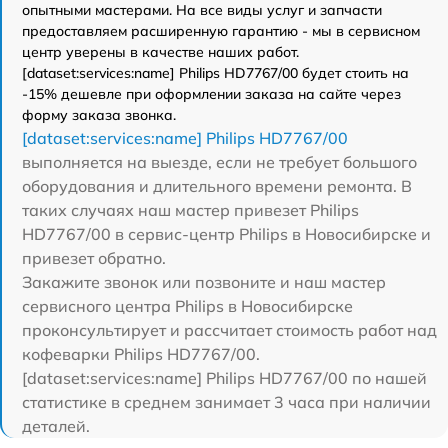
опытными мастерами. На все виды услуг и запчасти
предоставляем расширенную гарантию - мы в сервисном
центр уверены в качестве наших работ.
[dataset:services:name] Philips HD7767/00 будет стоить на
-15% дешевле при оформлении заказа на сайте через
форму заказа звонка.
[dataset:services:name] Philips HD7767/00
выполняется на выезде, если не требует большого
оборудования и длительного времени ремонта. В
таких случаях наш мастер привезет Philips
HD7767/00 в сервис-центр Philips в Новосибирске и
привезет обратно.
Закажите звонок или позвоните и наш мастер
сервисного центра Philips в Новосибирске
проконсультирует и рассчитает стоимость работ над
кофеварки Philips HD7767/00.
[dataset:services:name] Philips HD7767/00 по нашей
статистике в среднем занимает 3 часа при наличии
деталей.