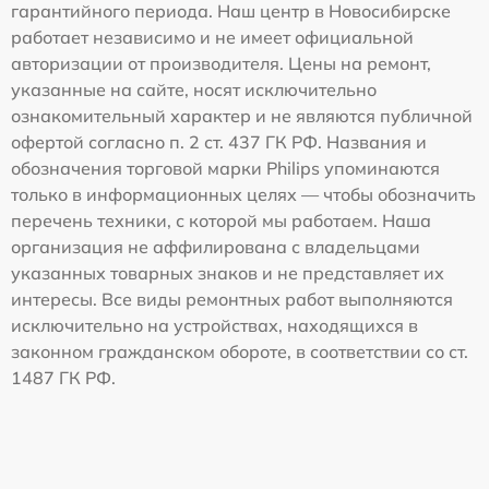
гарантийного периода. Наш центр в Новосибирске
работает независимо и не имеет официальной
авторизации от производителя. Цены на ремонт,
указанные на сайте, носят исключительно
ознакомительный характер и не являются публичной
офертой согласно п. 2 ст. 437 ГК РФ. Названия и
обозначения торговой марки Philips упоминаются
только в информационных целях — чтобы обозначить
перечень техники, с которой мы работаем. Наша
организация не аффилирована с владельцами
указанных товарных знаков и не представляет их
интересы. Все виды ремонтных работ выполняются
исключительно на устройствах, находящихся в
законном гражданском обороте, в соответствии со ст.
1487 ГК РФ.