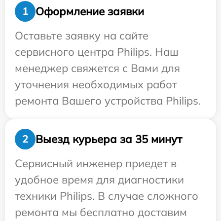
Оформление заявки
1
Оставьте заявку на сайте
сервисного центра Philips. Наш
менеджер свяжется с Вами для
уточнения необходимых работ
ремонта Вашего устройства Philips.
Выезд курьера за 35 минут
2
Сервисный инженер приедет в
удобное время для диагностики
техники Philips. В случае сложного
ремонта мы бесплатно доставим