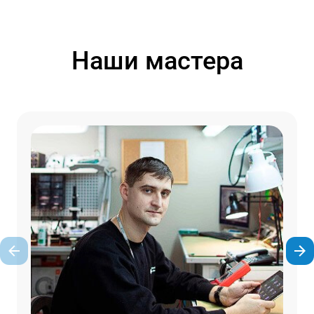
Наши мастера