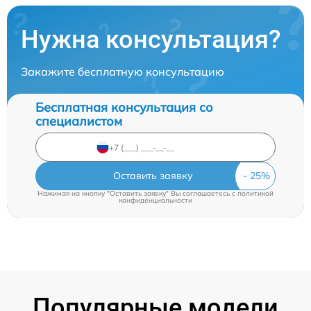
Нужна консультация?
Закажите бесплатную консультацию
Бесплатная консультация со
специалистом
Оставить заявку
Нажимая на кнопку "Оставить заявку" Вы соглашаетесь c
политикой
конфиденциальности
Популярные модели