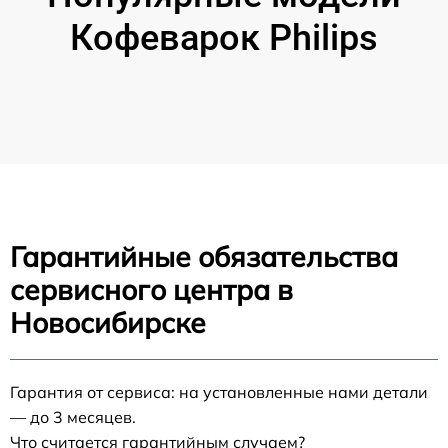
Кофеварок Philips
Гарантийные обязательства
сервисного центра в
Новосибирске
Гарантия от сервиса: на установленные нами детали
— до 3 месяцев.
Что считается гарантийным случаем?