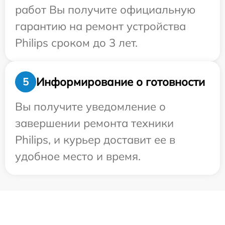
работ Вы получите официальную
гарантию на ремонт устройства
Philips сроком до 3 лет.
Информирование о готовности
5
Вы получите уведомление о
завершении ремонта техники
Philips, и курьер доставит ее в
удобное место и время.