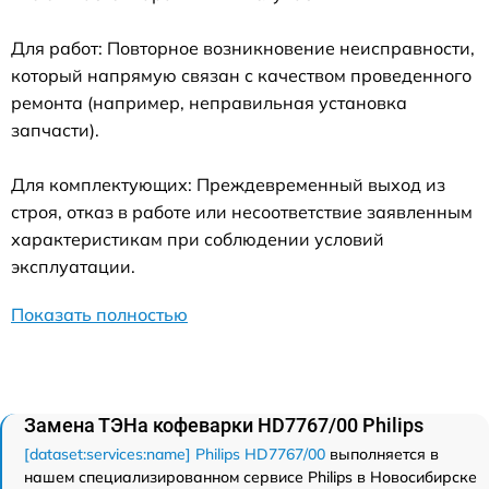
Для работ: Повторное возникновение неисправности,
который напрямую связан с качеством проведенного
ремонта (например, неправильная установка
запчасти).
Для комплектующих: Преждевременный выход из
строя, отказ в работе или несоответствие заявленным
характеристикам при соблюдении условий
эксплуатации.
Показать полностью
Замена ТЭНа кофеварки HD7767/00 Philips
[dataset:services:name] Philips HD7767/00
выполняется в
нашем специализированном сервисе Philips в Новосибирске