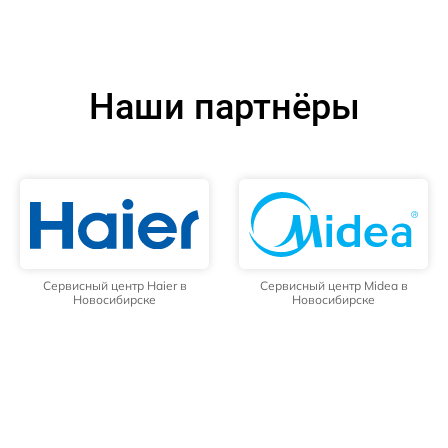
Наши партнёры
Сервисный центр Haier в
Сервисный центр Midea в
Новосибирске
Новосибирске