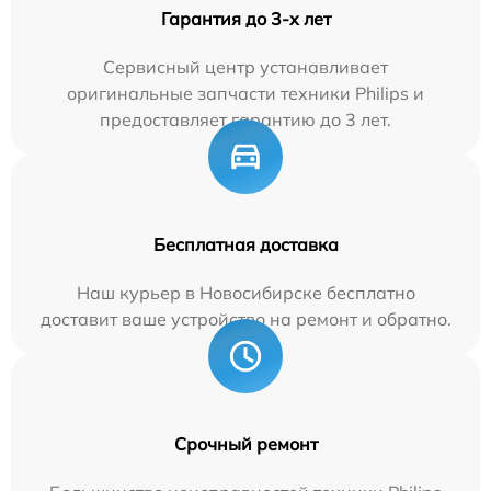
Гарантия до 3-х лет
Сервисный центр устанавливает
оригинальные запчасти техники Philips и
предоставляет гарантию до 3 лет.
Бесплатная доставка
Наш курьер в Новосибирске бесплатно
доставит ваше устройство на ремонт и обратно.
Срочный ремонт