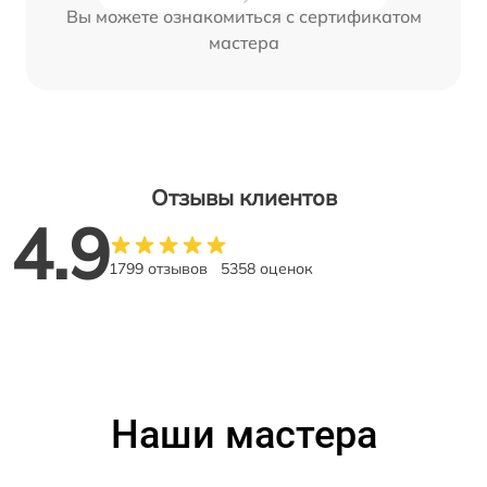
Вы можете ознакомиться с сертификатом
мастера
Отзывы клиентов
4.9
1799 отзывов
5358 оценок
Наши мастера