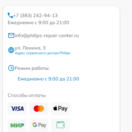
+7 (383) 242-94-13
Ежедневно с 9:00 до 21:00
info@philips-repair-center.ru
ул. Ленина, 3
Адрес сервисного центра Philips
Режим работы:
Ежедневно с 9:00 до 21:00
Способы оплаты