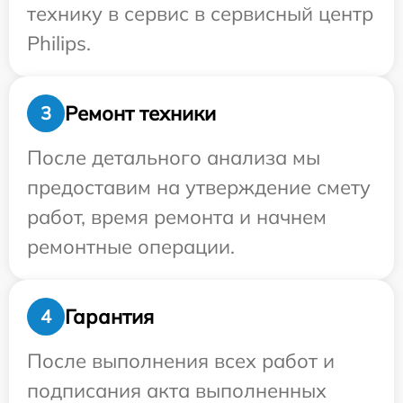
технику в сервис в сервисный центр
Philips.
Ремонт техники
3
После детального анализа мы
предоставим на утверждение смету
работ, время ремонта и начнем
ремонтные операции.
Гарантия
4
После выполнения всех работ и
подписания акта выполненных