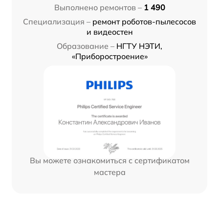
Выполнено ремонтов –
1 490
Специализация –
ремонт роботов-пылесосов
и видеостен
Образование –
НГТУ НЭТИ,
«Приборостроение»
Вы можете ознакомиться с сертификатом
мастера