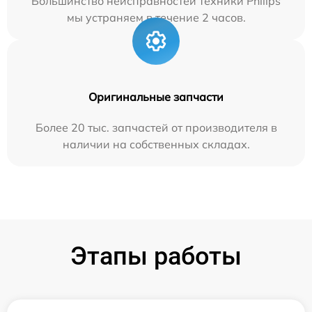
Большинство неисправностей техники Philips
мы устраняем в течение 2 часов.
Оригинальные запчасти
Более 20 тыс. запчастей от производителя в
наличии на собственных складах.
Этапы работы