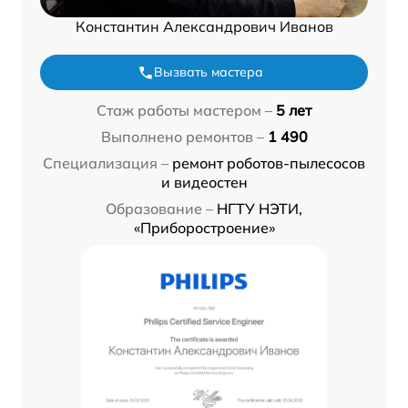
Константин Александрович Иванов
Вызвать мастера
Стаж работы мастером –
5 лет
Выполнено ремонтов –
1 490
Специализация –
ремонт роботов-пылесосов
и видеостен
Образование –
НГТУ НЭТИ,
«Приборостроение»