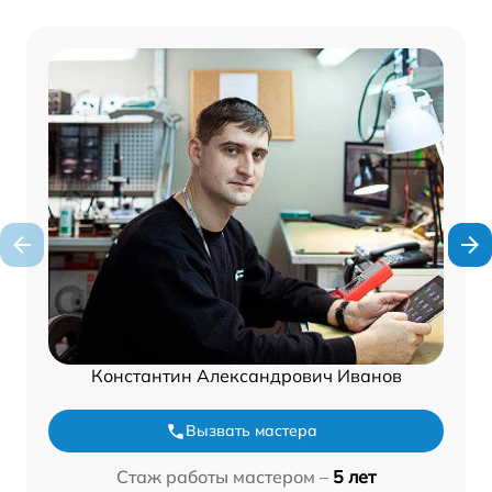
Константин Александрович Иванов
Вызвать мастера
Стаж работы мастером –
5 лет