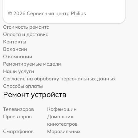
© 2026 Сервисный центр Philips
Стоимость ремонта
Оплата и доставка
Контакты
Вакансии
О компании
Ремонтируемые модели
Наши услуги
Согласие на обработку персональных данных
Способы оплаты
Ремонт устройств
Телевизоров
Кофемашин
Проекторов
Домашних
кинотеатров
Смартфонов
Морозильных