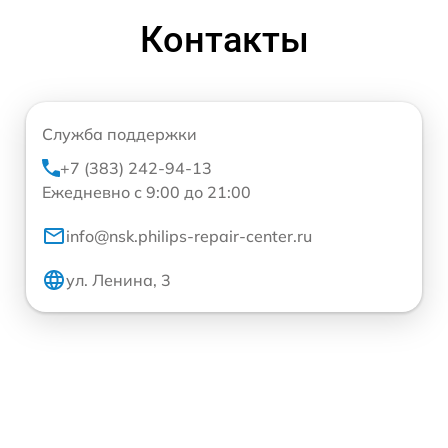
Контакты
Служба поддержки
+7 (383) 242-94-13
Ежедневно с 9:00 до 21:00
info@nsk.philips-repair-center.ru
ул. Ленина, 3