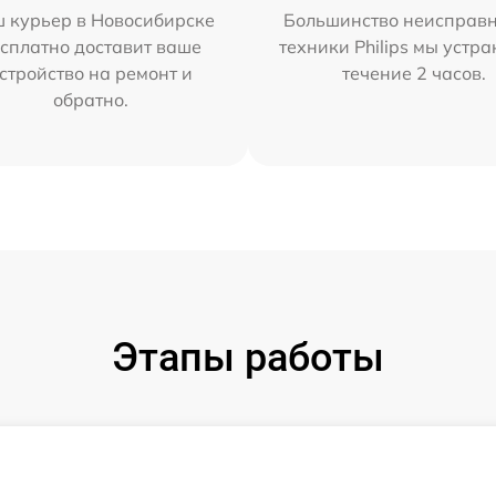
 курьер в Новосибирске
Большинство неисправн
сплатно доставит ваше
техники Philips мы устра
стройство на ремонт и
течение 2 часов.
обратно.
Этапы работы