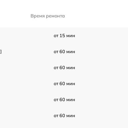
Время ремонта
от 15 мин
]
от 60 мин
от 60 мин
от 60 мин
от 60 мин
от 60 мин