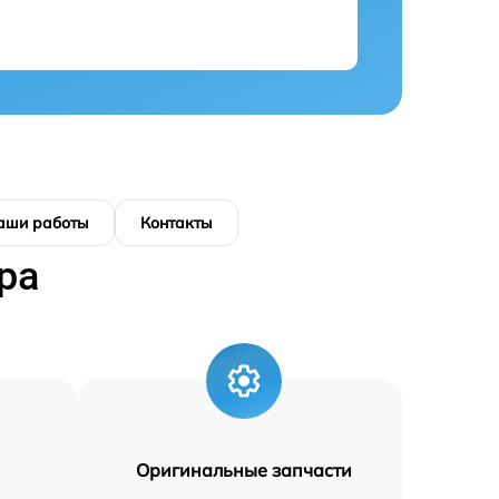
аши работы
Контакты
ра
Оригинальные запчасти