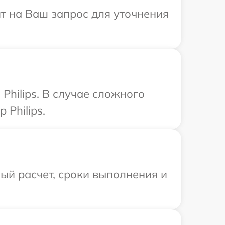
ит на Ваш запрос для уточнения
hilips. В случае сложного
Philips.
ый расчет, сроки выполнения и