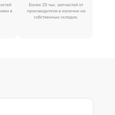
остей
Более 20 тыс. запчастей от
няем в
производителя в наличии на
собственных складах.