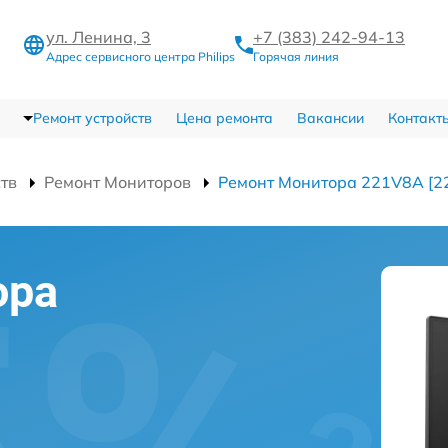
ул. Ленина, 3
+7 (383) 242-94-13
Адрес сервисного центра Philips
Горячая линия
Ремонт устройств
Цена ремонта
Вакансии
Контакт
ств
Ремонт Мониторов
Ремонт Монитора 221V8A [2
ора