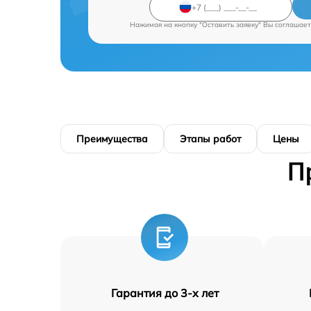
Нажимая на кнопку "Оставить заявку" Вы соглашает
Преимущества
Этапы работ
Цены
П
Гарантия до 3-х лет