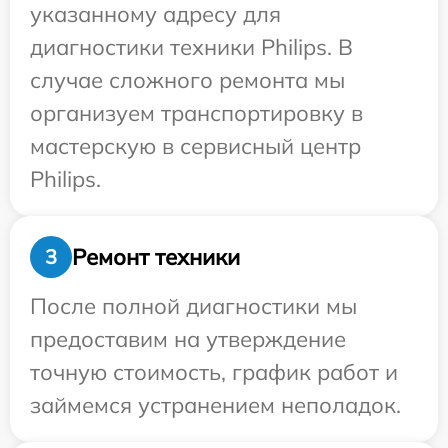
указанному адресу для
диагностики техники Philips. В
случае сложного ремонта мы
организуем транспортировку в
мастерскую в сервисный центр
Philips.
Ремонт техники
3
После полной диагностики мы
предоставим на утверждение
точную стоимость, график работ и
займемся устранением неполадок.