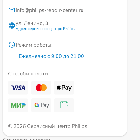
info@philips-repair-center.ru
ул. Ленина, 3
Адрес сервисного центра Philips
Режим работы:
Ежедневно с 9:00 до 21:00
Способы оплаты
© 2026 Сервисный центр Philips
Стоимость ремонта