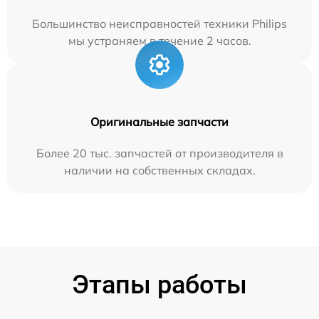
Большинство неисправностей техники Philips
мы устраняем в течение 2 часов.
Оригинальные запчасти
Более 20 тыс. запчастей от производителя в
наличии на собственных складах.
Этапы работы