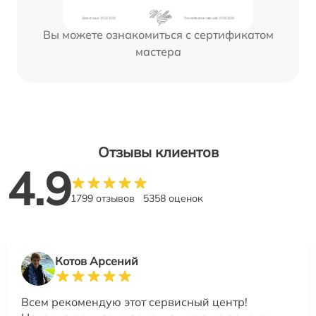
Вы можете ознакомиться с сертификатом
мастера
Отзывы клиентов
4.9
1799 отзывов
5358 оценок
Котов Арсений
Всем рекомендую этот сервисный центр!