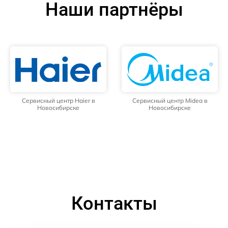
Наши партнёры
Сервисный центр Haier в
Сервисный центр Midea в
Новосибирске
Новосибирске
Контакты