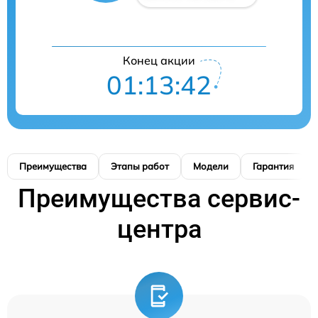
Конец акции
01:13:41
Преимущества
Этапы работ
Модели
Гарантия
Преимущества сервис-
центра