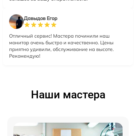
Давыдов Егор
Отличный сервис! Мастера починили наш
монитор очень быстро и качественно. Цены
приятно удивили, обслуживание на высоте.
Рекомендую!
Наши мастера