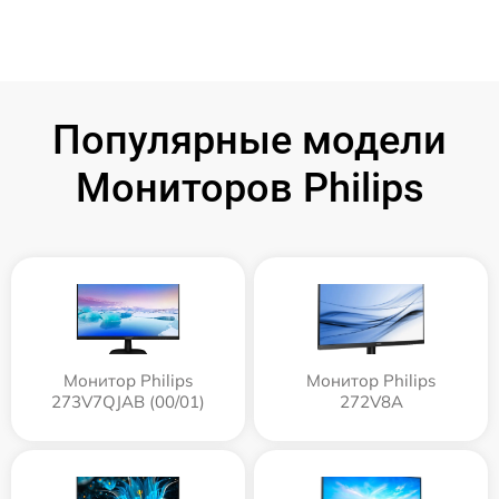
Популярные модели
Мониторов Philips
Монитор Philips
Монитор Philips
273V7QJAB (00/01)
272V8A