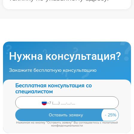
Нужна консультация?
Закажите бесплатную консультацию
Бесплатная консультация со
специалистом
Оставить заявку
Нажимая на кнопку "Оставить заявку" Вы соглашаетесь c
политикой
конфиденциальности