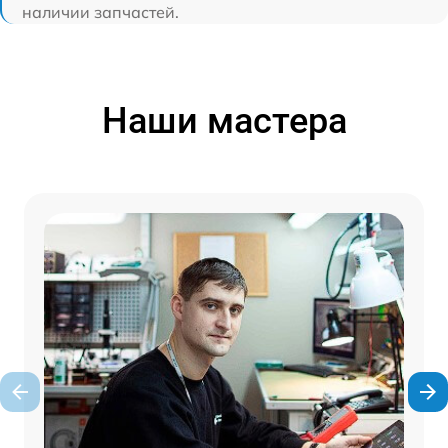
наличии запчастей.
Наши мастера