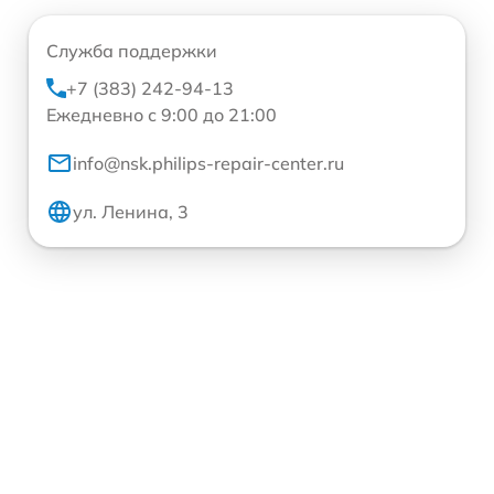
Служба поддержки
+7 (383) 242-94-13
Ежедневно с 9:00 до 21:00
info@nsk.philips-repair-center.ru
ул. Ленина, 3