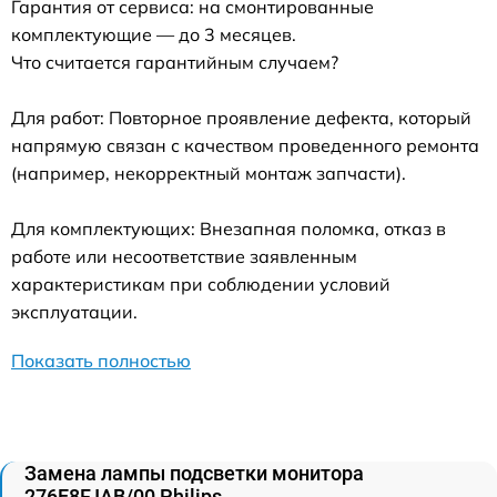
Гарантия от сервиса: на смонтированные
комплектующие — до 3 месяцев.
Что считается гарантийным случаем?
Для работ: Повторное проявление дефекта, который
напрямую связан с качеством проведенного ремонта
(например, некорректный монтаж запчасти).
Для комплектующих: Внезапная поломка, отказ в
работе или несоответствие заявленным
характеристикам при соблюдении условий
эксплуатации.
Показать полностью
Замена лампы подсветки монитора
276E8FJAB/00 Philips