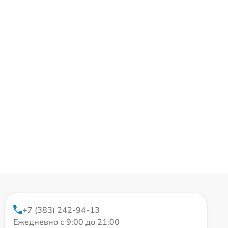
+7 (383) 242-94-13
Ежедневно с 9:00 до 21:00