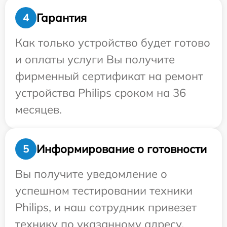
Гарантия
4
Как только устройство будет готово
и оплаты услуги Вы получите
фирменный сертификат на ремонт
устройства Philips сроком на 36
месяцев.
Информирование о готовности
5
Вы получите уведомление о
успешном тестировании техники
Philips, и наш сотрудник привезет
технику по указанному адресу.