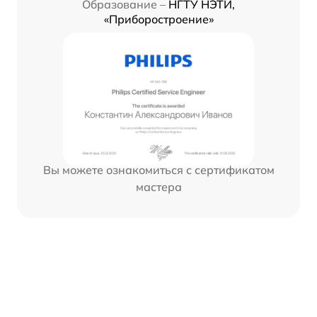
Образование –
НГТУ НЭТИ,
«Приборостроение»
Вы можете ознакомиться с сертификатом
мастера