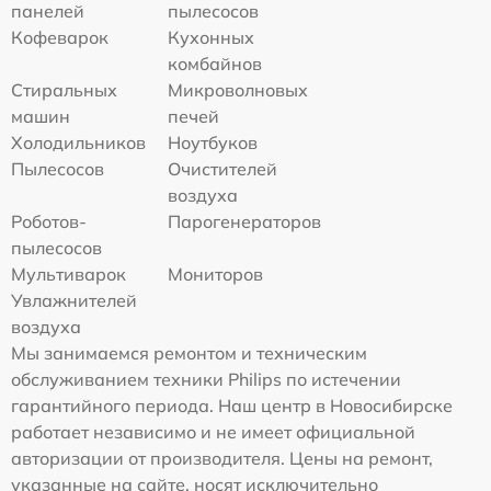
панелей
пылесосов
Кофеварок
Кухонных
комбайнов
Стиральных
Микроволновых
машин
печей
Холодильников
Ноутбуков
Пылесосов
Очистителей
воздуха
Роботов-
Парогенераторов
пылесосов
Мультиварок
Мониторов
Увлажнителей
воздуха
Мы занимаемся ремонтом и техническим
обслуживанием техники Philips по истечении
гарантийного периода. Наш центр в Новосибирске
работает независимо и не имеет официальной
авторизации от производителя. Цены на ремонт,
указанные на сайте, носят исключительно