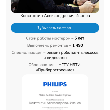
Константин Александрович Иванов
Вызвать мастера
Стаж работы мастером –
5 лет
Выполнено ремонтов –
1 490
Специализация –
ремонт роботов-пылесосов
и видеостен
Образование –
НГТУ НЭТИ,
«Приборостроение»