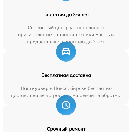
Гарантия до 3-х лет
Сервисный центр устанавливает
оригинальные запчасти техники Philips и
предоставляет гарантию до 3 лет.
Бесплатная доставка
Наш курьер в Новосибирске бесплатно
доставит ваше устройство на ремонт и обратно.
Срочный ремонт