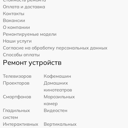
Оплата и доставка
Контакты
Вакансии
О компании
Ремонтируемые модели
Наши услуги
Согласие на обработку персональных данных
Способы оплаты
Ремонт устройств
Телевизоров
Кофемашин
Проекторов
Домашних
кинотеатров
Смартфонов
Морозильных
камер
Гладильных
Видеостен
систем
Интерактивных
Вертикальных