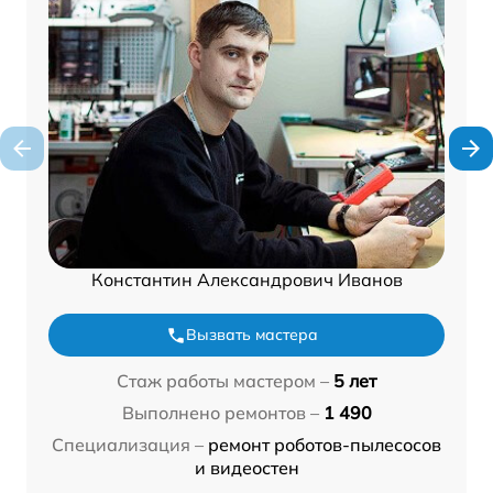
Константин Александрович Иванов
Вызвать мастера
Стаж работы мастером –
5 лет
Выполнено ремонтов –
1 490
Специализация –
ремонт роботов-пылесосов
и видеостен