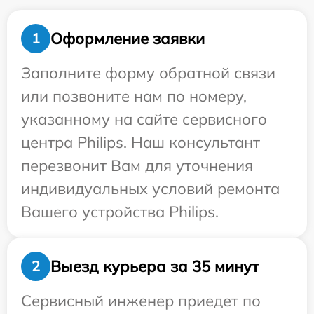
Оформление заявки
1
Заполните форму обратной связи
или позвоните нам по номеру,
указанному на сайте сервисного
центра Philips. Наш консультант
перезвонит Вам для уточнения
индивидуальных условий ремонта
Вашего устройства Philips.
Выезд курьера за 35 минут
2
Сервисный инженер приедет по