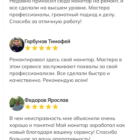
Недавно приносил сюда монитор на ремонт, и
все сделали на высшем уровне. Мастера
профессионалы, грамотный подход к делу.
Спасибо за отличную работу!
Горбунов Тимофей
Ремонтировал здесь свой монитор. Мастера в
этом сервисе заслуживают похвалы за свой
профессионализм. Все сделали быстро и
качественно. Рекомендую всем!
Федоров Ярослав
В чем неисправность мне объяснили очень
хорошо и понятно! Мой монитор заработал как
новый благодаря вашему сервису! Спасибо
большое за вашу оперативность!