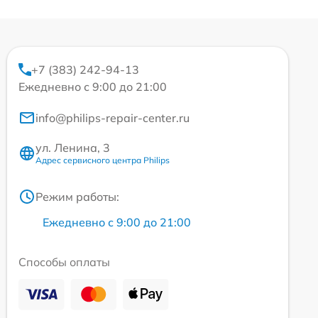
+7 (383) 242-94-13
Ежедневно с 9:00 до 21:00
info@philips-repair-center.ru
ул. Ленина, 3
Адрес сервисного центра Philips
Режим работы:
Ежедневно с 9:00 до 21:00
Способы оплаты