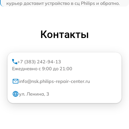
курьер доставит устройство в сц Philips и обратно.
Контакты
+7 (383) 242-94-13
Ежедневно с 9:00 до 21:00
info@nsk.philips-repair-center.ru
ул. Ленина, 3