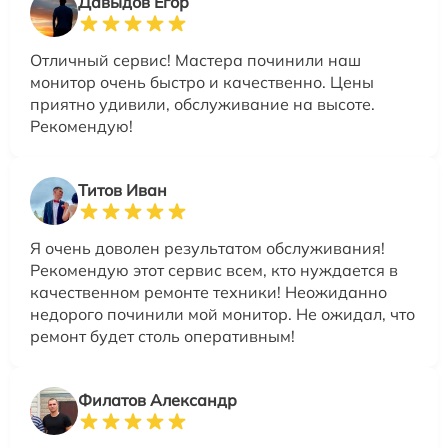
Давыдов Егор
Отличный сервис! Мастера починили наш
монитор очень быстро и качественно. Цены
приятно удивили, обслуживание на высоте.
Рекомендую!
Титов Иван
Я очень доволен результатом обслуживания!
Рекомендую этот сервис всем, кто нуждается в
качественном ремонте техники! Неожиданно
недорого починили мой монитор. Не ожидал, что
ремонт будет столь оперативным!
Филатов Александр