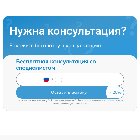
Нужна консультация?
Закажите бесплатную консультацию
Бесплатная консультация со
специалистом
Оставить заявку
Нажимая на кнопку "Оставить заявку" Вы соглашаетесь c
политикой
конфиденциальности