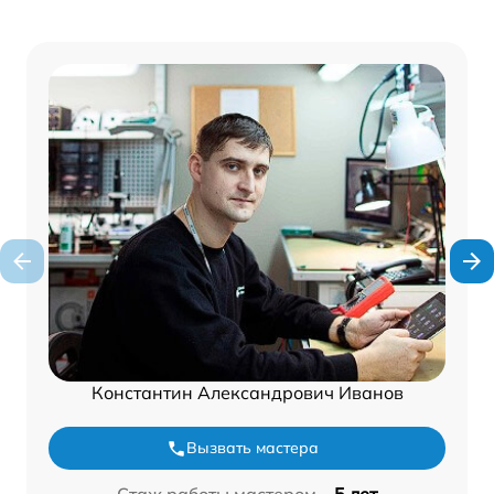
Константин Александрович Иванов
Вызвать мастера