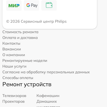
© 2026 Сервисный центр Philips
Стоимость ремонта
Оплата и доставка
Контакты
Вакансии
О компании
Ремонтируемые модели
Наши услуги
Согласие на обработку персональных данных
Способы оплаты
Ремонт устройств
Телевизоров
Кофемашин
Проекторов
Домашних