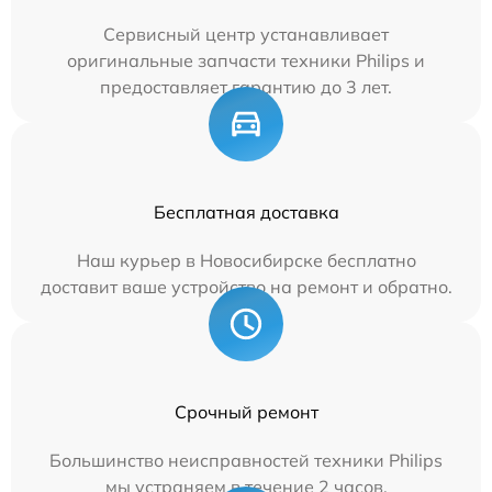
Сервисный центр устанавливает
оригинальные запчасти техники Philips и
предоставляет гарантию до 3 лет.
Бесплатная доставка
Наш курьер в Новосибирске бесплатно
доставит ваше устройство на ремонт и обратно.
Срочный ремонт
Большинство неисправностей техники Philips
мы устраняем в течение 2 часов.