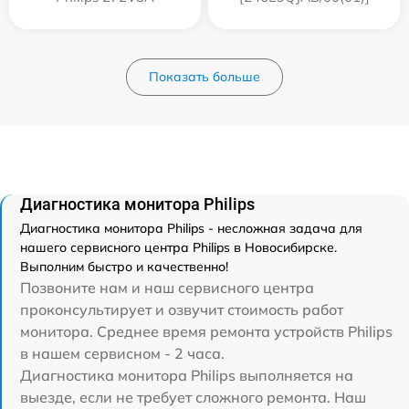
Показать больше
Диагностика монитора Philips
Диагностика монитора Philips - несложная задача для
нашего сервисного центра Philips в Новосибирске.
Выполним быстро и качественно!
Позвоните нам и наш сервисного центра
проконсультирует и озвучит стоимость работ
монитора. Среднее время ремонта устройств Philips
в нашем сервисном - 2 часа.
Диагностика монитора Philips выполняется на
выезде, если не требует сложного ремонта. Наш