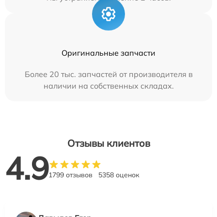
Оригинальные запчасти
Более 20 тыс. запчастей от производителя в
наличии на собственных складах.
Отзывы клиентов
4.9
1799 отзывов
5358 оценок