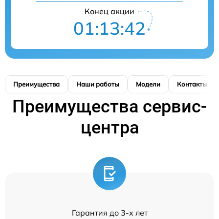
Конец акции
01:13:41
Преимущества
Наши работы
Модели
Контакты
Преимущества сервис-
центра
Гарантия до 3-х лет