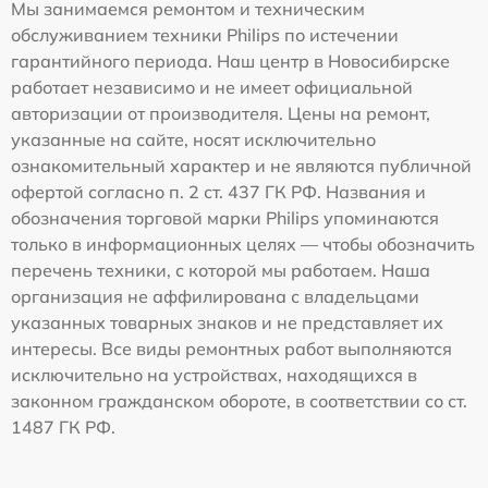
Мы занимаемся ремонтом и техническим
обслуживанием техники Philips по истечении
гарантийного периода. Наш центр в Новосибирске
работает независимо и не имеет официальной
авторизации от производителя. Цены на ремонт,
указанные на сайте, носят исключительно
ознакомительный характер и не являются публичной
офертой согласно п. 2 ст. 437 ГК РФ. Названия и
обозначения торговой марки Philips упоминаются
только в информационных целях — чтобы обозначить
перечень техники, с которой мы работаем. Наша
организация не аффилирована с владельцами
указанных товарных знаков и не представляет их
интересы. Все виды ремонтных работ выполняются
исключительно на устройствах, находящихся в
законном гражданском обороте, в соответствии со ст.
1487 ГК РФ.