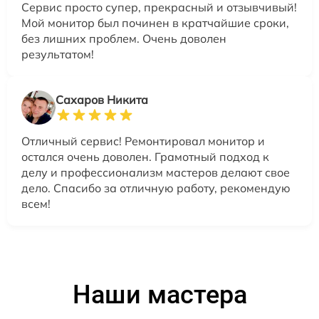
Сервис просто супер, прекрасный и отзывчивый!
Мой монитор был починен в кратчайшие сроки,
без лишних проблем. Очень доволен
результатом!
Сахаров Никита
Отличный сервис! Ремонтировал монитор и
остался очень доволен. Грамотный подход к
делу и профессионализм мастеров делают свое
дело. Спасибо за отличную работу, рекомендую
всем!
Наши мастера