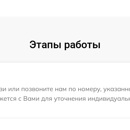
Этапы работы
и или позвоните нам по номеру, указанн
вяжется с Вами для уточнения индивидуал