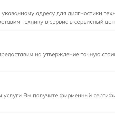
указанному адресу для диагностики техни
тавим технику в сервис в сервисный центр
предоставим на утверждение точную стои
ы услуги Вы получите фирменный сертифи