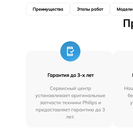
Преимущества
Этапы работ
Модели
П
Гарантия до 3-х лет
Сервисный центр
Наш
устанавливает оригинальные
бе
запчасти техники Philips и
у
предоставляет гарантию до 3
лет.