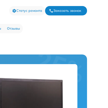
Статус ремонта
Заказать звонок
ы
Отзывы