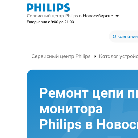
Сервисный центр Philips
в Новосибирске
Ежедневно с 9:00 до 21:00
О компании
Сервисный центр Philips
Каталог устрой
Ремонт цепи п
монитора
Philips в Ново