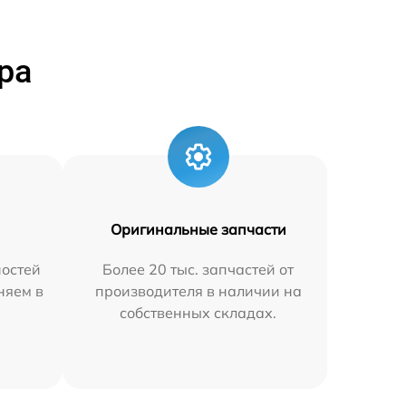
ра
Оригинальные запчасти
остей
Более 20 тыс. запчастей от
няем в
производителя в наличии на
собственных складах.