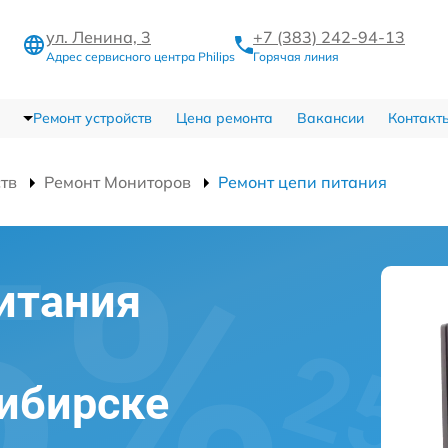
ул. Ленина, 3
+7 (383) 242-94-13
Адрес сервисного центра Philips
Горячая линия
Ремонт устройств
Цена ремонта
Вакансии
Контакт
ств
Ремонт Мониторов
Ремонт цепи питания
итания
сибирске