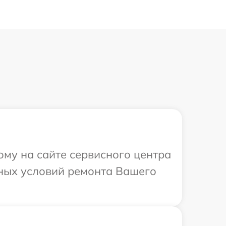
ому на сайте сервисного центра
ьных условий ремонта Вашего