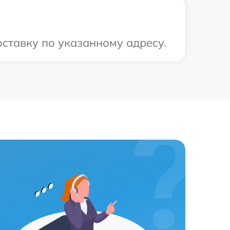
оставку по указанному адресу.