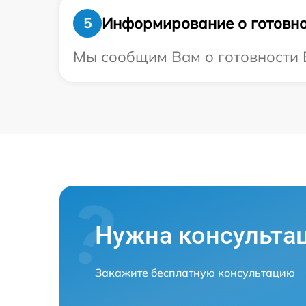
Информирование о готовно
5
Мы сообщим Вам о готовности В
Нужна консульта
Закажите бесплатную консультацию