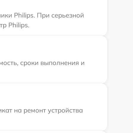
ки Philips. При серьезной
 Philips.
мость, сроки выполнения и
кат на ремонт устройства