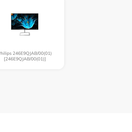
hilips 246E9QJAB/00(01)
[246E9QJAB/00(01)]