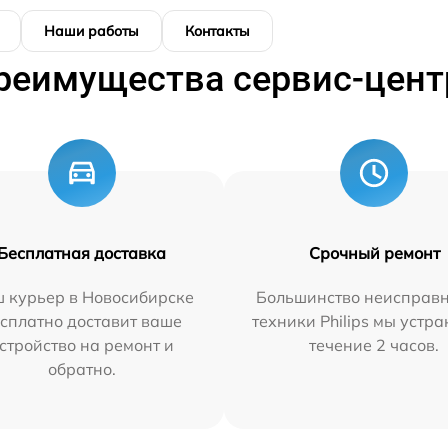
Наши работы
Контакты
реимущества сервис-цент
Бесплатная доставка
Срочный ремонт
 курьер в Новосибирске
Большинство неисправн
сплатно доставит ваше
техники Philips мы устра
стройство на ремонт и
течение 2 часов.
обратно.