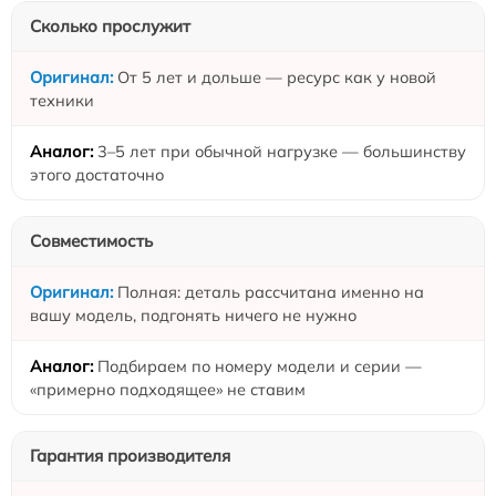
Сколько прослужит
От 5 лет и дольше — ресурс как у новой
техники
3–5 лет при обычной нагрузке — большинству
этого достаточно
Совместимость
Полная: деталь рассчитана именно на
вашу модель, подгонять ничего не нужно
Подбираем по номеру модели и серии —
«примерно подходящее» не ставим
Гарантия производителя