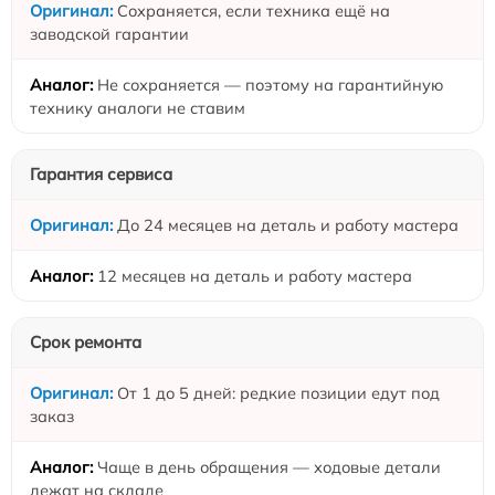
Сохраняется, если техника ещё на
заводской гарантии
Не сохраняется — поэтому на гарантийную
технику аналоги не ставим
Гарантия сервиса
До 24 месяцев на деталь и работу мастера
12 месяцев на деталь и работу мастера
Срок ремонта
От 1 до 5 дней: редкие позиции едут под
заказ
Чаще в день обращения — ходовые детали
лежат на складе