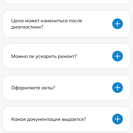
Цена может измениться после
диагностики?
Можно ли ускорить ремонт?
Оформляете акты?
Какая документация выдается?