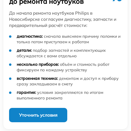
до ремонта ноутбуков
До начала ремонта ноутбуков Philips в
Новосибирске согласуем диагностику, запчасти и
предварительный расчёт стоимости:
диагностика:
сначала выясняем причину поломки и
только потом приступаем к работам
детали:
подбор запчастей и комплектующих
обсуждается с вами отдельно
несколько приборов:
объём и стоимость работ
фиксируем по каждому устройству
встроенная техника:
демонтаж и доступ к прибору
сразу закладываем в смету
гарантия:
условия закрепляются по итогам
выполненного ремонта
Уточнить условия