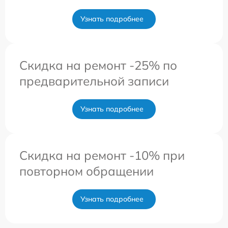
Узнать подробнее
Скидка на ремонт -25% по
предварительной записи
Узнать подробнее
Скидка на ремонт -10% при
повторном обращении
Узнать подробнее