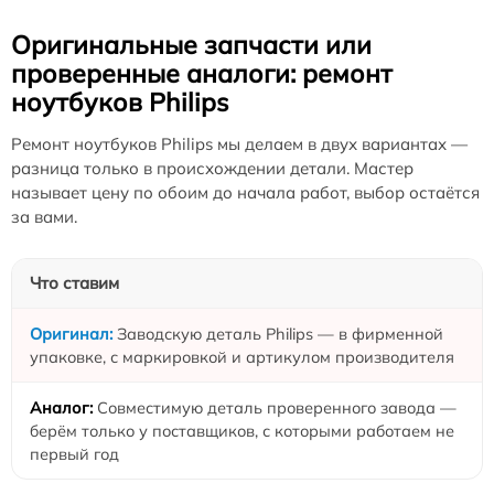
Оригинальные запчасти или
проверенные аналоги: ремонт
ноутбуков Philips
Ремонт ноутбуков Philips мы делаем в двух вариантах —
разница только в происхождении детали. Мастер
называет цену по обоим до начала работ, выбор остаётся
за вами.
Что ставим
Заводскую деталь Philips — в фирменной
упаковке, с маркировкой и артикулом производителя
Совместимую деталь проверенного завода —
берём только у поставщиков, с которыми работаем не
первый год