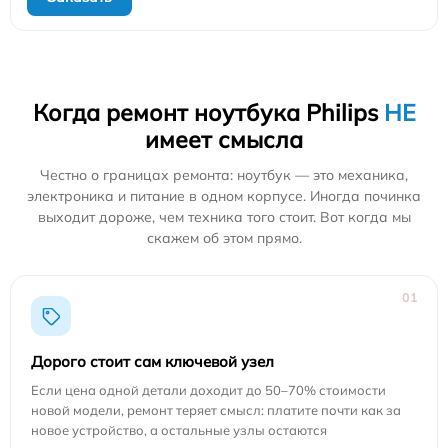
Когда ремонт ноутбука Philips
НЕ
имеет смысла
Честно о границах ремонта: ноутбук — это механика,
электроника и питание в одном корпусе. Иногда починка
выходит дороже, чем техника того стоит. Вот когда мы
скажем об этом прямо.
01
Дорого стоит сам ключевой узел
Если цена одной детали доходит до 50–70% стоимости
новой модели, ремонт теряет смысл: платите почти как за
новое устройство, а остальные узлы остаются