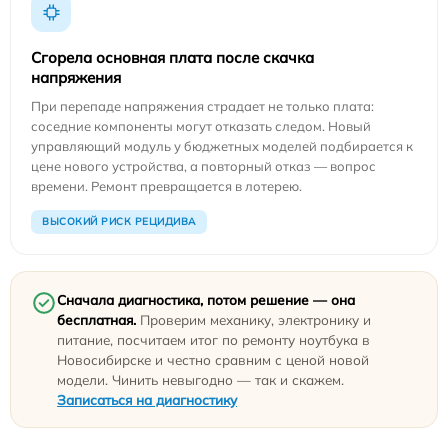
Сгорела основная плата после скачка
напряжения
При перепаде напряжения страдает не только плата:
соседние компоненты могут отказать следом. Новый
управляющий модуль у бюджетных моделей подбирается к
цене нового устройства, а повторный отказ — вопрос
времени. Ремонт превращается в лотерею.
ВЫСОКИЙ РИСК РЕЦИДИВА
Сначала диагностика, потом решение — она
бесплатная.
Проверим механику, электронику и
питание, посчитаем итог по ремонту ноутбука в
Новосибирске и честно сравним с ценой новой
модели. Чинить невыгодно — так и скажем.
Записаться на диагностику