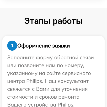
Этапы работы
Оформление заявки
1
Заполните форму обратной связи
или позвоните нам по номеру,
указанному на сайте сервисного
центра Philips. Наш консультант
свяжется с Вами для уточнения
стоимости и сроков ремонта
Вашего устройства Philips.