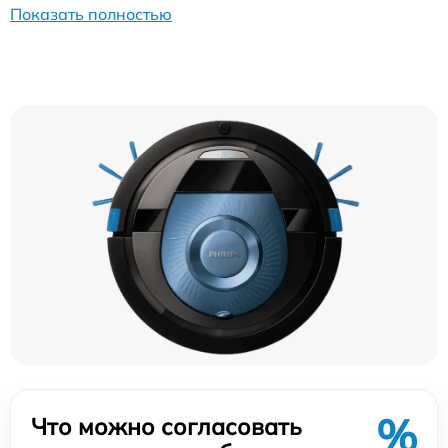
Показать полностью
%
Что можно согласовать