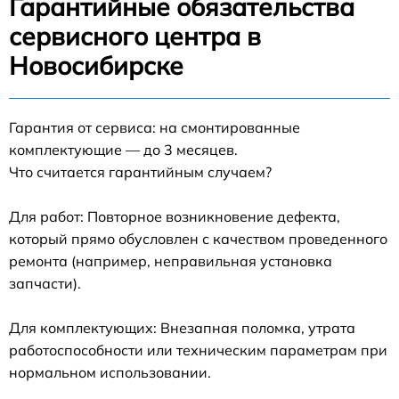
Гарантийные обязательства
сервисного центра в
Новосибирске
Гарантия от сервиса: на смонтированные
комплектующие — до 3 месяцев.
Что считается гарантийным случаем?
Для работ: Повторное возникновение дефекта,
который прямо обусловлен с качеством проведенного
ремонта (например, неправильная установка
запчасти).
Для комплектующих: Внезапная поломка, утрата
работоспособности или техническим параметрам при
нормальном использовании.