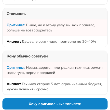
Стоимость
Выше, но к этому узлу вы, как правило,
больше не возвращаетесь
Дешевле оригинала примерно на 20–40%
Кому обычно советуем
Новая, дорогая или редкая техника; ремонт
«вдолгую», перед продажей
Техника старше 5 лет, ограниченный бюджет,
нужно починить срочно
Хочу оригинальные запчасти