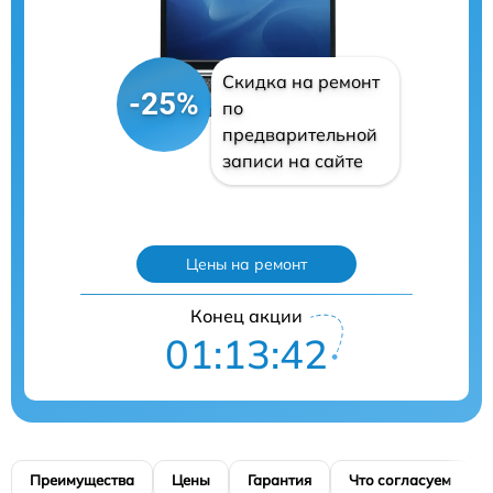
Скидка на ремонт
-25%
по
предварительной
записи на сайте
Цены на ремонт
Конец акции
01:13:41
Преимущества
Цены
Гарантия
Что согласуем