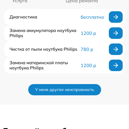
Услуга
Цена ремонта
Диагностика
бесплатно
Замена аккумулятора ноутбука
1200 р
Philips
Чистка от пыли ноутбука Philips
780 р
Замена материнской платы
1200 р
ноутбука Philips
У меня другая неисправность