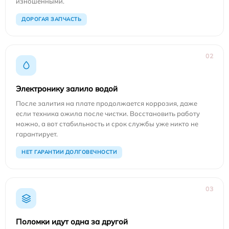
изношенными.
ДОРОГАЯ ЗАПЧАСТЬ
02
Электронику залило водой
После залития на плате продолжается коррозия, даже
если техника ожила после чистки. Восстановить работу
можно, а вот стабильность и срок службы уже никто не
гарантирует.
НЕТ ГАРАНТИИ ДОЛГОВЕЧНОСТИ
03
Поломки идут одна за другой