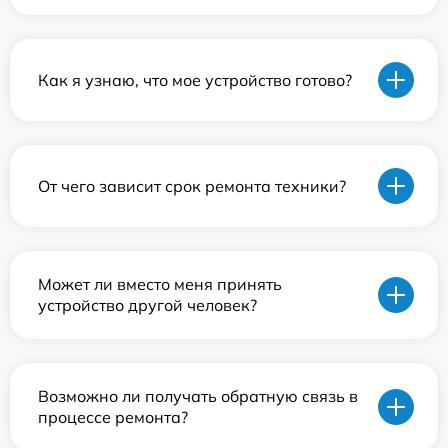
Как я узнаю, что мое устройство готово?
От чего зависит срок ремонта техники?
Может ли вместо меня принять
устройство другой человек?
Возможно ли получать обратную связь в
процессе ремонта?