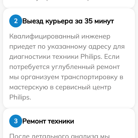
Выезд курьера за 35 минут
2
Квалифицированный инженер
приедет по указанному адресу для
диагностики техники Philips. Если
потребуется углубленный ремонт
мы организуем транспортировку в
мастерскую в сервисный центр
Philips.
Ремонт техники
3
После детального анализа мы