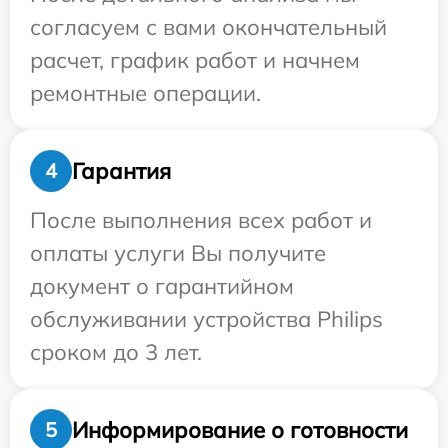
согласуем с вами окончательный
расчет, график работ и начнем
ремонтные операции.
Гарантия
4
После выполнения всех работ и
оплаты услуги Вы получите
документ о гарантийном
обслуживании устройства Philips
сроком до 3 лет.
Информирование о готовности
5