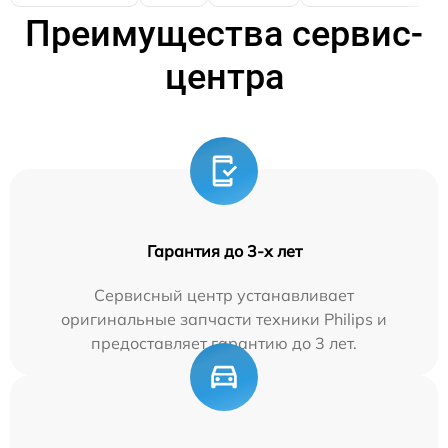
Преимущества сервис-
центра
Гарантия до 3-х лет
Сервисный центр устанавливает
оригинальные запчасти техники Philips и
предоставляет гарантию до 3 лет.