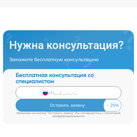
Нужна консультация?
Закажите бесплатную консультацию
Бесплатная консультация со
специалистом
Оставить заявку
Нажимая на кнопку "Оставить заявку" Вы соглашаетесь c
политикой
конфиденциальности