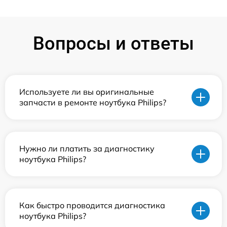
Вопросы и ответы
Используете ли вы оригинальные
запчасти в ремонте ноутбука Philips?
Нужно ли платить за диагностику
ноутбука Philips?
Как быстро проводится диагностика
ноутбука Philips?