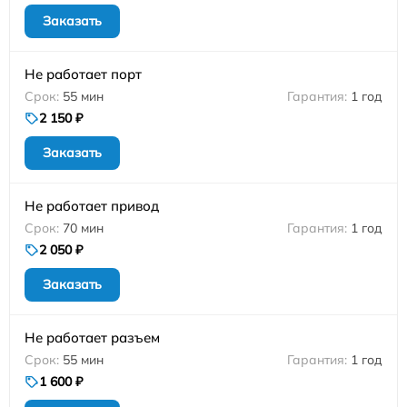
Заказать
Не работает порт
55 мин
1 год
2 150 ₽
Заказать
Не работает привод
70 мин
1 год
2 050 ₽
Заказать
Не работает разъем
55 мин
1 год
1 600 ₽