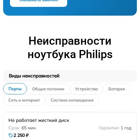
Неисправности
ноутбука Philips
Виды неисправностей
Порты
Общие поломки
Устройства
Батарея
Сеть и интернет
Система охлаждения
Не работает жесткий диск
65 мин
1 год
2 250 ₽