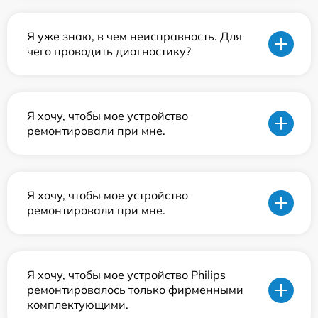
Я уже знаю, в чем неисправность. Для
чего проводить диагностику?
Я хочу, чтобы мое устройство
ремонтировали при мне.
Я хочу, чтобы мое устройство
ремонтировали при мне.
Я хочу, чтобы мое устройство Philips
ремонтировалось только фирменными
комплектующими.