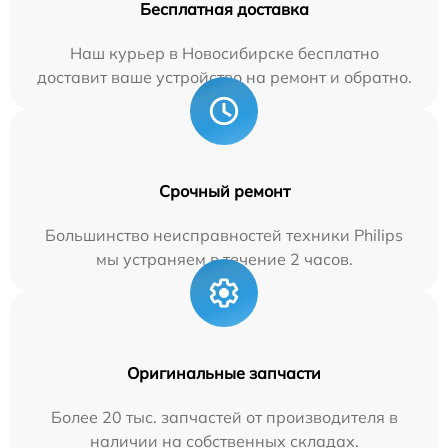
Бесплатная доставка
Наш курьер в Новосибирске бесплатно
доставит ваше устройство на ремонт и обратно.
Срочный ремонт
Большинство неисправностей техники Philips
мы устраняем в течение 2 часов.
Оригинальные запчасти
Более 20 тыс. запчастей от производителя в
наличии на собственных складах.