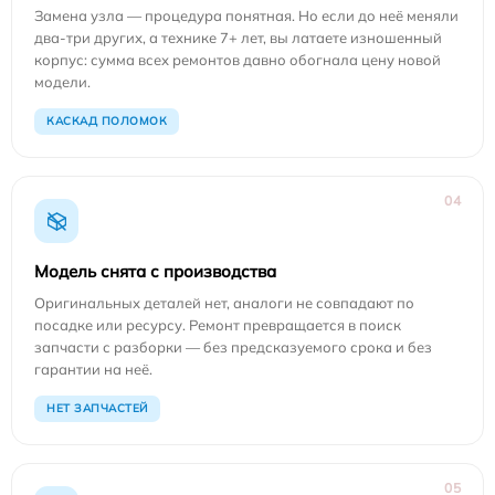
Замена узла — процедура понятная. Но если до неё меняли
два-три других, а технике 7+ лет, вы латаете изношенный
корпус: сумма всех ремонтов давно обогнала цену новой
модели.
КАСКАД ПОЛОМОК
04
Модель снята с производства
Оригинальных деталей нет, аналоги не совпадают по
посадке или ресурсу. Ремонт превращается в поиск
запчасти с разборки — без предсказуемого срока и без
гарантии на неё.
НЕТ ЗАПЧАСТЕЙ
05