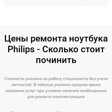
Цены ремонта ноутбука
Philips - Сколько стоит
починить
Стоимость указана за работу специалиста без учета
запчастей. В таблице указано среднее время
оказания услуг при условии наличия необходимых
для ремонта комплектующих