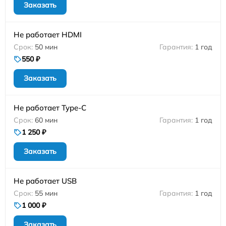
Заказать
Не работает HDMI
50 мин
1 год
550 ₽
Заказать
Не работает Type-C
60 мин
1 год
1 250 ₽
Заказать
Не работает USB
55 мин
1 год
1 000 ₽
Заказать