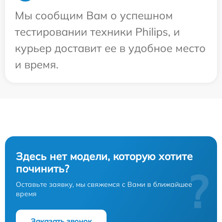
Мы сообщим Вам о успешном
тестировании техники Philips, и
курьер доставит ее в удобное место
и время.
Здесь нет модели, которую хотите
починить?
?
Оставьте заявку, мы свяжемся с Вами в ближайшее
время
Заказать звонок