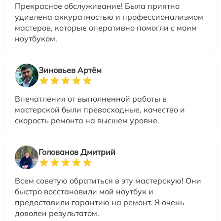
Прекрасное обслуживание! Была приятно
удивлена аккуратностью и профессионализмом
мастеров, которые оперативно помогли с моим
ноутбуком.
Зиновьев Артём
Впечатления от выполненной работы в
мастерской были превосходные, качество и
скорость ремонта на высшем уровне.
Голованов Дмитрий
Всем советую обратиться в эту мастерскую! Они
быстро восстановили мой ноутбук и
предоставили гарантию на ремонт. Я очень
доволен результатом.