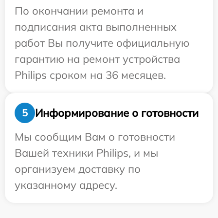
По окончании ремонта и
подписания акта выполненных
работ Вы получите официальную
гарантию на ремонт устройства
Philips сроком на 36 месяцев.
Информирование о готовности
5
Мы сообщим Вам о готовности
Вашей техники Philips, и мы
организуем доставку по
указанному адресу.