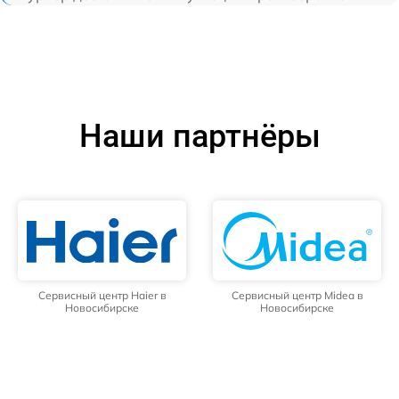
Наши партнёры
Сервисный центр Haier в
Сервисный центр Midea в
Новосибирске
Новосибирске