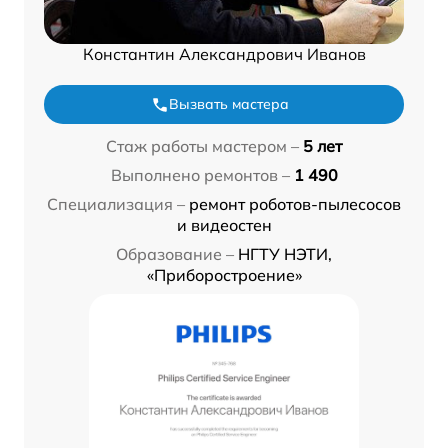
Константин Александрович Иванов
Вызвать мастера
Стаж работы мастером –
5 лет
Выполнено ремонтов –
1 490
Специализация –
ремонт роботов-пылесосов
и видеостен
Образование –
НГТУ НЭТИ,
«Приборостроение»