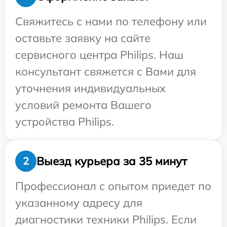
Свяжитесь с нами по телефону или
оставьте заявку на сайте
сервисного центра Philips. Наш
консультант свяжется с Вами для
уточнения индивидуальных
условий ремонта Вашего
устройства Philips.
Выезд курьера за 35 минут
2
Профессионал с опытом приедет по
указанному адресу для
диагностики техники Philips. Если