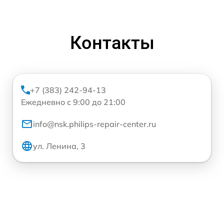
Контакты
+7 (383) 242-94-13
Ежедневно с 9:00 до 21:00
info@nsk.philips-repair-center.ru
ул. Ленина, 3