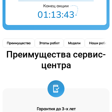
Конец акции
01:13:42
Преимущества
Этапы работ
Модели
Наши работы
Преимущества сервис-
центра
Гарантия до 3-х лет