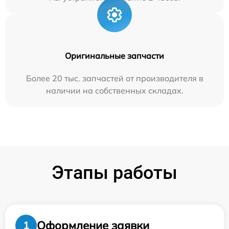
Оригинальные запчасти
Более 20 тыс. запчастей от производителя в
наличии на собственных складах.
Этапы работы
Оформление заявки
1