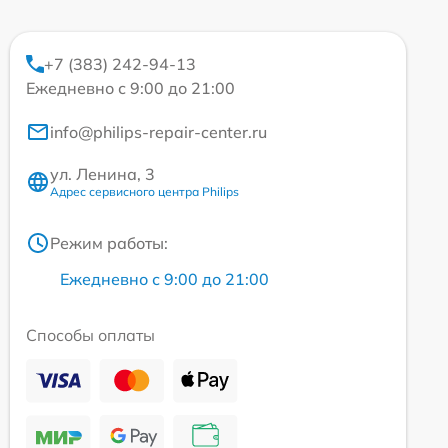
+7 (383) 242-94-13
Ежедневно с 9:00 до 21:00
info@philips-repair-center.ru
ул. Ленина, 3
Адрес сервисного центра Philips
Режим работы:
Ежедневно с 9:00 до 21:00
Способы оплаты