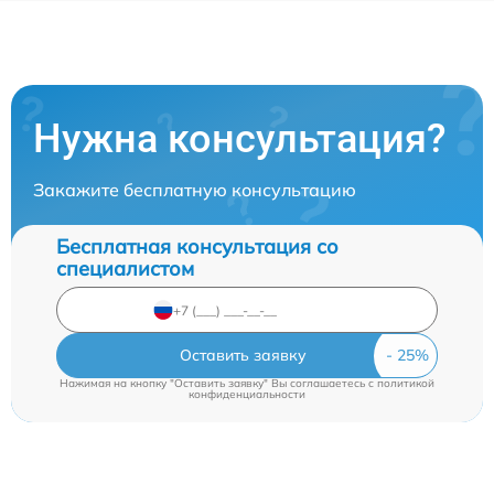
Нужна консультация?
Закажите бесплатную консультацию
Бесплатная консультация со
специалистом
Оставить заявку
Нажимая на кнопку "Оставить заявку" Вы соглашаетесь c
политикой
конфиденциальности