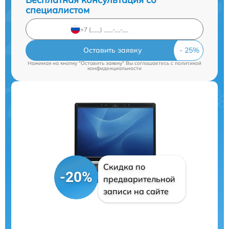
специалистом
Оставить заявку
Нажимая на кнопку "Оставить заявку" Вы соглашаетесь c
политикой
конфиденциальности
Скидка по
-20%
предварительной
записи на сайте