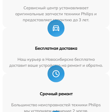
Сервисный центр устанавливает
оригинальные запчасти техники Philips и
предоставляет гарантию до 3 лет.
Бесплатная доставка
Наш курьер в Новосибирске бесплатно
доставит ваше устройство на ремонт и обратно.
Срочный ремонт
Большинство неисправностей техники Philips
мы устраняем в течение 2 часов.