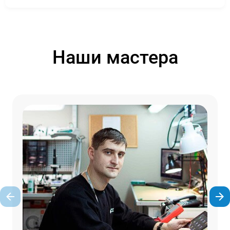
Наши мастера