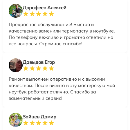
Дорофеев Алексей
Прекрасное обслуживание! Быстро и
качественно заменили термопасту в ноутбуке.
По телефону вежливо и грамотно ответили на
все вопросы. Огромное спасибо!
Давыдов Егор
Ремонт выполнен оперативно и с высоким
качеством. После визита в эту мастерскую мой
ноутбук работает отлично. Спасибо за
замечательный сервис!
Зайцев Дамир