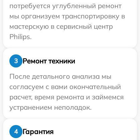
потребуется углубленный ремонт
мы организуем транспортировку в
мастерскую в сервисный центр
Philips.
Ремонт техники
3
После детального анализа мы
согласуем с вами окончательный
расчет, время ремонта и займемся
устранением неполадок.
Гарантия
4