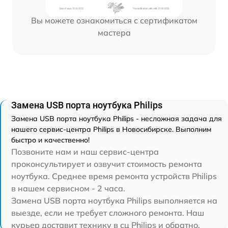
Вы можете ознакомиться с сертификатом
мастера
Замена USB порта ноутбука Philips
Замена USB порта ноутбука Philips - несложная задача для
нашего сервис-центра Philips в Новосибирске. Выполним
быстро и качественно!
Позвоните нам и наш сервис-центра
проконсультирует и озвучит стоимость ремонта
ноутбука. Среднее время ремонта устройств Philips
в нашем сервисном - 2 часа.
Замена USB порта ноутбука Philips выполняется на
выезде, если не требует сложного ремонта. Наш
курьер доставит технику в сц Philips и обратно.