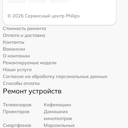
© 2026 Сервисный центр Philips
Стоимость ремонта
Оплата и доставка
Контакты
Вакансии
О компании
Ремонтируемые модели
Наши услуги
Согласие на обработку персональных данных
Способы оплаты
Ремонт устройств
Телевизоров
Кофемашин
Проекторов
Домашних
кинотеатров
Смартфонов
Морозильных