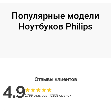
Популярные модели
Ноутбуков Philips
Отзывы клиентов
4.9
1799 отзывов
5358 оценок