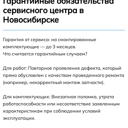
Гарантийные обязательства
сервисного центра в
Новосибирске
Гарантия от сервиса: на смонтированные
комплектующие — до 3 месяцев.
Что считается гарантийным случаем?
Для работ: Повторное проявление дефекта, который
прямо обусловлен с качеством проведенного ремонта
(например, некорректный монтаж запчасти).
Для комплектующих: Внезапная поломка, утрата
работоспособности или несоответствие заявленным
характеристикам при соблюдении условий
эксплуатации.