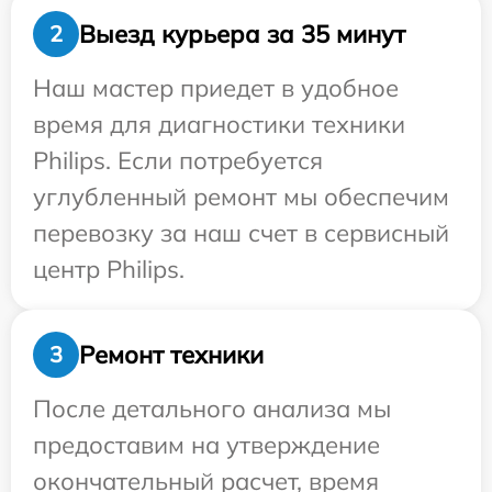
Выезд курьера за 35 минут
2
Наш мастер приедет в удобное
время для диагностики техники
Philips. Если потребуется
углубленный ремонт мы обеспечим
перевозку за наш счет в сервисный
центр Philips.
Ремонт техники
3
После детального анализа мы
предоставим на утверждение
окончательный расчет, время