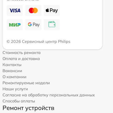
© 2026 Сервисный центр Philips
Стоимость ремонта
Оплата и доставка
Контакты
Вакансии
О компании
Ремонтируемые модели
Наши услуги
Согласие на обработку персональных данных
Способы оплаты
Ремонт устройств