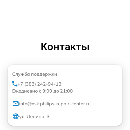
Контакты
Служба поддержки
+7 (383) 242-94-13
Ежедневно с 9:00 до 21:00
info@nsk.philips-repair-center.ru
ул. Ленина, 3