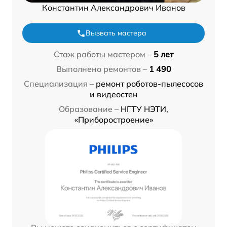
Константин Александрович Иванов
Вызвать мастера
Стаж работы мастером –
5 лет
Выполнено ремонтов –
1 490
Специализация –
ремонт роботов-пылесосов
и видеостен
Образование –
НГТУ НЭТИ,
«Приборостроение»