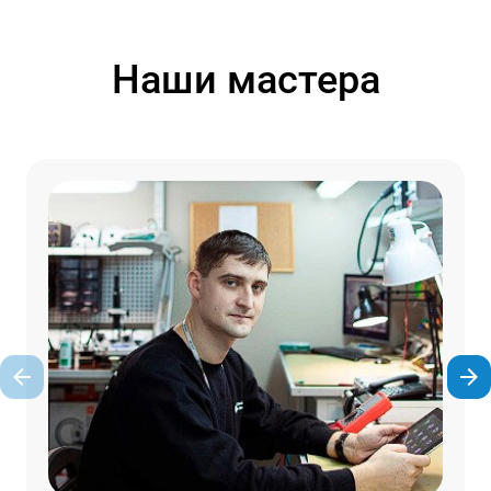
Наши мастера