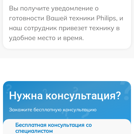
Вы получите уведомление о
готовности Вашей техники Philips, и
наш сотрудник привезет технику в
удобное место и время.
Нужна консультация?
Закажите бесплатную консультацию
Бесплатная консультация со
специалистом