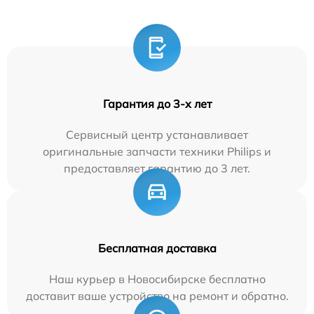
Гарантия до 3-х лет
Сервисный центр устанавливает
оригинальные запчасти техники Philips и
предоставляет гарантию до 3 лет.
Бесплатная доставка
Наш курьер в Новосибирске бесплатно
доставит ваше устройство на ремонт и обратно.