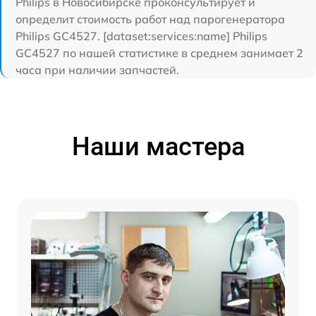
Philips в Новосибирске проконсультирует и
определит стоимость работ над парогенератора
Philips GC4527. [dataset:services:name] Philips
GC4527 по нашей статистике в среднем занимает 2
часа при наличии запчастей.
Наши мастера