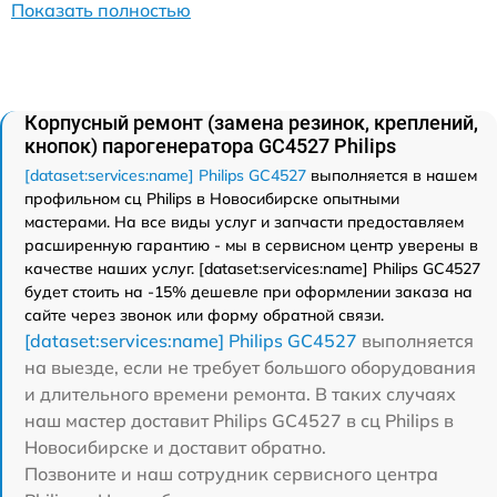
Показать полностью
Корпусный ремонт (замена резинок, креплений,
кнопок) парогенератора GC4527 Philips
[dataset:services:name] Philips GC4527
выполняется в нашем
профильном сц Philips в Новосибирске опытными
мастерами. На все виды услуг и запчасти предоставляем
расширенную гарантию - мы в сервисном центр уверены в
качестве наших услуг. [dataset:services:name] Philips GC4527
будет стоить на -15% дешевле при оформлении заказа на
сайте через звонок или форму обратной связи.
[dataset:services:name] Philips GC4527
выполняется
на выезде, если не требует большого оборудования
и длительного времени ремонта. В таких случаях
наш мастер доставит Philips GC4527 в сц Philips в
Новосибирске и доставит обратно.
Позвоните и наш сотрудник сервисного центра