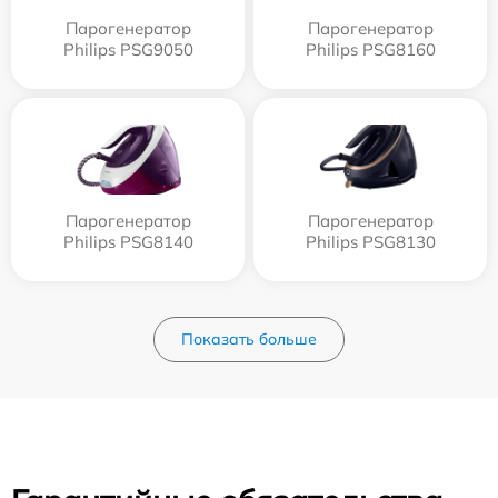
Парогенератор
Парогенератор
Philips PSG9050
Philips PSG8160
Парогенератор
Парогенератор
Philips PSG8140
Philips PSG8130
Показать больше