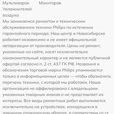
Мультиварок
Мониторов
Увлажнителей
воздуха
Мы занимаемся ремонтом и техническим
обслуживанием техники Philips по истечении
гарантийного периода. Наш центр в Новосибирске
работает независимо и не имеет официальной
авторизации от производителя. Цены на ремонт,
указанные на сайте, носят исключительно
ознакомительный характер и не являются публичной
офертой согласно п. 2 ст. 437 ГК РФ. Названия и
обозначения торговой марки Philips упоминаются
только в информационных целях — чтобы обозначить
перечень техники, с которой мы работаем. Наша
организация не аффилирована с владельцами
указанных товарных знаков и не представляет их
интересы. Все виды ремонтных работ выполняются
исключительно на устройствах, находящихся в
законном гражданском обороте, в соответствии со ст.