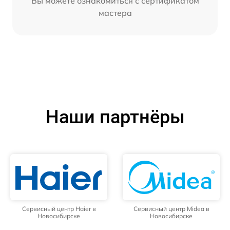
Вы можете ознакомиться с сертификатом
мастера
Наши партнёры
Сервисный центр Haier в
Сервисный центр Midea в
Новосибирске
Новосибирске