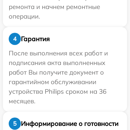
ремонта и начнем ремонтные
операции.
Гарантия
4
После выполнения всех работ и
подписания акта выполненных
работ Вы получите документ о
гарантийном обслуживании
устройства Philips сроком на 36
месяцев.
Информирование о готовности
5