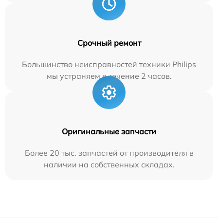
Срочный ремонт
Большинство неисправностей техники Philips
мы устраняем в течение 2 часов.
Оригинальные запчасти
Более 20 тыс. запчастей от производителя в
наличии на собственных складах.