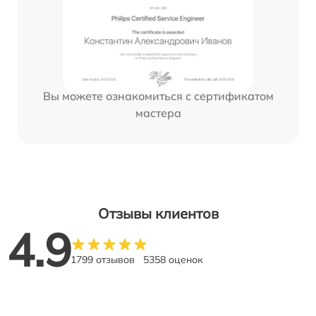
Вы можете ознакомиться с сертификатом
мастера
Отзывы клиентов
4.9
1799 отзывов
5358 оценок