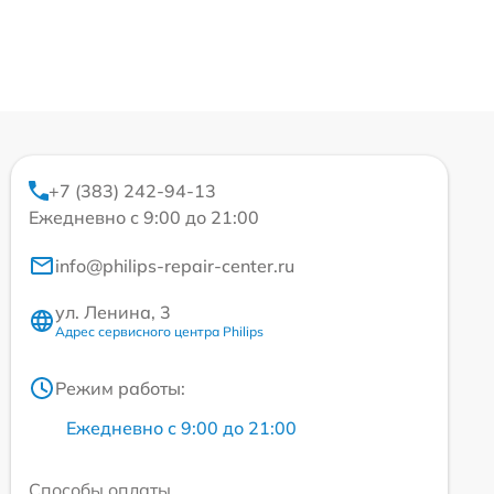
+7 (383) 242-94-13
Ежедневно с 9:00 до 21:00
info@philips-repair-center.ru
ул. Ленина, 3
Адрес сервисного центра Philips
Режим работы:
Ежедневно с 9:00 до 21:00
Способы оплаты