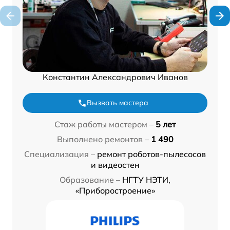
Константин Александрович Иванов
Вызвать мастера
Стаж работы мастером –
5 лет
Выполнено ремонтов –
1 490
Специализация –
ремонт роботов-пылесосов
и видеостен
Образование –
НГТУ НЭТИ,
«Приборостроение»