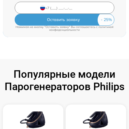
Оставить заявку
Нажимая на кнопку "Оставить заявку" Вы соглашаетесь c
политикой
конфиденциальности
Популярные модели
Парогенераторов Philips