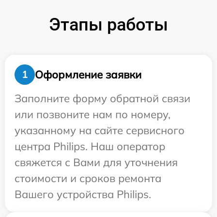
Этапы работы
Оформление заявки
1
Заполните форму обратной связи
или позвоните нам по номеру,
указанному на сайте сервисного
центра Philips. Наш оператор
свяжется с Вами для уточнения
стоимости и сроков ремонта
Вашего устройства Philips.