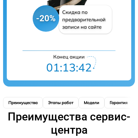
Скидка по
-20%
предварительной
записи на сайте
Конец акции
01:13:42
Преимущества
Этапы работ
Модели
Гарантия
Преимущества сервис-
центра