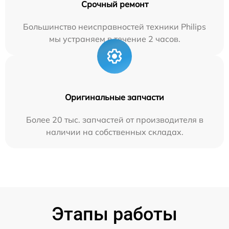
Срочный ремонт
Большинство неисправностей техники Philips
мы устраняем в течение 2 часов.
Оригинальные запчасти
Более 20 тыс. запчастей от производителя в
наличии на собственных складах.
Этапы работы