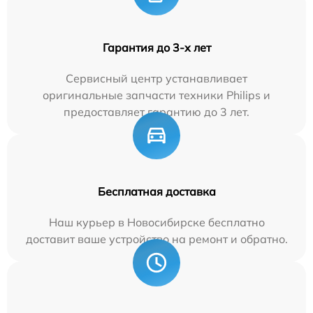
Гарантия до 3-х лет
Сервисный центр устанавливает
оригинальные запчасти техники Philips и
предоставляет гарантию до 3 лет.
Бесплатная доставка
Наш курьер в Новосибирске бесплатно
доставит ваше устройство на ремонт и обратно.