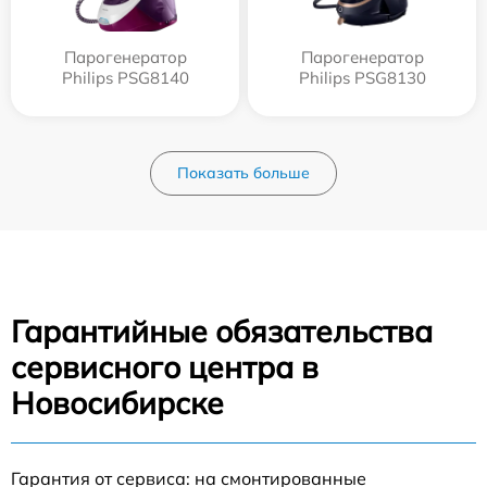
Парогенератор
Парогенератор
Philips PSG8140
Philips PSG8130
Показать больше
Гарантийные обязательства
сервисного центра в
Новосибирске
Гарантия от сервиса: на смонтированные