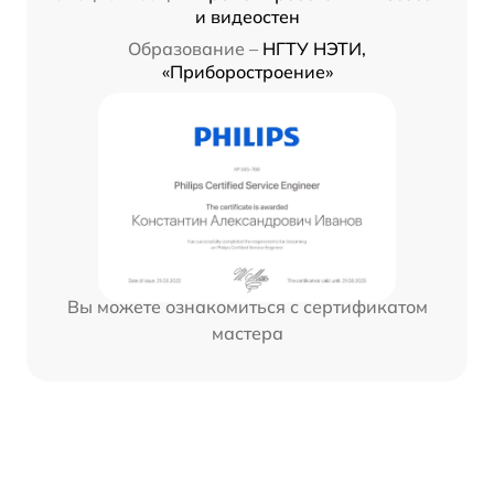
и видеостен
Образование –
НГТУ НЭТИ,
«Приборостроение»
Вы можете ознакомиться с сертификатом
мастера