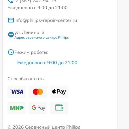
+7 (383) 242-94-13
Ежедневно с 9:00 до 21:00
info@philips-repair-center.ru
ул. Ленина, 3
Адрес сервисного центра Philips
Режим работы:
Ежедневно с 9:00 до 21:00
Способы оплаты
© 2026 Сервисный центр Philips