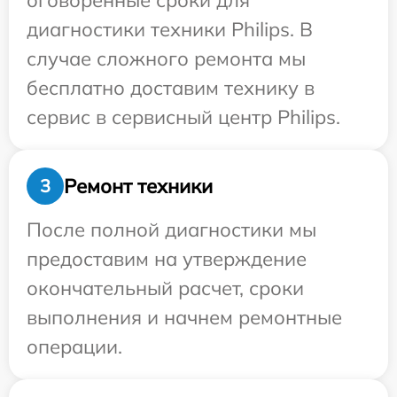
оговоренные сроки для
диагностики техники Philips. В
случае сложного ремонта мы
бесплатно доставим технику в
сервис в сервисный центр Philips.
Ремонт техники
3
После полной диагностики мы
предоставим на утверждение
окончательный расчет, сроки
выполнения и начнем ремонтные
операции.