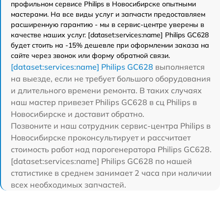
профильном сервисе Philips в Новосибирске опытными
мастерами. На все виды услуг и запчасти предоставляем
расширенную гарантию - мы в сервис-центре уверены в
качестве наших услуг. [dataset:services:name] Philips GC628
будет стоить на -15% дешевле при оформлении заказа на
сайте через звонок или форму обратной связи.
[dataset:services:name] Philips GC628
выполняется
на выезде, если не требует большого оборудования
и длительного времени ремонта. В таких случаях
наш мастер привезет Philips GC628 в сц Philips в
Новосибирске и доставит обратно.
Позвоните и наш сотрудник сервис-центра Philips в
Новосибирске проконсультирует и рассчитает
стоимость работ над парогенератора Philips GC628.
[dataset:services:name] Philips GC628 по нашей
статистике в среднем занимает 2 часа при наличии
всех необходимых запчастей.