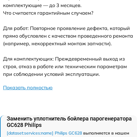
комплектующие — до 3 месяцев.
Что считается гарантийным случаем?
Для работ: Повторное проявление дефекта, который
прямо обусловлен с качеством проведенного ремонта
(например, некорректный монтаж запчасти).
Для комплектующих: Преждевременный выход из
строя, отказ в работе или техническим параметрам
при соблюдении условий эксплуатации.
Показать полностью
Заменить уплотнитель бойлера парогенератора
GC628 Philips
[dataset:services:name] Philips GC628
выполняется в нашем