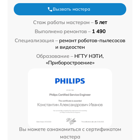
Вызвать мастера
Стаж работы мастером –
5 лет
Выполнено ремонтов –
1 490
Специализация –
ремонт роботов-пылесосов
и видеостен
Образование –
НГТУ НЭТИ,
«Приборостроение»
Вы можете ознакомиться с сертификатом
мастера