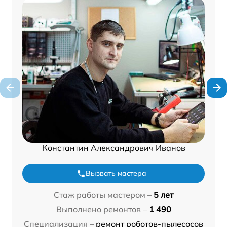
Константин Александрович Иванов
Вызвать мастера
Стаж работы мастером –
5 лет
Выполнено ремонтов –
1 490
Специализация –
ремонт роботов-пылесосов