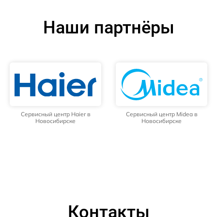
Наши партнёры
Сервисный центр Haier в
Сервисный центр Midea в
Новосибирске
Новосибирске
Контакты