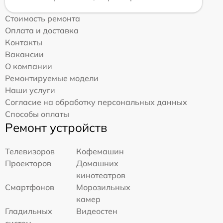
Стоимость ремонта
Оплата и доставка
Контакты
Вакансии
О компании
Ремонтируемые модели
Наши услуги
Согласие на обработку персональных данных
Способы оплаты
Ремонт устройств
Телевизоров
Кофемашин
Проекторов
Домашних
кинотеатров
Смартфонов
Морозильных
камер
Гладильных
Видеостен