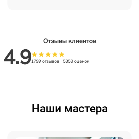
Отзывы клиентов
4.9
1799 отзывов
5358 оценок
Наши мастера