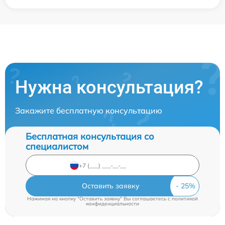
Нужна консультация?
Закажите бесплатную консультацию
Бесплатная консультация со
специалистом
Оставить заявку
Нажимая на кнопку "Оставить заявку" Вы соглашаетесь c
политикой
конфиденциальности