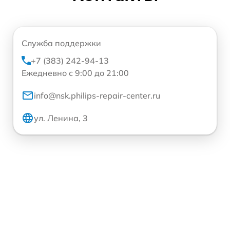
Служба поддержки
+7 (383) 242-94-13
Ежедневно с 9:00 до 21:00
info@nsk.philips-repair-center.ru
ул. Ленина, 3