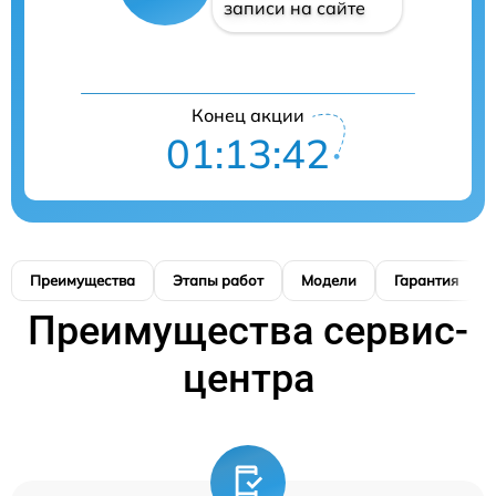
записи на сайте
Конец акции
01:13:41
Преимущества
Этапы работ
Модели
Гарантия
Преимущества сервис-
центра