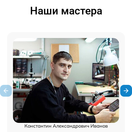
Наши мастера
Константин Александрович Иванов