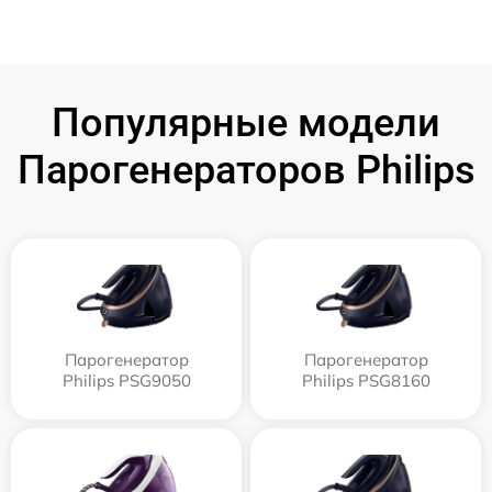
Популярные модели
Парогенераторов Philips
Парогенератор
Парогенератор
Philips PSG9050
Philips PSG8160