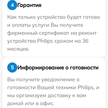
Гарантия
4
Как только устройство будет готово
и оплаты услуги Вы получите
фирменный сертификат на ремонт
устройства Philips сроком на 36
месяцев.
Информирование о готовности
5
Вы получите уведомление о
готовности Вашей техники Philips, и
мы организуем доставку к вам
домой или в офис.