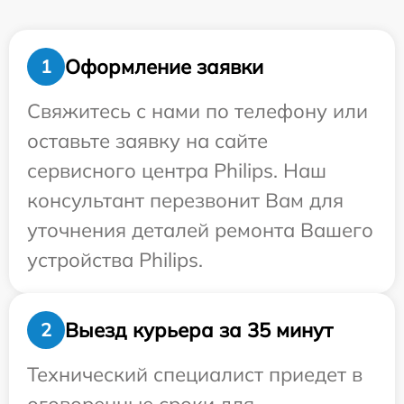
Оформление заявки
1
Свяжитесь с нами по телефону или
оставьте заявку на сайте
сервисного центра Philips. Наш
консультант перезвонит Вам для
уточнения деталей ремонта Вашего
устройства Philips.
Выезд курьера за 35 минут
2
Технический специалист приедет в