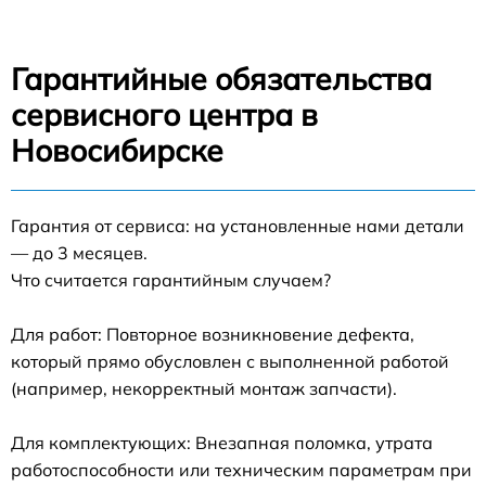
Гарантийные обязательства
сервисного центра в
Новосибирске
Гарантия от сервиса: на установленные нами детали
— до 3 месяцев.
Что считается гарантийным случаем?
Для работ: Повторное возникновение дефекта,
который прямо обусловлен с выполненной работой
(например, некорректный монтаж запчасти).
Для комплектующих: Внезапная поломка, утрата
работоспособности или техническим параметрам при