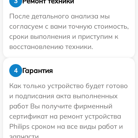
Ремонт техники
3
После детального анализа мы
согласуем с вами точную стоимость,
сроки выполнения и приступим к
восстановлению техники.
Гарантия
4
Как только устройство будет готово
и подписания акта выполненных
работ Вы получите фирменный
сертификат на ремонт устройства
Philips сроком на все виды работ и
запчасти.