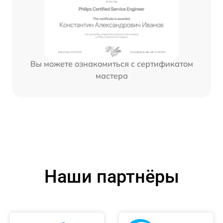
Вы можете ознакомиться с сертификатом
мастера
Наши партнёры