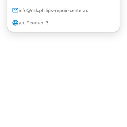
info@nsk.philips-repair-center.ru
ул. Ленина, 3