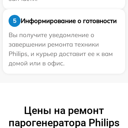
Информирование о готовности
5
Вы получите уведомление о
завершении ремонта техники
Philips, и курьер доставит ее к вам
домой или в офис.
Цены на ремонт
парогенератора Philips