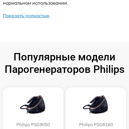
нормальном использовании.
Показать полностью
Популярные модели
Парогенераторов Philips
Philips PSG9050
Philips PSG8160