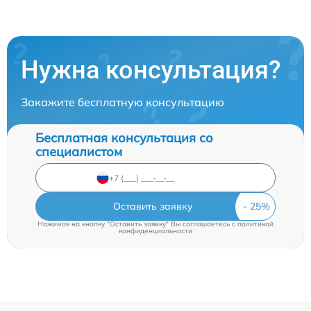
Нужна консультация?
Закажите бесплатную консультацию
Бесплатная консультация со
специалистом
Оставить заявку
Нажимая на кнопку "Оставить заявку" Вы соглашаетесь c
политикой
конфиденциальности