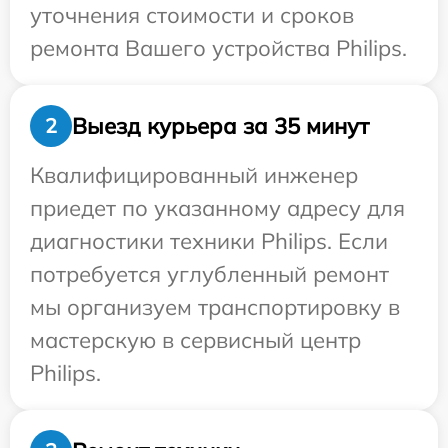
уточнения стоимости и сроков
ремонта Вашего устройства Philips.
Выезд курьера за 35 минут
2
Квалифицированный инженер
приедет по указанному адресу для
диагностики техники Philips. Если
потребуется углубленный ремонт
мы организуем транспортировку в
мастерскую в сервисный центр
Philips.