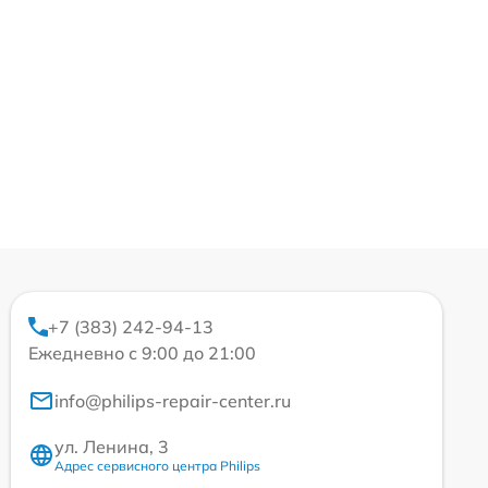
+7 (383) 242-94-13
Ежедневно с 9:00 до 21:00
info@philips-repair-center.ru
ул. Ленина, 3
Адрес сервисного центра Philips