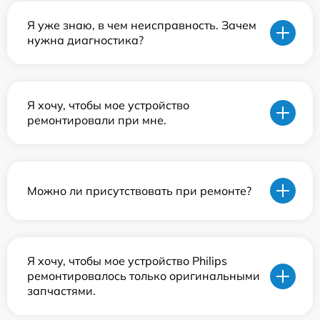
Я уже знаю, в чем неисправность. Зачем
нужна диагностика?
Я хочу, чтобы мое устройство
ремонтировали при мне.
Можно ли присутствовать при ремонте?
Я хочу, чтобы мое устройство Philips
ремонтировалось только оригинальными
запчастями.