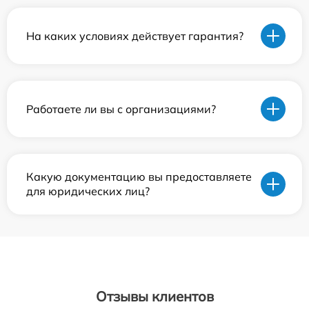
На каких условиях действует гарантия?
Работаете ли вы с организациями?
Какую документацию вы предоставляете
для юридических лиц?
Отзывы клиентов