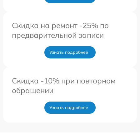
Скидка на ремонт -25% по
предварительной записи
Узнать подробнее
Скидка -10% при повторном
обращении
Узнать подробнее