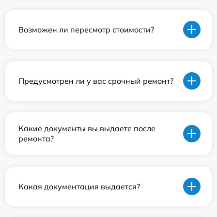
Возможен ли пересмотр стоимости?
Предусмотрен ли у вас срочный ремонт?
Какие документы вы выдаете после
ремонта?
Какая документация выдается?