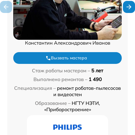
Константин Александрович Иванов
Вызвать мастера
Стаж работы мастером –
5 лет
Выполнено ремонтов –
1 490
Специализация –
ремонт роботов-пылесосов
и видеостен
Образование –
НГТУ НЭТИ,
«Приборостроение»