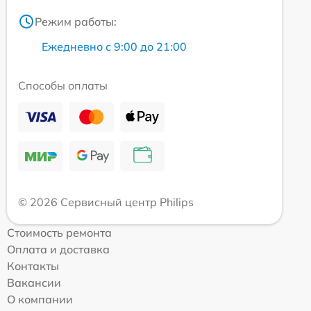
Режим работы:
Ежедневно с 9:00 до 21:00
Способы оплаты
© 2026 Сервисный центр Philips
Стоимость ремонта
Оплата и доставка
Контакты
Вакансии
О компании