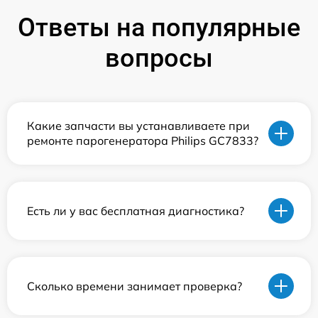
Ответы на популярные
вопросы
Какие запчасти вы устанавливаете при
ремонте парогенератора Philips GC7833?
Есть ли у вас бесплатная диагностика?
Сколько времени занимает проверка?