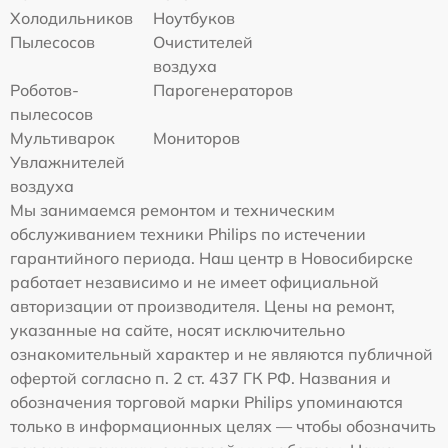
Холодильников
Ноутбуков
Пылесосов
Очистителей
воздуха
Роботов-
Парогенераторов
пылесосов
Мультиварок
Мониторов
Увлажнителей
воздуха
Мы занимаемся ремонтом и техническим
обслуживанием техники Philips по истечении
гарантийного периода. Наш центр в Новосибирске
работает независимо и не имеет официальной
авторизации от производителя. Цены на ремонт,
указанные на сайте, носят исключительно
ознакомительный характер и не являются публичной
офертой согласно п. 2 ст. 437 ГК РФ. Названия и
обозначения торговой марки Philips упоминаются
только в информационных целях — чтобы обозначить