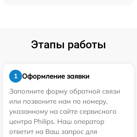
Этапы работы
Оформление заявки
1
Заполните форму обратной связи
или позвоните нам по номеру,
указанному на сайте сервисного
центра Philips. Наш оператор
ответит на Ваш запрос для