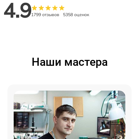
4.9
1799 отзывов
5358 оценок
Наши мастера