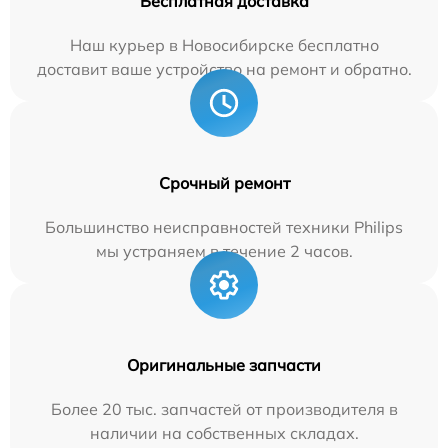
Бесплатная доставка
Наш курьер в Новосибирске бесплатно
доставит ваше устройство на ремонт и обратно.
Срочный ремонт
Большинство неисправностей техники Philips
мы устраняем в течение 2 часов.
Оригинальные запчасти
Более 20 тыс. запчастей от производителя в
наличии на собственных складах.