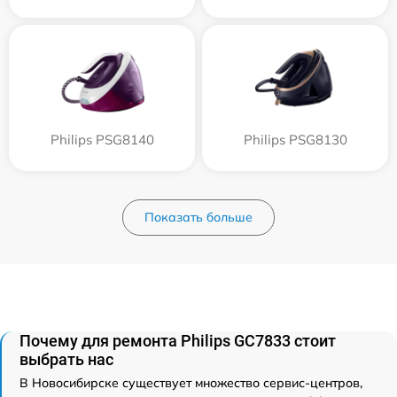
Philips PSG8140
Philips PSG8130
Показать больше
Почему для ремонта Philips GC7833 стоит
выбрать нас
В Новосибирске существует множество сервис-центров,