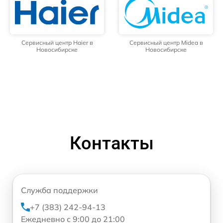
Сервисный центр Haier в
Сервисный центр Midea в
Новосибирске
Новосибирске
Контакты
Служба поддержки
+7 (383) 242-94-13
Ежедневно с 9:00 до 21:00