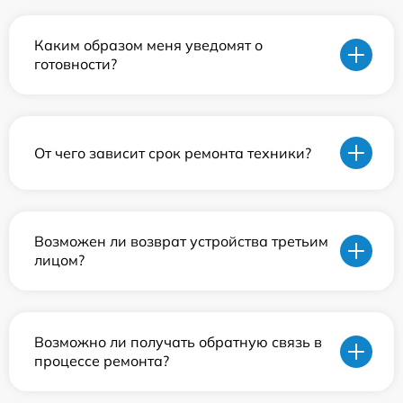
Каким образом меня уведомят о
готовности?
От чего зависит срок ремонта техники?
Возможен ли возврат устройства третьим
лицом?
Возможно ли получать обратную связь в
процессе ремонта?