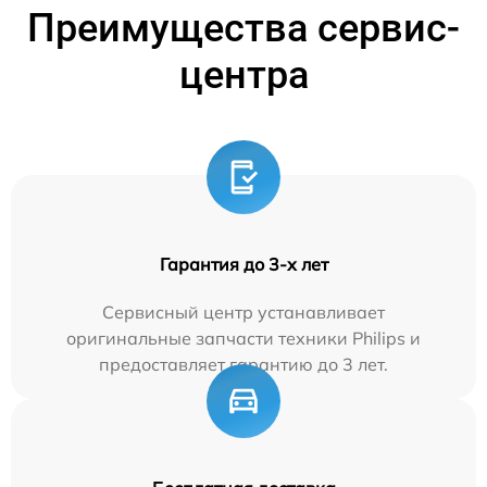
Преимущества сервис-
центра
Гарантия до 3-х лет
Сервисный центр устанавливает
оригинальные запчасти техники Philips и
предоставляет гарантию до 3 лет.