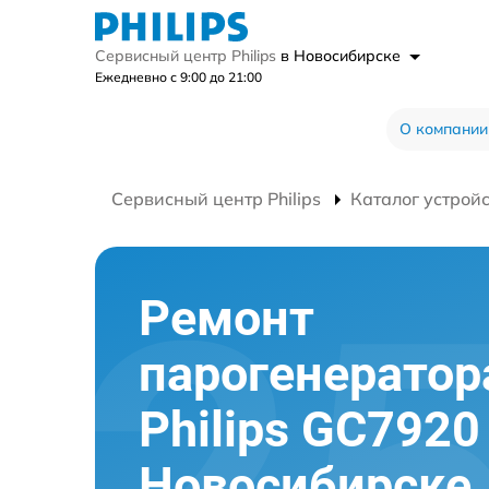
Сервисный центр Philips
в Новосибирске
Ежедневно с 9:00 до 21:00
О компании
Сервисный центр Philips
Каталог устрой
Ремонт
парогенератор
Philips GC7920
Новосибирске