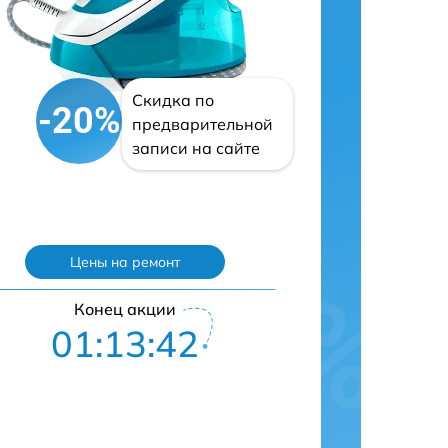
Скидка по
-20%
предварительной
записи на сайте
Цены на ремонт
Конец акции
01:13:41