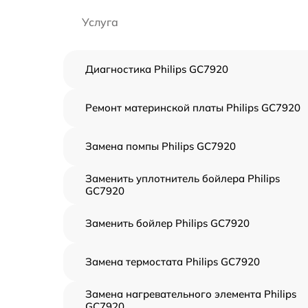
Услуга
Диагностика Philips GC7920
Ремонт материнской платы Philips GC7920
Замена помпы Philips GC7920
Заменить уплотнитель бойлера Philips
GC7920
Заменить бойлер Philips GC7920
Замена термостата Philips GC7920
Замена нагревательного элемента Philips
GC7920