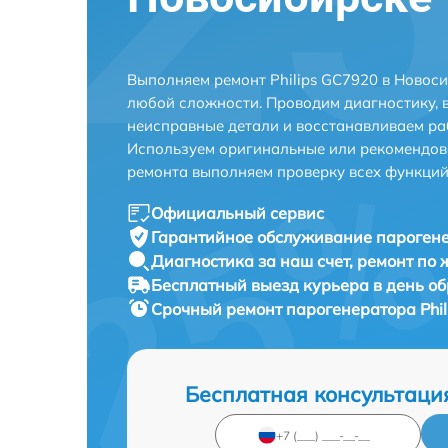
Выполняем ремонт Philips GC7920 в Новос
любой сложности. Проводим диагностику, 
неисправные детали и восстанавливаем ра
Используем оригинальные или рекомендов
ремонта выполняем проверку всех функций
Официальный сервис
Гарантийное обслуживание
парогене
Диагностика за наш счет,
ремонт по
Бесплатный выезд курьера
в день о
Срочный ремонт
парогенератора Phil
Бесплатная консультаци