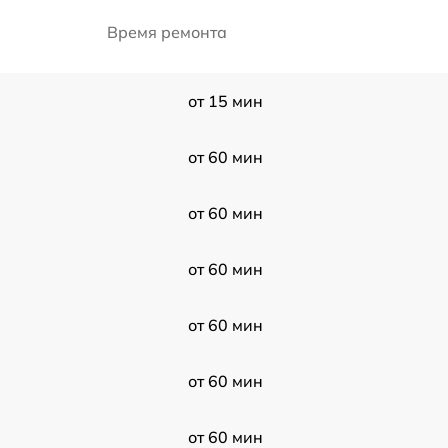
Время ремонта
от 15 мин
от 60 мин
от 60 мин
от 60 мин
от 60 мин
от 60 мин
от 60 мин