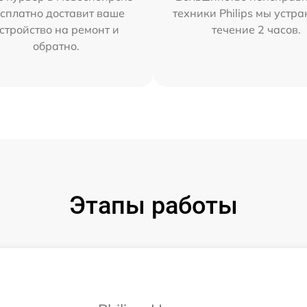
сплатно доставит ваше
техники Philips мы устра
стройство на ремонт и
течение 2 часов.
обратно.
Этапы работы