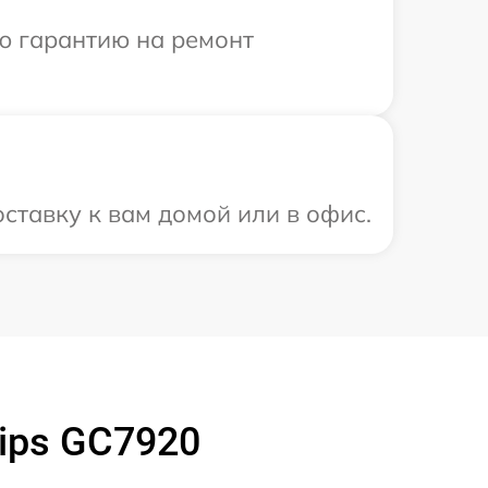
ю гарантию на ремонт
ставку к вам домой или в офис.
ips GC7920