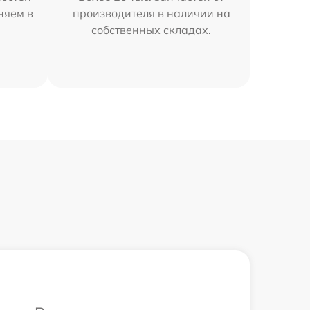
няем в
производителя в наличии на
собственных складах.