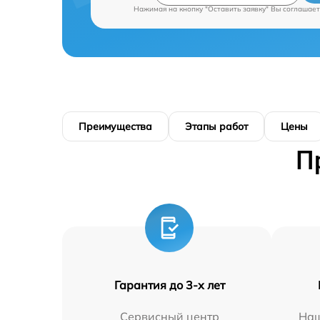
Нажимая на кнопку "Оставить заявку" Вы соглашает
Преимущества
Этапы работ
Цены
П
Гарантия до 3-х лет
Сервисный центр
Наш