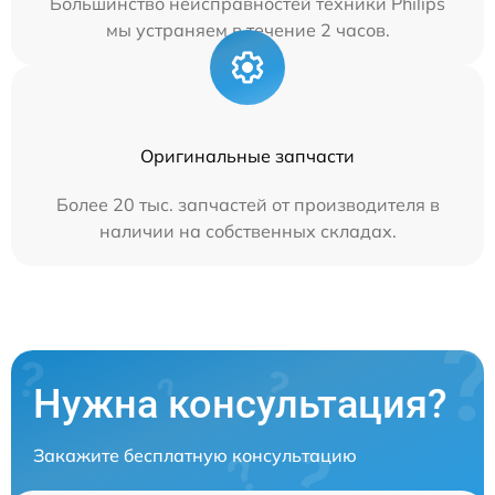
Большинство неисправностей техники Philips
мы устраняем в течение 2 часов.
Оригинальные запчасти
Более 20 тыс. запчастей от производителя в
наличии на собственных складах.
Нужна консультация?
Закажите бесплатную консультацию