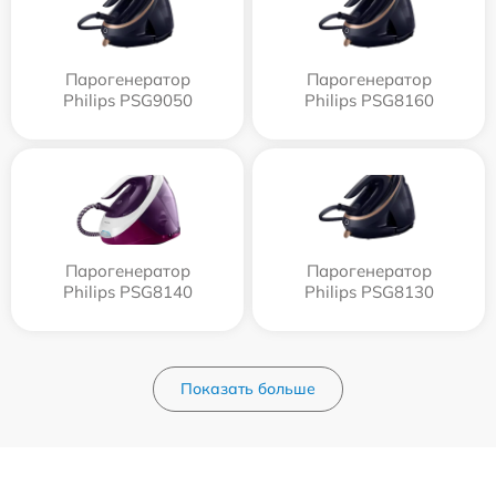
Парогенератор
Парогенератор
Philips PSG9050
Philips PSG8160
Парогенератор
Парогенератор
Philips PSG8140
Philips PSG8130
Показать больше