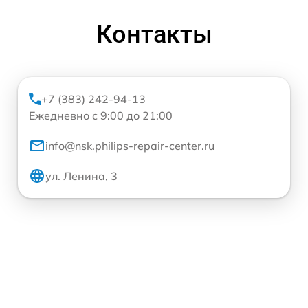
Контакты
+7 (383) 242-94-13
Ежедневно с 9:00 до 21:00
info@nsk.philips-repair-center.ru
ул. Ленина, 3