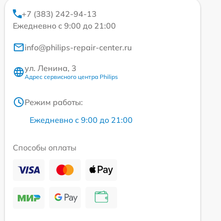
+7 (383) 242-94-13
Ежедневно с 9:00 до 21:00
info@philips-repair-center.ru
ул. Ленина, 3
Адрес сервисного центра Philips
Режим работы:
Ежедневно с 9:00 до 21:00
Способы оплаты