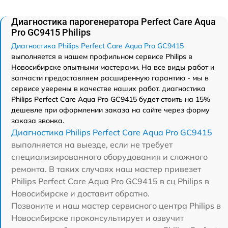
Диагностика парогенератора Perfect Care Aqua
Pro GC9415 Philips
Диагностика Philips Perfect Care Aqua Pro GC9415
выполняется в нашем профильном сервисе Philips в
Новосибирске опытными мастерами. На все виды работ и
запчасти предоставляем расширенную гарантию - мы в
сервисе уверены в качестве наших работ. диагностика
Philips Perfect Care Aqua Pro GC9415 будет стоить на 15%
дешевле при оформлении заказа на сайте через форму
заказа звонка.
Диагностика Philips Perfect Care Aqua Pro GC9415
выполняется на выезде, если не требует
специализированного оборудования и сложного
ремонта. В таких случаях наш мастер привезет
Philips Perfect Care Aqua Pro GC9415 в сц Philips в
Новосибирске и доставит обратно.
Позвоните и наш мастер сервисного центра Philips в
Новосибирске проконсультирует и озвучит