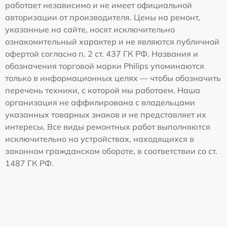
работает независимо и не имеет официальной
авторизации от производителя. Цены на ремонт,
указанные на сайте, носят исключительно
ознакомительный характер и не являются публичной
офертой согласно п. 2 ст. 437 ГК РФ. Названия и
обозначения торговой марки Philips упоминаются
только в информационных целях — чтобы обозначить
перечень техники, с которой мы работаем. Наша
организация не аффилирована с владельцами
указанных товарных знаков и не представляет их
интересы. Все виды ремонтных работ выполняются
исключительно на устройствах, находящихся в
законном гражданском обороте, в соответствии со ст.
1487 ГК РФ.