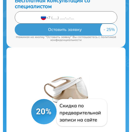
Бесплатная консультация со
специалистом
Оставить заявку
Нажимая на кнопку "Оставить заявку" Вы соглашаетесь c
политикой
конфиденциальности
Скидка по
20%
предварительной
записи на сайте