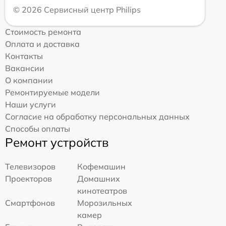
© 2026 Сервисный центр Philips
Стоимость ремонта
Оплата и доставка
Контакты
Вакансии
О компании
Ремонтируемые модели
Наши услуги
Согласие на обработку персональных данных
Способы оплаты
Ремонт устройств
Телевизоров
Кофемашин
Проекторов
Домашних
кинотеатров
Смартфонов
Морозильных
камер