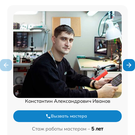
Константин Александрович Иванов
Вызвать мастера
Стаж работы мастером –
5 лет