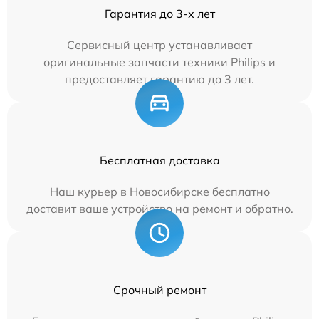
Гарантия до 3-х лет
Сервисный центр устанавливает
оригинальные запчасти техники Philips и
предоставляет гарантию до 3 лет.
Бесплатная доставка
Наш курьер в Новосибирске бесплатно
доставит ваше устройство на ремонт и обратно.
Срочный ремонт