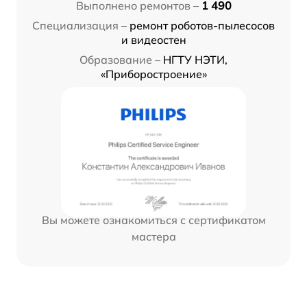
Выполнено ремонтов –
1 490
Специализация –
ремонт роботов-пылесосов
и видеостен
Образование –
НГТУ НЭТИ,
«Приборостроение»
Вы можете ознакомиться с сертификатом
мастера