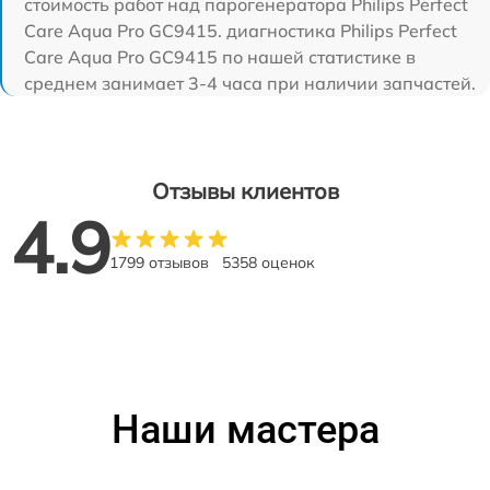
стоимость работ над парогенератора Philips Perfect
Care Aqua Pro GC9415. диагностика Philips Perfect
Care Aqua Pro GC9415 по нашей статистике в
среднем занимает 3-4 часа при наличии запчастей.
Отзывы клиентов
4.9
1799 отзывов
5358 оценок
Наши мастера