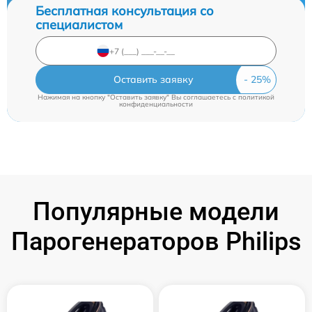
Бесплатная консультация со
специалистом
Оставить заявку
Нажимая на кнопку "Оставить заявку" Вы соглашаетесь c
политикой
конфиденциальности
Популярные модели
Парогенераторов Philips