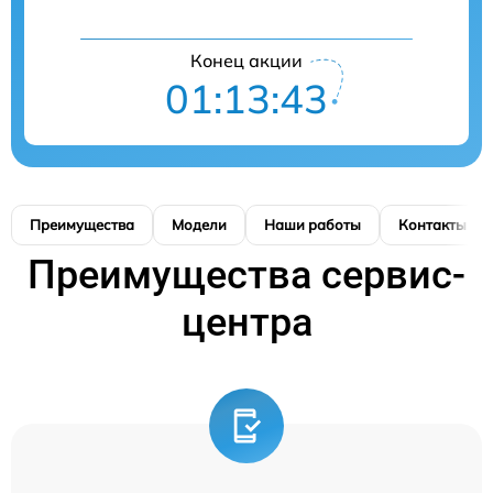
Конец акции
01:13:43
Преимущества
Модели
Наши работы
Контакты
Преимущества сервис-
центра