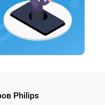
в Philips