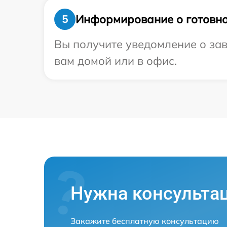
Информирование о готовно
5
Вы получите уведомление о зав
вам домой или в офис.
Нужна консульта
Закажите бесплатную консультацию