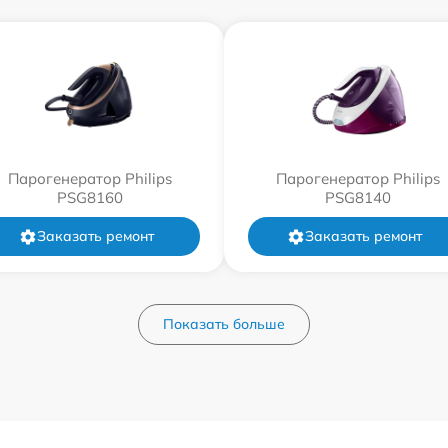
Парогенератор Philips
Парогенератор Philips
PSG8160
PSG8140
Заказать ремонт
Заказать ремонт
Показать больше