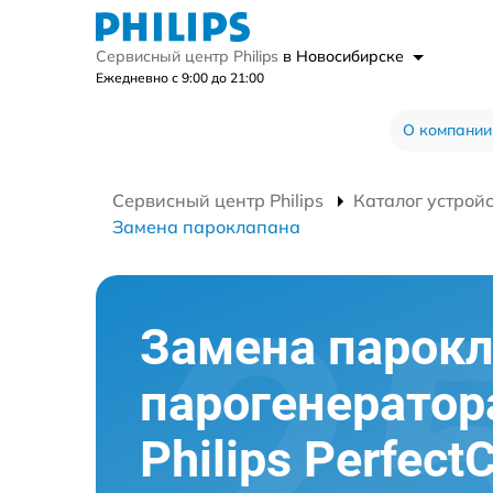
Сервисный центр Philips
в Новосибирске
Ежедневно с 9:00 до 21:00
О компании
Сервисный центр Philips
Каталог устрой
Замена пароклапана
Замена парок
парогенератор
Philips Perfect