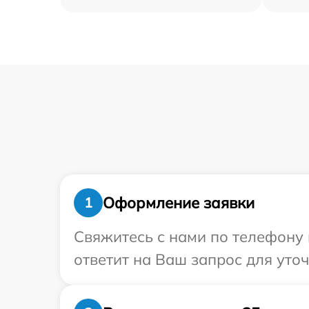
Оформление заявки
1
Свяжитесь с нами по телефону и
ответит на Ваш запрос для уточ