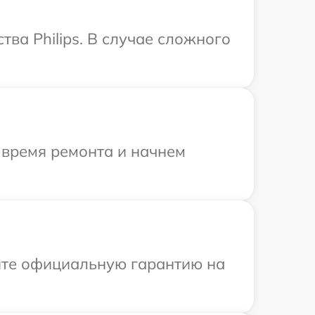
ва Philips. В случае сложного
 время ремонта и начнем
ите официальную гарантию на