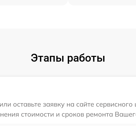
Этапы работы
ли оставьте заявку на сайте сервисного 
нения стоимости и сроков ремонта Вашего 