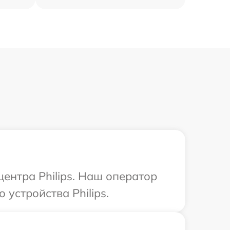
центра Philips. Наш оператор
устройства Philips.