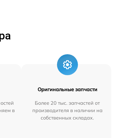
ра
Оригинальные запчасти
остей
Более 20 тыс. запчастей от
няем в
производителя в наличии на
собственных складах.