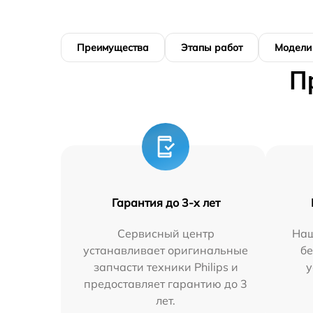
Преимущества
Этапы работ
Модели
П
Гарантия до 3-х лет
Сервисный центр
Наш
устанавливает оригинальные
бе
запчасти техники Philips и
у
предоставляет гарантию до 3
лет.