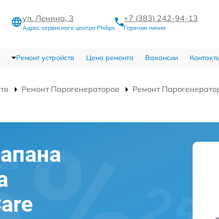
ул. Ленина, 3
+7 (383) 242-94-13
Адрес сервисного центра Philips
Горячая линия
Ремонт устройств
Цена ремонта
Вакансии
Контакт
ств
Ремонт Парогенераторов
Ремонт Парогенератор
лапана
а
Care