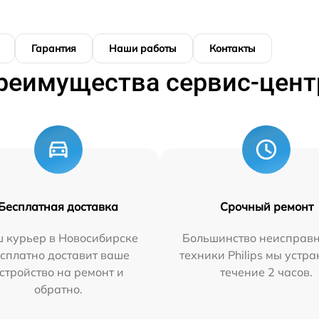
Гарантия
Наши работы
Контакты
реимущества сервис-цент
Бесплатная доставка
Срочный ремонт
 курьер в Новосибирске
Большинство неисправн
сплатно доставит ваше
техники Philips мы устра
стройство на ремонт и
течение 2 часов.
обратно.