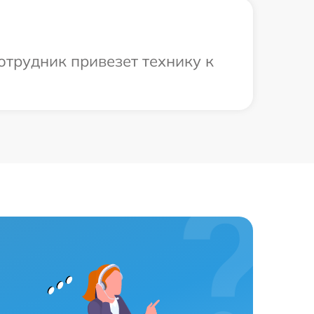
отрудник привезет технику к