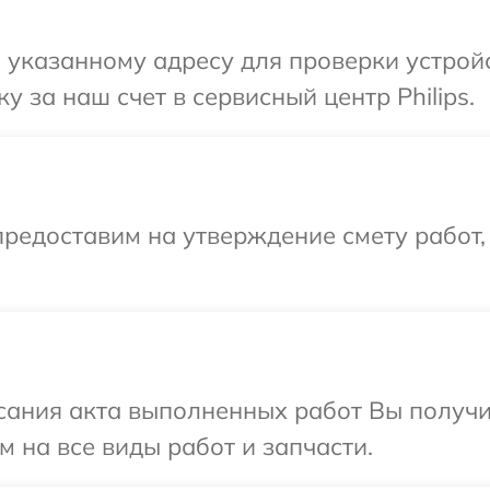
указанному адресу для проверки устройст
 за наш счет в сервисный центр Philips.
редоставим на утверждение смету работ,
сания акта выполненных работ Вы получ
м на все виды работ и запчасти.