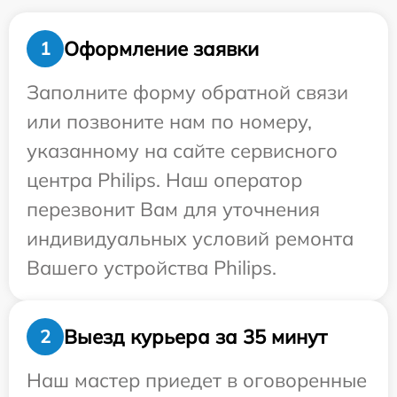
Оформление заявки
1
Заполните форму обратной связи
или позвоните нам по номеру,
указанному на сайте сервисного
центра Philips. Наш оператор
перезвонит Вам для уточнения
индивидуальных условий ремонта
Вашего устройства Philips.
Выезд курьера за 35 минут
2
Наш мастер приедет в оговоренные