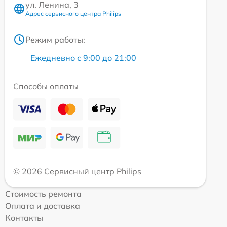
ул. Ленина, 3
Адрес сервисного центра Philips
Режим работы:
Ежедневно с 9:00 до 21:00
Способы оплаты
© 2026 Сервисный центр Philips
Стоимость ремонта
Оплата и доставка
Контакты