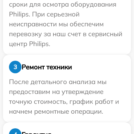
сроки для осмотра оборудования
Philips. При серьезной
неисправности мы обеспечим
перевозку за наш счет в сервисный
центр Philips.
Ремонт техники
3
После детального анализа мы
предоставим на утверждение
точную стоимость, график работ и
начнем ремонтные операции.