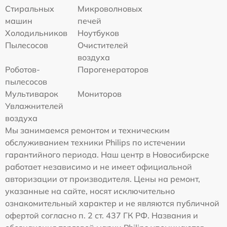
Стиральных
Микроволновых
машин
печей
Холодильников
Ноутбуков
Пылесосов
Очистителей
воздуха
Роботов-
Парогенераторов
пылесосов
Мультиварок
Мониторов
Увлажнителей
воздуха
Мы занимаемся ремонтом и техническим
обслуживанием техники Philips по истечении
гарантийного периода. Наш центр в Новосибирске
работает независимо и не имеет официальной
авторизации от производителя. Цены на ремонт,
указанные на сайте, носят исключительно
ознакомительный характер и не являются публичной
офертой согласно п. 2 ст. 437 ГК РФ. Названия и