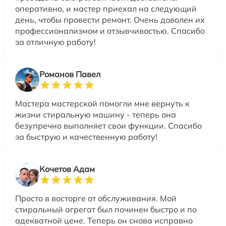
оперативно, и мастер приехал на следующий
день, чтобы провести ремонт. Очень доволен их
профессионализмом и отзывчивостью. Спасибо
за отличную работу!
Романов Павел
Мастера мастерской помогли мне вернуть к
жизни стиральную машину - теперь она
безупречно выполняет свои функции. Спасибо
за быструю и качественную работу!
Кочетов Адам
Просто в восторге от обслуживания. Мой
стиральный агрегат был починен быстро и по
адекватной цене. Теперь он снова исправно