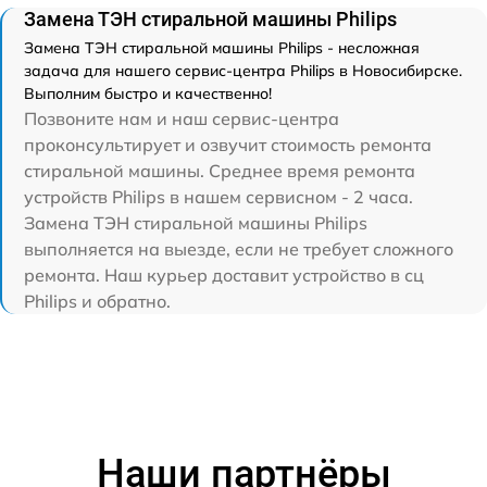
Замена ТЭН стиральной машины Philips
Замена ТЭН стиральной машины Philips - несложная
задача для нашего сервис-центра Philips в Новосибирске.
Выполним быстро и качественно!
Позвоните нам и наш сервис-центра
проконсультирует и озвучит стоимость ремонта
стиральной машины. Среднее время ремонта
устройств Philips в нашем сервисном - 2 часа.
Замена ТЭН стиральной машины Philips
выполняется на выезде, если не требует сложного
ремонта. Наш курьер доставит устройство в сц
Philips и обратно.
Наши партнёры