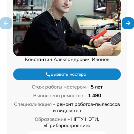
Константин Александрович Иванов
Вызвать мастера
Стаж работы мастером –
5 лет
Выполнено ремонтов –
1 490
Специализация –
ремонт роботов-пылесосов
и видеостен
Образование –
НГТУ НЭТИ,
«Приборостроение»