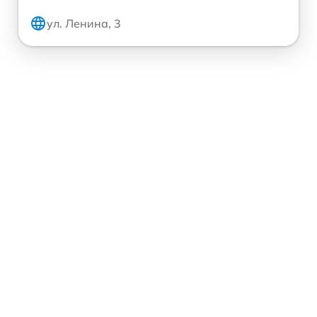
ул. Ленина, 3