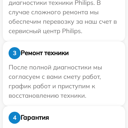
диагностики техники Philips. В
случае сложного ремонта мы
обеспечим перевозку за наш счет в
сервисный центр Philips.
Ремонт техники
3
После полной диагностики мы
согласуем с вами смету работ,
график работ и приступим к
восстановлению техники.
Гарантия
4