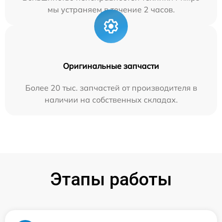
мы устраняем в течение 2 часов.
Оригинальные запчасти
Более 20 тыс. запчастей от производителя в
наличии на собственных складах.
Этапы работы