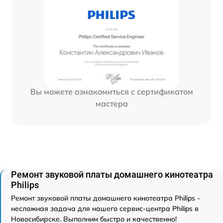
Вы можете ознакомиться с сертификатом
мастера
Ремонт звуковой платы домашнего кинотеатра
Philips
Ремонт звуковой платы домашнего кинотеатра Philips -
несложная задача для нашего сервис-центра Philips в
Новосибирске. Выполним быстро и качественно!