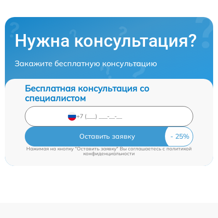
Нужна консультация?
Закажите бесплатную консультацию
Бесплатная консультация со
специалистом
Оставить заявку
Нажимая на кнопку "Оставить заявку" Вы соглашаетесь c
политикой
конфиденциальности