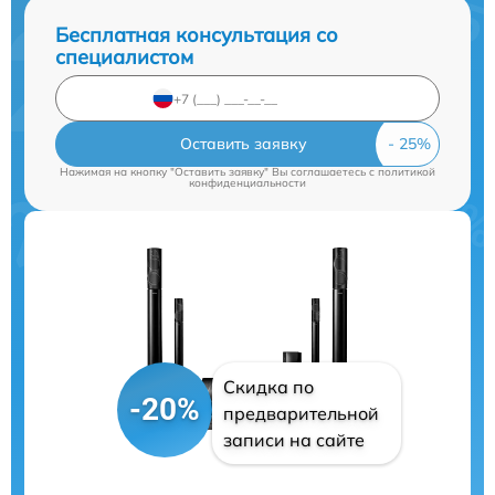
Бесплатная консультация со
специалистом
Оставить заявку
Нажимая на кнопку "Оставить заявку" Вы соглашаетесь c
политикой
конфиденциальности
Скидка по
-20%
предварительной
записи на сайте