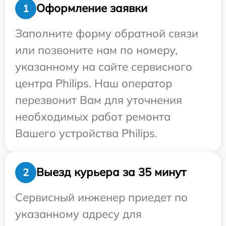
Оформление заявки
1
Заполните форму обратной связи
или позвоните нам по номеру,
указанному на сайте сервисного
центра Philips. Наш оператор
перезвонит Вам для уточнения
необходимых работ ремонта
Вашего устройства Philips.
Выезд курьера за 35 минут
2
Сервисный инженер приедет по
указанному адресу для