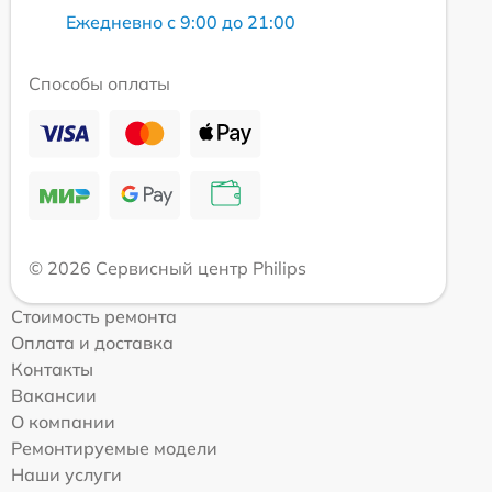
Ежедневно с 9:00 до 21:00
Способы оплаты
© 2026 Сервисный центр Philips
Стоимость ремонта
Оплата и доставка
Контакты
Вакансии
О компании
Ремонтируемые модели
Наши услуги