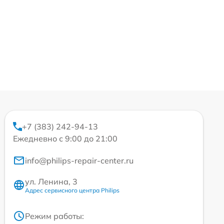
+7 (383) 242-94-13
Ежедневно с 9:00 до 21:00
info@philips-repair-center.ru
ул. Ленина, 3
Адрес сервисного центра Philips
Режим работы: