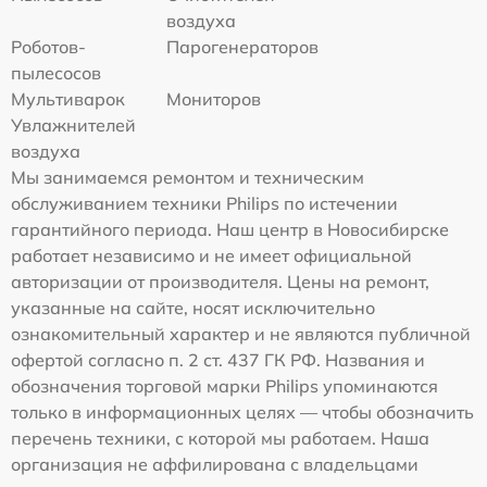
воздуха
Роботов-
Парогенераторов
пылесосов
Мультиварок
Мониторов
Увлажнителей
воздуха
Мы занимаемся ремонтом и техническим
обслуживанием техники Philips по истечении
гарантийного периода. Наш центр в Новосибирске
работает независимо и не имеет официальной
авторизации от производителя. Цены на ремонт,
указанные на сайте, носят исключительно
ознакомительный характер и не являются публичной
офертой согласно п. 2 ст. 437 ГК РФ. Названия и
обозначения торговой марки Philips упоминаются
только в информационных целях — чтобы обозначить
перечень техники, с которой мы работаем. Наша
организация не аффилирована с владельцами