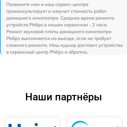
Позвоните нам и наш сервис-центра
проконсультирует и озвучит стоимость работ
домашнего кинотеатра. Среднее время ремонта
устройств Philips в нашем сервисном - 2 часа.
Ремонт звуковой платы домашнего кинотеатра
Philips выполняется на выезде, если не требует
сложного ремонта. Наш курьер доставит устройство
в сервисный центр Philips и обратно.
Наши партнёры