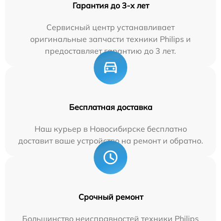
Гарантия до 3-х лет
Сервисный центр устанавливает
оригинальные запчасти техники Philips и
предоставляет гарантию до 3 лет.
Бесплатная доставка
Наш курьер в Новосибирске бесплатно
доставит ваше устройство на ремонт и обратно.
Срочный ремонт
Большинство неисправностей техники Philips