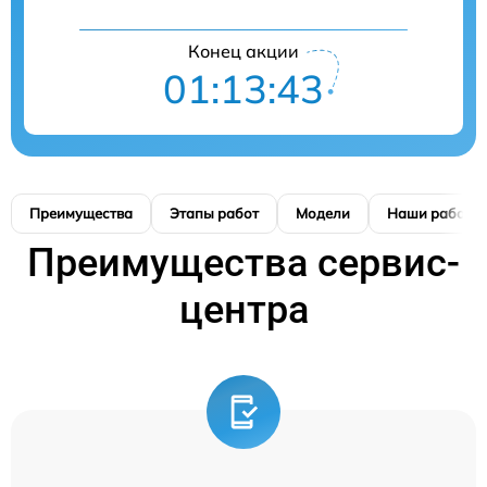
Конец акции
01:13:42
Преимущества
Этапы работ
Модели
Наши работы
Преимущества сервис-
центра