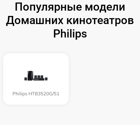
Популярные модели
Домашних кинотеатров
Philips
Philips HTB3520G/51