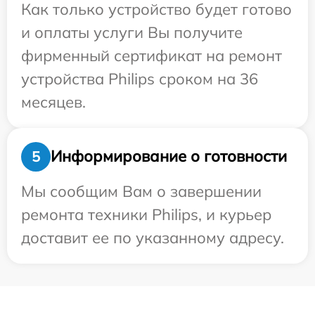
Как только устройство будет готово
и оплаты услуги Вы получите
фирменный сертификат на ремонт
устройства Philips сроком на 36
месяцев.
Информирование о готовности
5
Мы сообщим Вам о завершении
ремонта техники Philips, и курьер
доставит ее по указанному адресу.