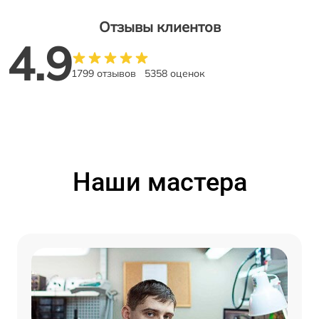
Отзывы клиентов
4.9
1799 отзывов
5358 оценок
Наши мастера