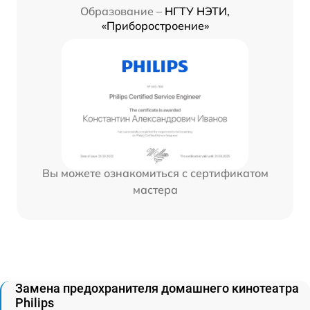
Образование –
НГТУ НЭТИ,
«Приборостроение»
Вы можете ознакомиться с сертификатом
мастера
Замена предохранителя домашнего кинотеатра
Philips