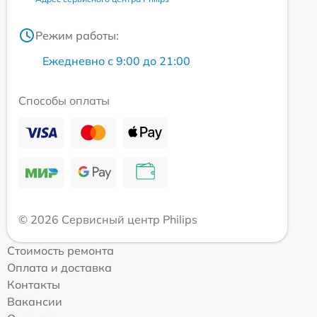
Режим работы:
Ежедневно с 9:00 до 21:00
Способы оплаты
© 2026 Сервисный центр Philips
Стоимость ремонта
Оплата и доставка
Контакты
Вакансии