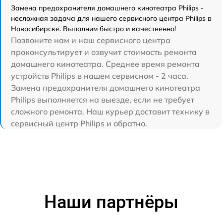
Замена предохранителя домашнего кинотеатра Philips -
несложная задача для нашего сервисного центра Philips в
Новосибирске. Выполним быстро и качественно!
Позвоните нам и наш сервисного центра
проконсультирует и озвучит стоимость ремонта
домашнего кинотеатра. Среднее время ремонта
устройств Philips в нашем сервисном - 2 часа.
Замена предохранителя домашнего кинотеатра
Philips выполняется на выезде, если не требует
сложного ремонта. Наш курьер доставит технику в
сервисный центр Philips и обратно.
Наши партнёры