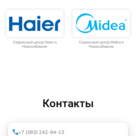
Сервисный центр Haier в
Сервисный центр Midea в
Новосибирске
Новосибирске
Контакты
+7 (383) 242-94-13