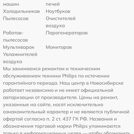
машин
печей
Холодильников
Ноутбуков
Пылесосов
Очистителей
воздуха
Роботов-
Парогенераторов
пылесосов
Мультиварок
Мониторов
Увлажнителей
воздуха
Мы занимаемся ремонтом и техническим
обслуживанием техники Philips по истечении
гарантийного периода. Наш центр в Новосибирске
работает независимо и не имеет официальной
авторизации от производителя. Цены на ремонт,
указанные на сайте, носят исключительно
ознакомительный характер и не являются публичной
офертой согласно п. 2 ст. 437 ГК РФ. Названия и
обозначения торговой марки Philips упоминаются
только в информационных целях — чтобы обозначить