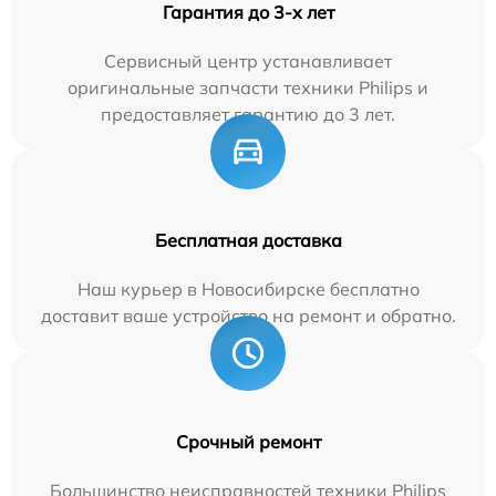
Гарантия до 3-х лет
Сервисный центр устанавливает
оригинальные запчасти техники Philips и
предоставляет гарантию до 3 лет.
Бесплатная доставка
Наш курьер в Новосибирске бесплатно
доставит ваше устройство на ремонт и обратно.
Срочный ремонт
Большинство неисправностей техники Philips