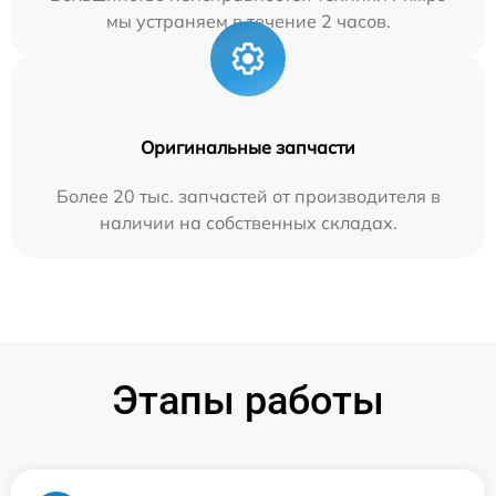
мы устраняем в течение 2 часов.
Оригинальные запчасти
Более 20 тыс. запчастей от производителя в
наличии на собственных складах.
Этапы работы