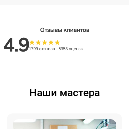
Отзывы клиентов
4.9
1799 отзывов
5358 оценок
Наши мастера