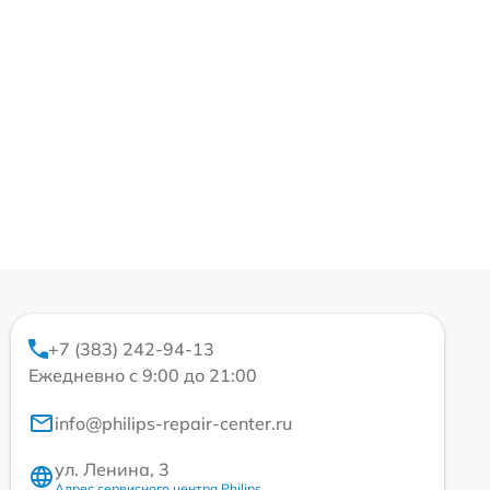
+7 (383) 242-94-13
Ежедневно с 9:00 до 21:00
info@philips-repair-center.ru
ул. Ленина, 3
Адрес сервисного центра Philips