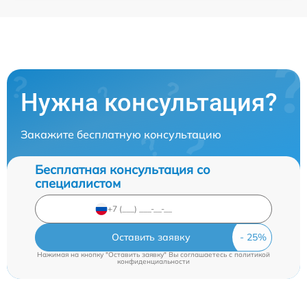
Нужна консультация?
Закажите бесплатную консультацию
Бесплатная консультация со
специалистом
Оставить заявку
Нажимая на кнопку "Оставить заявку" Вы соглашаетесь c
политикой
конфиденциальности