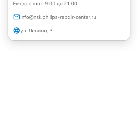
Ежедневно с 9:00 до 21:00
info@nsk.philips-repair-center.ru
ул. Ленина, 3