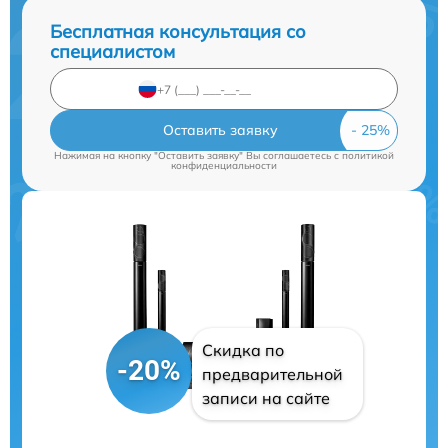
Бесплатная консультация со
специалистом
Оставить заявку
Нажимая на кнопку "Оставить заявку" Вы соглашаетесь c
политикой
конфиденциальности
Скидка по
-20%
предварительной
записи на сайте