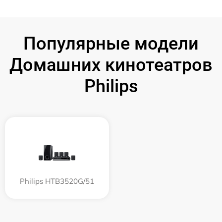
Популярные модели
Домашних кинотеатров
Philips
Philips HTB3520G/51