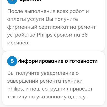
После выполнения всех работ и
оплаты услуги Вы получите
фирменный сертификат на ремонт
устройства Philips сроком на 36
месяцев.
Информирование о готовности
5
Вы получите уведомление о
завершении ремонта техники
Philips, и наш сотрудник привезет
технику по указанному адресу.