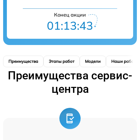
Конец акции
01:13:42
Преимущества
Этапы работ
Модели
Наши работы
Преимущества сервис-
центра