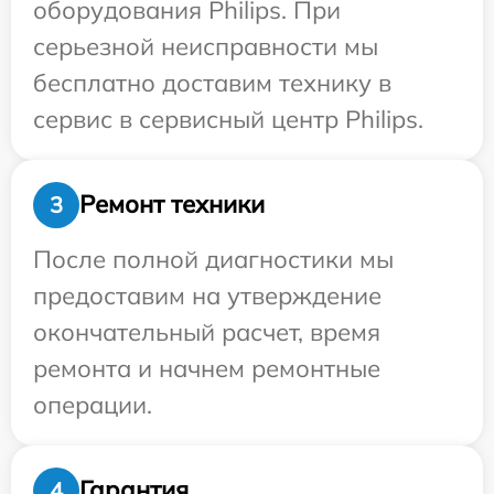
оборудования Philips. При
серьезной неисправности мы
бесплатно доставим технику в
сервис в сервисный центр Philips.
Ремонт техники
3
После полной диагностики мы
предоставим на утверждение
окончательный расчет, время
ремонта и начнем ремонтные
операции.
Гарантия
4