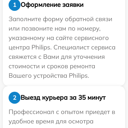
Оформление заявки
1
Заполните форму обратной связи
или позвоните нам по номеру,
указанному на сайте сервисного
центра Philips. Специалист сервиса
свяжется с Вами для уточнения
стоимости и сроков ремонта
Вашего устройства Philips.
Выезд курьера за 35 минут
2
Профессионал с опытом приедет в
удобное время для осмотра