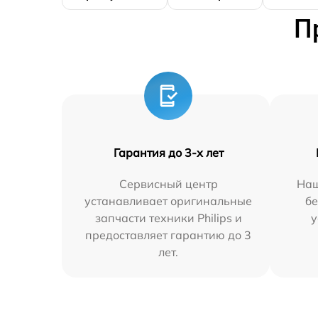
П
Гарантия до 3-х лет
Сервисный центр
Наш
устанавливает оригинальные
бе
запчасти техники Philips и
у
предоставляет гарантию до 3
лет.