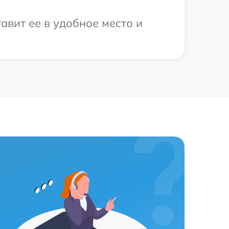
авит ее в удобное место и