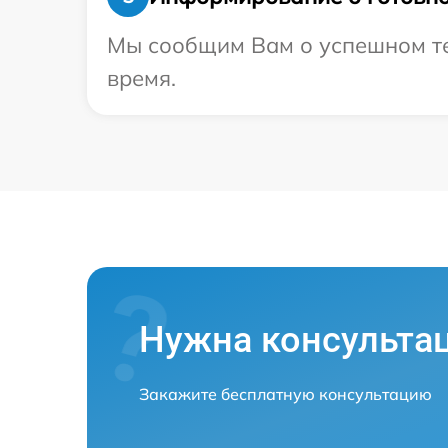
Мы сообщим Вам о успешном тест
время.
Нужна консульта
Закажите бесплатную консультацию