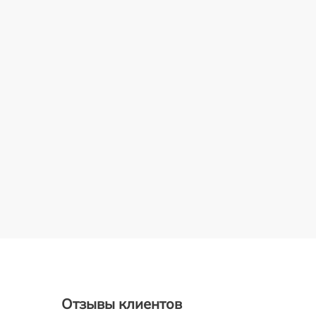
Отзывы клиентов