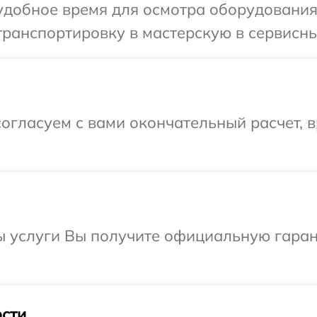
добное время для осмотра оборудования P
ранспортировку в мастерскую в сервисный
огласуем с вами окончательный расчет, 
ы услуги Вы получите официальную гаран
сти