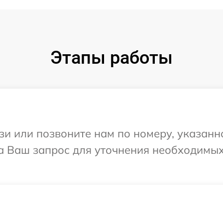
Этапы работы
и или позвоните нам по номеру, указанн
 на Ваш запрос для уточнения необходимы