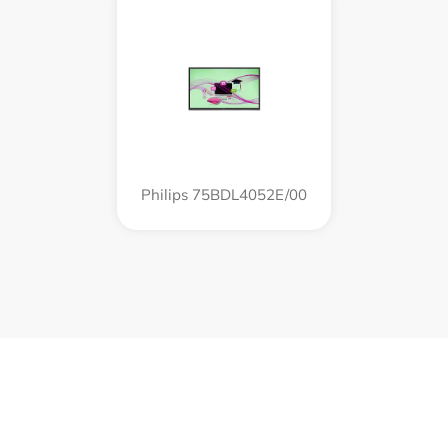
Philips 75BDL4052E/00