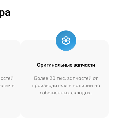
ра
Оригинальные запчасти
остей
Более 20 тыс. запчастей от
няем в
производителя в наличии на
собственных складах.