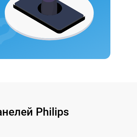
елей Philips