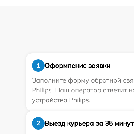
Оформление заявки
1
Заполните форму обратной связ
Philips. Наш оператор ответит
устройства Philips.
Выезд курьера за 35 минут
2