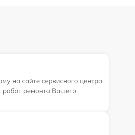
ому на сайте сервисного центра
х работ ремонта Вашего