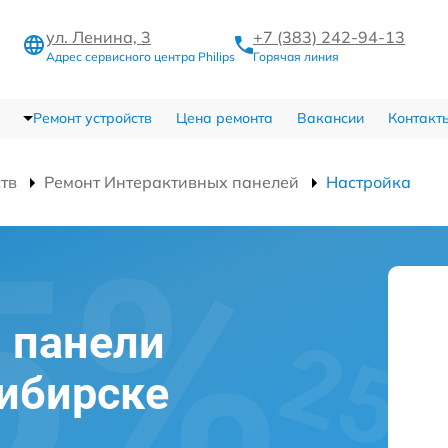
ул. Ленина, 3
+7 (383) 242-94-13
Адрес сервисного центра Philips
Горячая линия
Ремонт устройств
Цена ремонта
Вакансии
Контакт
ств
Ремонт Интерактивных панелей
Настройка
 панели
сибирске