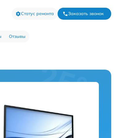
Статус ремонта
Заказать звонок
ы
Отзывы