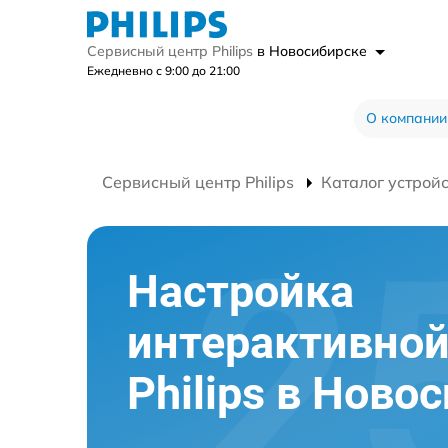
Сервисный центр Philips
в Новосибирске
Ежедневно с 9:00 до 21:00
О компании
Сервисный центр Philips
Каталог устрой
Настройка
интерактивной
Philips в Ново