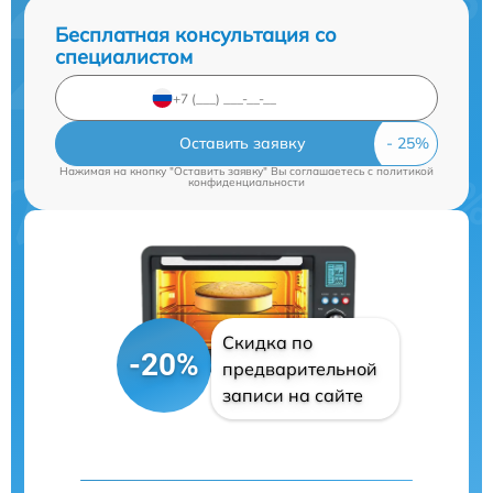
Бесплатная консультация со
специалистом
Оставить заявку
Нажимая на кнопку "Оставить заявку" Вы соглашаетесь c
политикой
конфиденциальности
Скидка по
-20%
предварительной
записи на сайте