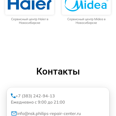
Сервисный центр Haier в
Сервисный центр Midea в
Новосибирске
Новосибирске
Контакты
+7 (383) 242-94-13
Ежедневно с 9:00 до 21:00
info@nsk.philips-repair-center.ru