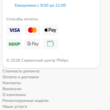
Ежедневно с 9:00 до 21:00
Способы оплаты
© 2026 Сервисный центр Philips
Стоимость ремонта
Оплата и доставка
Контакты
Вакансии
О компании
Ремонтируемые модели
Наши услуги