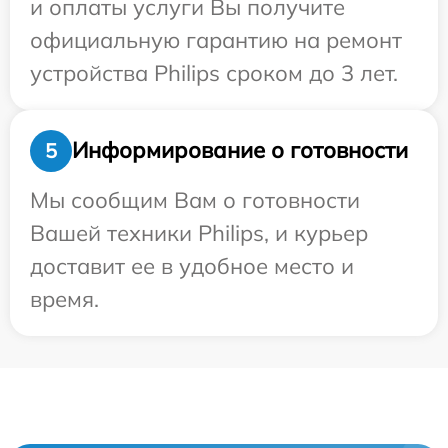
и оплаты услуги Вы получите
официальную гарантию на ремонт
устройства Philips сроком до 3 лет.
Информирование о готовности
5
Мы сообщим Вам о готовности
Вашей техники Philips, и курьер
доставит ее в удобное место и
время.