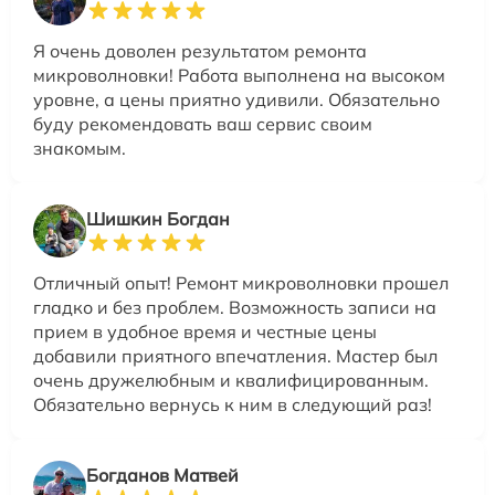
Я очень доволен результатом ремонта
микроволновки! Работа выполнена на высоком
уровне, а цены приятно удивили. Обязательно
буду рекомендовать ваш сервис своим
знакомым.
Шишкин Богдан
Отличный опыт! Ремонт микроволновки прошел
гладко и без проблем. Возможность записи на
прием в удобное время и честные цены
добавили приятного впечатления. Мастер был
очень дружелюбным и квалифицированным.
Обязательно вернусь к ним в следующий раз!
Богданов Матвей