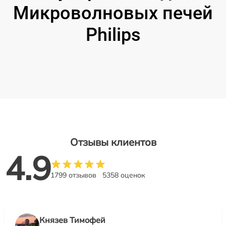
Микроволновых печей
Philips
Отзывы клиентов
4.9
1799 отзывов
5358 оценок
Князев Тимофей