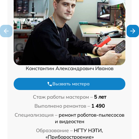
Константин Александрович Иванов
Вызвать мастера
Стаж работы мастером –
5 лет
Выполнено ремонтов –
1 490
Специализация –
ремонт роботов-пылесосов
и видеостен
Образование –
НГТУ НЭТИ,
«Приборостроение»