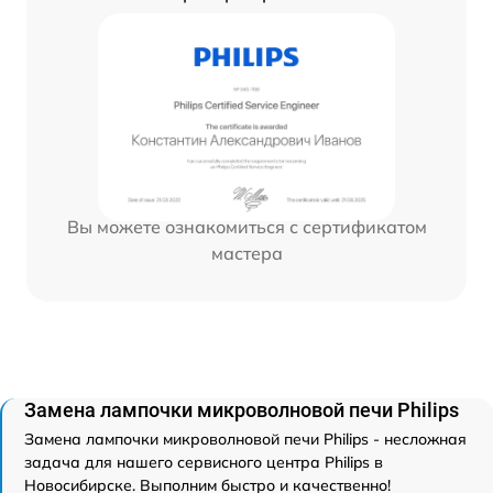
Вы можете ознакомиться с сертификатом
мастера
Замена лампочки микроволновой печи Philips
Замена лампочки микроволновой печи Philips - несложная
задача для нашего сервисного центра Philips в
Новосибирске. Выполним быстро и качественно!