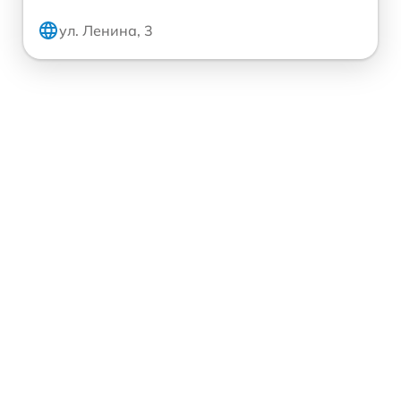
ул. Ленина, 3