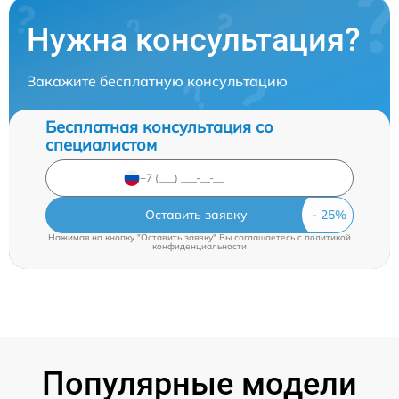
Нужна консультация?
Закажите бесплатную консультацию
Бесплатная консультация со
специалистом
Оставить заявку
Нажимая на кнопку "Оставить заявку" Вы соглашаетесь c
политикой
конфиденциальности
Популярные модели