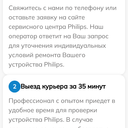
Свяжитесь с нами по телефону или
оставьте заявку на сайте
сервисного центра Philips. Наш
оператор ответит на Ваш запрос
для уточнения индивидуальных
условий ремонта Вашего
устройства Philips.
Выезд курьера за 35 минут
2
Профессионал с опытом приедет в
удобное время для проверки
устройства Philips. В случае