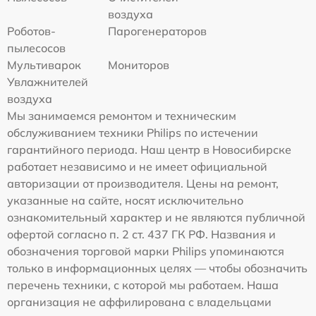
воздуха
Роботов-
Парогенераторов
пылесосов
Мультиварок
Мониторов
Увлажнителей
воздуха
Мы занимаемся ремонтом и техническим
обслуживанием техники Philips по истечении
гарантийного периода. Наш центр в Новосибирске
работает независимо и не имеет официальной
авторизации от производителя. Цены на ремонт,
указанные на сайте, носят исключительно
ознакомительный характер и не являются публичной
офертой согласно п. 2 ст. 437 ГК РФ. Названия и
обозначения торговой марки Philips упоминаются
только в информационных целях — чтобы обозначить
перечень техники, с которой мы работаем. Наша
организация не аффилирована с владельцами