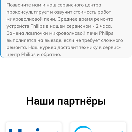
Позвоните нам и наш сервисного центра
проконсультирует и озвучит стоимость работ
микроволновой печи. Среднее время ремонта
устройств Philips в нашем сервисном - 2 часа.
Замена лампочки микроволновой печи Philips
выполняется на выезде, если не требует сложного
ремонта. Наш курьер доставит технику в сервис-
центр Philips и обратно.
Наши партнёры