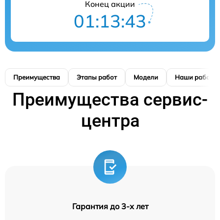
Конец акции
01:13:42
Преимущества
Этапы работ
Модели
Наши работы
Преимущества сервис-
центра
Гарантия до 3-х лет