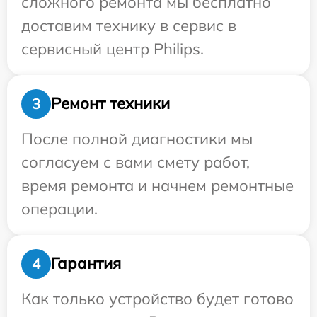
сложного ремонта мы бесплатно
доставим технику в сервис в
сервисный центр Philips.
Ремонт техники
3
После полной диагностики мы
согласуем с вами смету работ,
время ремонта и начнем ремонтные
операции.
Гарантия
4
Как только устройство будет готово