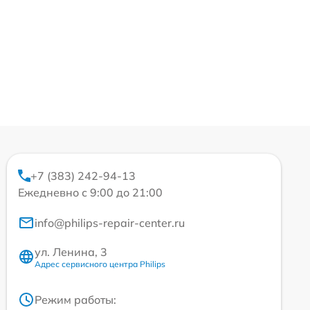
+7 (383) 242-94-13
Ежедневно с 9:00 до 21:00
info@philips-repair-center.ru
ул. Ленина, 3
Адрес сервисного центра Philips
Режим работы: