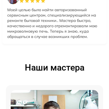
Моей целью было найти авторизованный
сервисным центром, специализирующийся на
ремонте бытовой техники.. Мастера быстро,
качественно и недорого отремонтировали мою
микроволновую печь. Теперь я знаю, куда
обращаться в случае возникших проблем.
Наши мастера