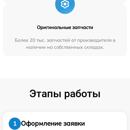
Оригинальные запчасти
Более 20 тыс. запчастей от производителя в
наличии на собственных складах.
Этапы работы
Оформление заявки
1