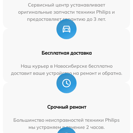
Сервисный центр устанавливает
оригинальные запчасти техники Philips и
предоставляет гарантию до 3 лет.
Бесплатная доставка
Наш курьер в Новосибирске бесплатно
доставит ваше устройство на ремонт и обратно.
Срочный ремонт
Большинство неисправностей техники Philips
мы устраняем в течение 2 часов.