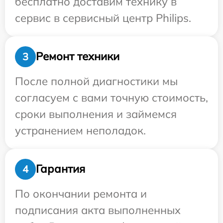
бесплатно доставим технику в
сервис в сервисный центр Philips.
Ремонт техники
3
После полной диагностики мы
согласуем с вами точную стоимость,
сроки выполнения и займемся
устранением неполадок.
Гарантия
4
По окончании ремонта и
подписания акта выполненных