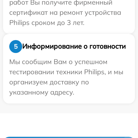
работ Вы получите фирменный
сертификат на ремонт устройства
Philips сроком до 3 лет.
Информирование о готовности
5
Мы сообщим Вам о успешном
тестировании техники Philips, и мы
организуем доставку по
указанному адресу.