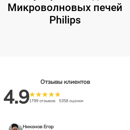
Микроволновых печей
Philips
Отзывы клиентов
4.9
1799 отзывов
5358 оценок
Никонов Егор