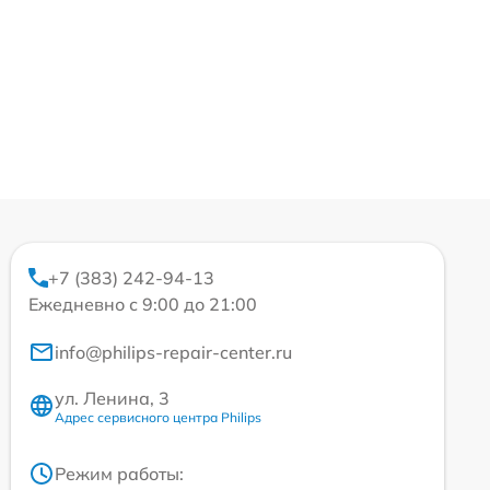
+7 (383) 242-94-13
Ежедневно с 9:00 до 21:00
info@philips-repair-center.ru
ул. Ленина, 3
Адрес сервисного центра Philips
Режим работы: