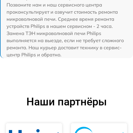
Позвоните нам и наш сервисного центра
проконсультирует и озвучит стоимость ремонта
микроволновой печи. Среднее время ремонта
устройств Philips в нашем сервисном - 2 часа.
Замена ТЭН микроволновой печи Philips
выполняется на выезде, если не требует сложного
ремонта. Наш курьер доставит технику в сервис-
центр Philips и обратно.
Наши партнёры