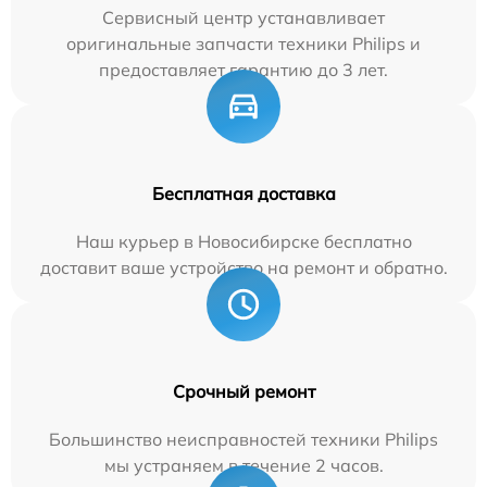
Сервисный центр устанавливает
оригинальные запчасти техники Philips и
предоставляет гарантию до 3 лет.
Бесплатная доставка
Наш курьер в Новосибирске бесплатно
доставит ваше устройство на ремонт и обратно.
Срочный ремонт
Большинство неисправностей техники Philips
мы устраняем в течение 2 часов.