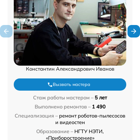
Константин Александрович Иванов
Вызвать мастера
Стаж работы мастером –
5 лет
Выполнено ремонтов –
1 490
Специализация –
ремонт роботов-пылесосов
и видеостен
Образование –
НГТУ НЭТИ,
«Приборостроение»