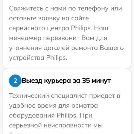
Свяжитесь с нами по телефону или
оставьте заявку на сайте
сервисного центра Philips. Наш
менеджер перезвонит Вам для
уточнения деталей ремонта Вашего
устройства Philips.
Выезд курьера за 35 минут
2
Технический специалист приедет в
удобное время для осмотра
оборудования Philips. При
серьезной неисправности мы