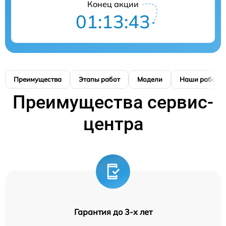
Конец акции
01:13:42
Преимущества
Этапы работ
Модели
Наши работы
Преимущества сервис-
центра
Гарантия до 3-х лет