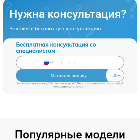
Нужна консультация?
Закажите бесплатную консультацию
Бесплатная консультация со
специалистом
Оставить заявку
Нажимая на кнопку "Оставить заявку" Вы соглашаетесь c
политикой
конфиденциальности
Популярные модели