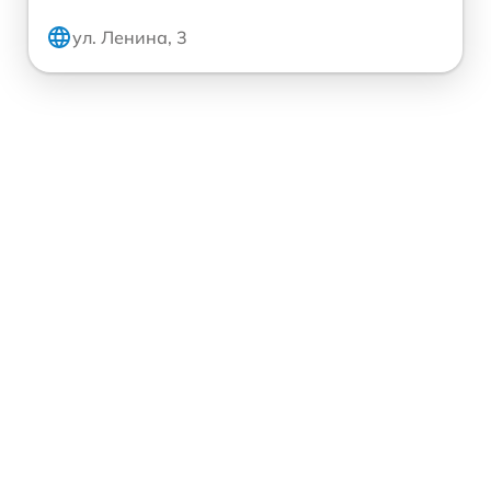
ул. Ленина, 3