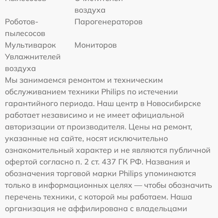
воздуха
Роботов-
Парогенераторов
пылесосов
Мультиварок
Мониторов
Увлажнителей
воздуха
Мы занимаемся ремонтом и техническим
обслуживанием техники Philips по истечении
гарантийного периода. Наш центр в Новосибирске
работает независимо и не имеет официальной
авторизации от производителя. Цены на ремонт,
указанные на сайте, носят исключительно
ознакомительный характер и не являются публичной
офертой согласно п. 2 ст. 437 ГК РФ. Названия и
обозначения торговой марки Philips упоминаются
только в информационных целях — чтобы обозначить
перечень техники, с которой мы работаем. Наша
организация не аффилирована с владельцами