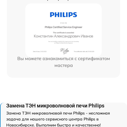
Вы можете ознакомиться с сертификатом
мастера
Замена ТЭН микроволновой печи Philips
Замена ТЭН микроволновой печи Philips - несложная
задача для нашего сервисного центра Philips в
Новосибирске. Выполним быстро и качественно!