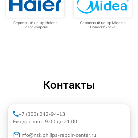
Сервисный центр Haier в
Сервисный центр Midea в
Новосибирске
Новосибирске
Контакты
+7 (383) 242-94-13
Ежедневно с 9:00 до 21:00
info@nsk.philips-repair-center.ru