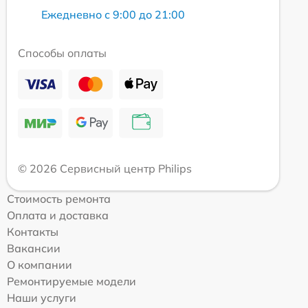
Ежедневно с 9:00 до 21:00
Способы оплаты
© 2026 Сервисный центр Philips
Стоимость ремонта
Оплата и доставка
Контакты
Вакансии
О компании
Ремонтируемые модели
Наши услуги