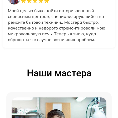
Моей целью было найти авторизованный
сервисным центром, специализирующийся на
ремонте бытовой техники.. Мастера быстро,
качественно и недорого отремонтировали мою
микроволновую печь. Теперь я знаю, куда
обращаться в случае возникших проблем.
Наши мастера