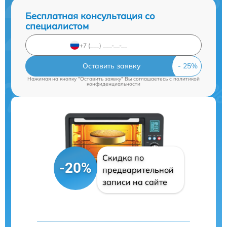
Бесплатная консультация со
специалистом
Оставить заявку
Нажимая на кнопку "Оставить заявку" Вы соглашаетесь c
политикой
конфиденциальности
Скидка по
-20%
предварительной
записи на сайте