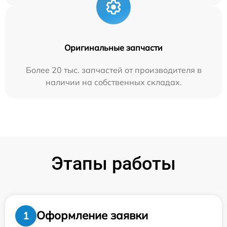
Оригинальные запчасти
Более 20 тыс. запчастей от производителя в
наличии на собственных складах.
Этапы работы
Оформление заявки
1