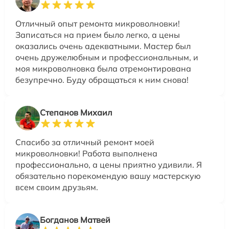
Отличный опыт ремонта микроволновки!
Записаться на прием было легко, а цены
оказались очень адекватными. Мастер был
очень дружелюбным и профессиональным, и
моя микроволновка была отремонтирована
безупречно. Буду обращаться к ним снова!
Степанов Михаил
Спасибо за отличный ремонт моей
микроволновки! Работа выполнена
профессионально, а цены приятно удивили. Я
обязательно порекомендую вашу мастерскую
всем своим друзьям.
Богданов Матвей