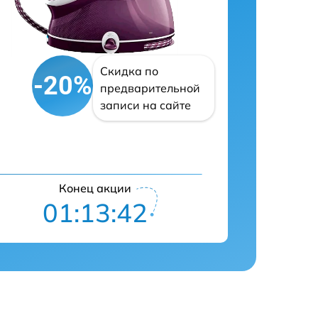
Скидка по
-20%
предварительной
записи на сайте
Конец акции
01:13:42