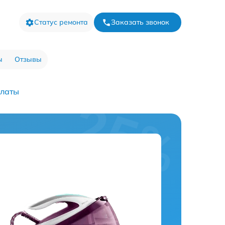
Статус ремонта
Заказать звонок
ы
Отзывы
платы