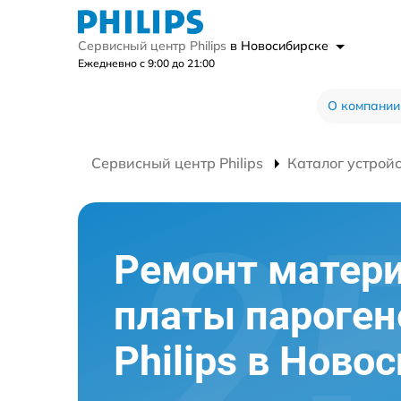
Сервисный центр Philips
в Новосибирске
Ежедневно с 9:00 до 21:00
О компании
Сервисный центр Philips
Каталог устрой
Ремонт матер
платы пароген
Philips в Ново