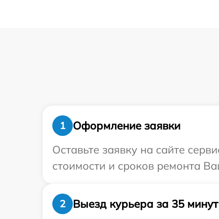
Оформление заявки
1
Оставьте заявку на сайте серв
стоимости и сроков ремонта Ваш
Выезд курьера за 35 минут
2