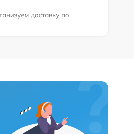
рганизуем доставку по