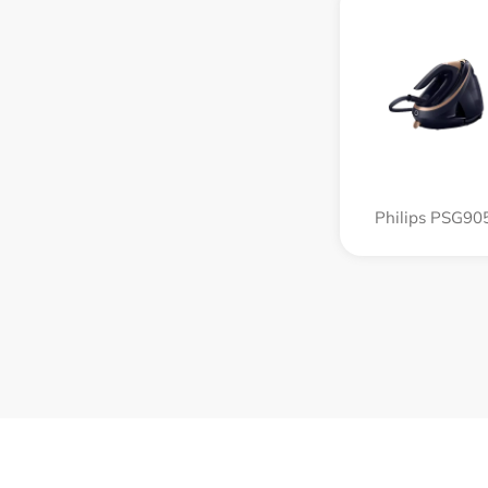
Philips PSG90