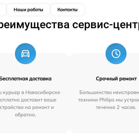
Наши работы
Контакты
реимущества сервис-цент
Бесплатная доставка
Срочный ремонт
 курьер в Новосибирске
Большинство неисправн
сплатно доставит ваше
техники Philips мы устра
стройство на ремонт и
течение 2 часов.
обратно.