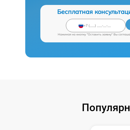
Бесплатная консультац
Нажимая на кнопку "Оставить заявку" Вы соглаш
Популярн