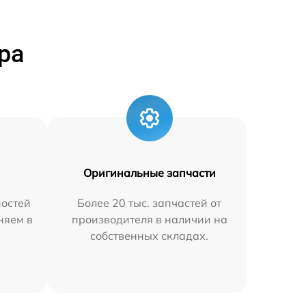
ра
Оригинальные запчасти
остей
Более 20 тыс. запчастей от
няем в
производителя в наличии на
собственных складах.