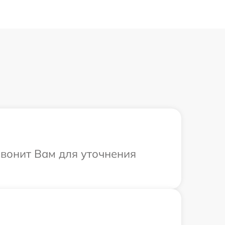
звонит Вам для уточнения