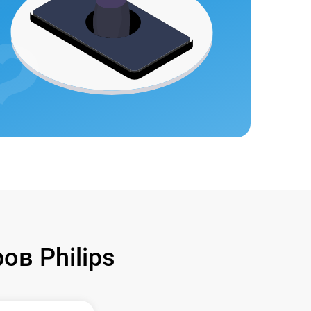
в Philips