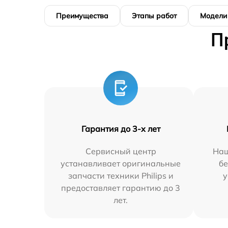
Преимущества
Этапы работ
Модели
П
Гарантия до 3-х лет
Сервисный центр
Наш
устанавливает оригинальные
бе
запчасти техники Philips и
у
предоставляет гарантию до 3
лет.