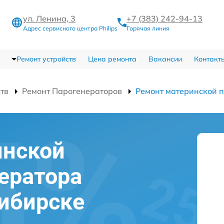
ул. Ленина, 3
+7 (383) 242-94-13
Адрес сервисного центра Philips
Горячая линия
Ремонт устройств
Цена ремонта
Вакансии
Контакт
ств
Ремонт Парогенераторов
Ремонт материнской 
инской
ератора
сибирске