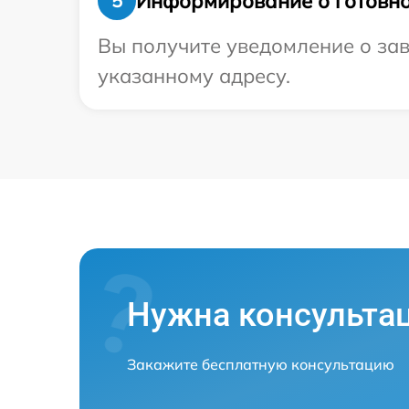
Информирование о готовно
5
Вы получите уведомление о зав
указанному адресу.
Нужна консульта
Закажите бесплатную консультацию