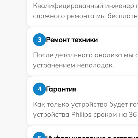
Квалифицированный инженер при
сложного ремонта мы бесплатно 
Ремонт техники
3
После детального анализа мы с
устранением неполадок.
Гарантия
4
Как только устройство будет г
устройства Philips сроком на 36