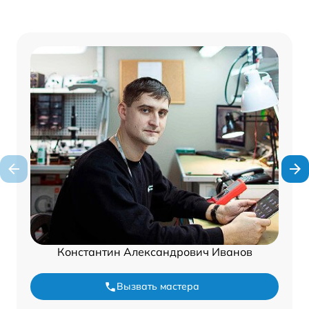
Константин Александрович Иванов
Вызвать мастера