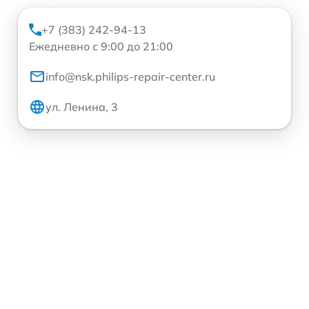
+7 (383) 242-94-13
Ежедневно с 9:00 до 21:00
info@nsk.philips-repair-center.ru
ул. Ленина, 3