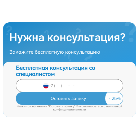
Нужна консультация?
Закажите бесплатную консультацию
Бесплатная консультация со
специалистом
Оставить заявку
Нажимая на кнопку "Оставить заявку" Вы соглашаетесь c
политикой
конфиденциальности