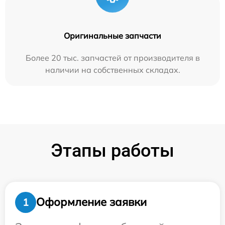
Оригинальные запчасти
Более 20 тыс. запчастей от производителя в
наличии на собственных складах.
Этапы работы
Оформление заявки
1