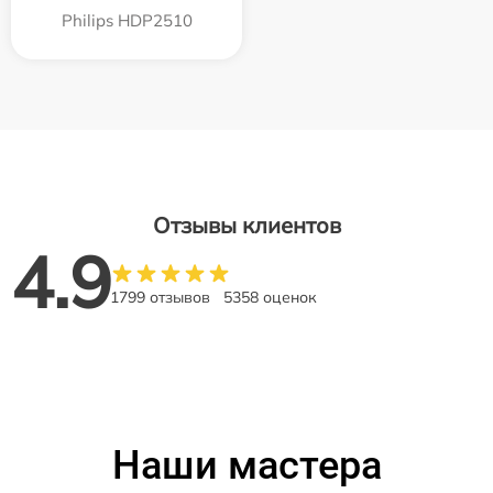
Philips HDP2510
Отзывы клиентов
4.9
1799 отзывов
5358 оценок
Наши мастера