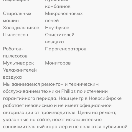
комбайнов
Стиральных
Микроволновых
машин
печей
Холодильников
Ноутбуков
Пылесосов
Очистителей
воздуха
Роботов-
Парогенераторов
пылесосов
Мультиварок
Мониторов
Увлажнителей
воздуха
Мы занимаемся ремонтом и техническим
обслуживанием техники Philips по истечении
гарантийного периода. Наш центр в Новосибирске
работает независимо и не имеет официальной
авторизации от производителя. Цены на ремонт,
указанные на сайте, носят исключительно
ознакомительный характер и не являются публичной