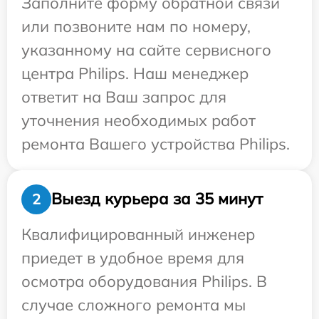
Заполните форму обратной связи
или позвоните нам по номеру,
указанному на сайте сервисного
центра Philips. Наш менеджер
ответит на Ваш запрос для
уточнения необходимых работ
ремонта Вашего устройства Philips.
Выезд курьера за 35 минут
2
Квалифицированный инженер
приедет в удобное время для
осмотра оборудования Philips. В
случае сложного ремонта мы