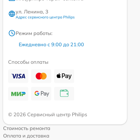
ул. Ленина, 3
Адрес сервисного центра Philips
Режим работы:
Ежедневно с 9:00 до 21:00
Способы оплаты
© 2026 Сервисный центр Philips
Стоимость ремонта
Оплата и доставка