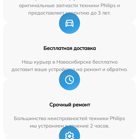
оригинальные запчасти техники Philips и
предоставляет гарантию до 3 лет.
Бесплатная доставка
Наш курьер в Новосибирске бесплатно
доставит ваше устройство на ремонт и обратно.
Срочный ремонт
Большинство неисправностей техники Philips
мы устраняем в течение 2 часов.