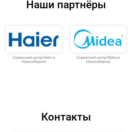
Наши партнёры
Сервисный центр Haier в
Сервисный центр Midea в
Новосибирске
Новосибирске
Контакты