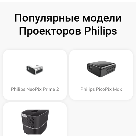
Популярные модели
Проекторов Philips
Philips NeoPix Prime 2
Philips PicoPix Max