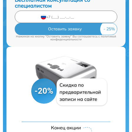
специалистом
Оставить заявку
Нажимая на кнопку "Оставить заявку" Вы соглашаетесь c
политикой
конфиденциальности
Скидка по
-20%
предварительной
записи на сайте
Конец акции