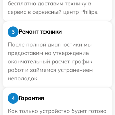
бесплатно доставим технику в
сервис в сервисный центр Philips.
Ремонт техники
3
После полной диагностики мы
предоставим на утверждение
окончательный расчет, график
работ и займемся устранением
неполадок.
Гарантия
4
Как только устройство будет готово