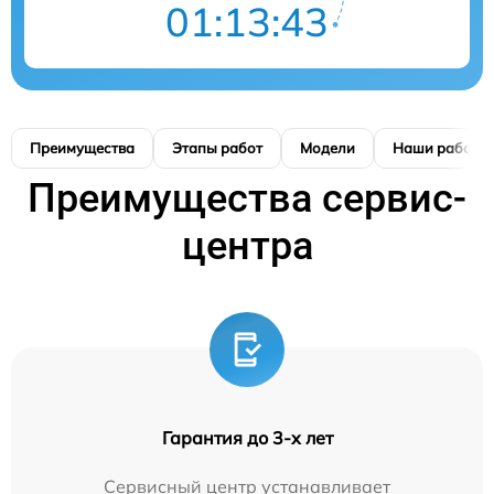
01:13:42
Преимущества
Этапы работ
Модели
Наши работы
Преимущества сервис-
центра
Гарантия до 3-х лет
Сервисный центр устанавливает