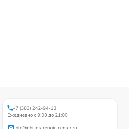
+7 (383) 242-94-13
Ежедневно с 9:00 до 21:00
info@philips-repair-center.ru