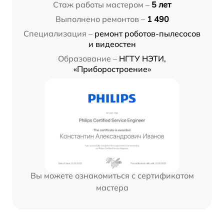
Стаж работы мастером –
5 лет
Выполнено ремонтов –
1 490
Специализация –
ремонт роботов-пылесосов
и видеостен
Образование –
НГТУ НЭТИ,
«Приборостроение»
Вы можете ознакомиться с сертификатом
мастера