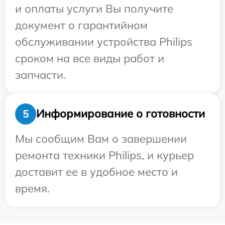
и оплаты услуги Вы получите
документ о гарантийном
обслуживании устройства Philips
сроком на все виды работ и
запчасти.
Информирование о готовности
5
Мы сообщим Вам о завершении
ремонта техники Philips, и курьер
доставит ее в удобное место и
время.