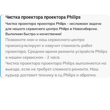
Чистка проектора проектора Philips
Чистка проектора проектора Philips - несложная задача
для нашего сервисного центра Philips в Новосибирске.
Выполним быстро и качественно!
Позвоните нам и наш сервисного центра
проконсультирует и озвучит стоимость работ
проектора. Среднее время ремонта устройств Philips
в нашем сервисном - 2 часа.
Чистка проектора проектора Philips выполняется на
выезде, если не требует сложного ремонта. Наш
курьер доставит технику в сц Philips и обратно.