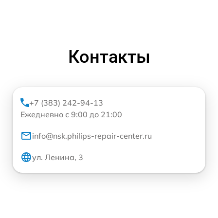
Контакты
+7 (383) 242-94-13
Ежедневно с 9:00 до 21:00
info@nsk.philips-repair-center.ru
ул. Ленина, 3