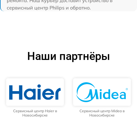
ремонта. Наш курьер доставит устройство в
сервисный центр Philips и обратно.
Наши партнёры
Сервисный центр Haier в
Сервисный центр Midea в
Новосибирске
Новосибирске