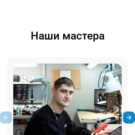
Наши мастера