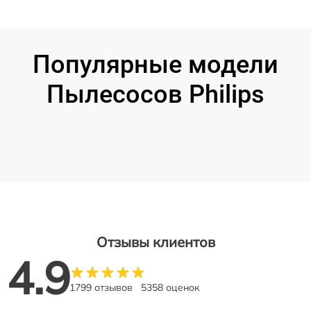
Популярные модели
Пылесосов Philips
Отзывы клиентов
4.9
1799 отзывов
5358 оценок