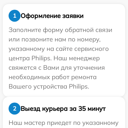
Оформление заявки
1
Заполните форму обратной связи
или позвоните нам по номеру,
указанному на сайте сервисного
центра Philips. Наш менеджер
свяжется с Вами для уточнения
необходимых работ ремонта
Вашего устройства Philips.
Выезд курьера за 35 минут
2
Наш мастер приедет по указанному