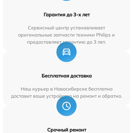
Гарантия до 3-х лет
Сервисный центр устанавливает
оригинальные запчасти техники Philips и
предоставляет гарантию до 3 лет.
Бесплатная доставка
Наш курьер в Новосибирске бесплатно
доставит ваше устройство на ремонт и обратно.
Срочный ремонт