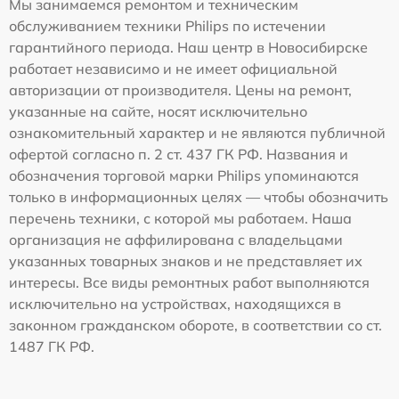
Мы занимаемся ремонтом и техническим
обслуживанием техники Philips по истечении
гарантийного периода. Наш центр в Новосибирске
работает независимо и не имеет официальной
авторизации от производителя. Цены на ремонт,
указанные на сайте, носят исключительно
ознакомительный характер и не являются публичной
офертой согласно п. 2 ст. 437 ГК РФ. Названия и
обозначения торговой марки Philips упоминаются
только в информационных целях — чтобы обозначить
перечень техники, с которой мы работаем. Наша
организация не аффилирована с владельцами
указанных товарных знаков и не представляет их
интересы. Все виды ремонтных работ выполняются
исключительно на устройствах, находящихся в
законном гражданском обороте, в соответствии со ст.
1487 ГК РФ.