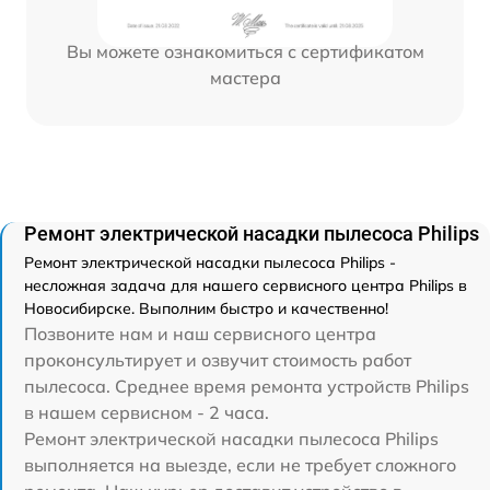
Вы можете ознакомиться с сертификатом
мастера
Ремонт электрической насадки пылесоса Philips
Ремонт электрической насадки пылесоса Philips -
несложная задача для нашего сервисного центра Philips в
Новосибирске. Выполним быстро и качественно!
Позвоните нам и наш сервисного центра
проконсультирует и озвучит стоимость работ
пылесоса. Среднее время ремонта устройств Philips
в нашем сервисном - 2 часа.
Ремонт электрической насадки пылесоса Philips
выполняется на выезде, если не требует сложного