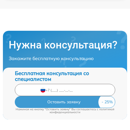
Нужна консультация?
Закажите бесплатную консультацию
Бесплатная консультация со
специалистом
Оставить заявку
Нажимая на кнопку "Оставить заявку" Вы соглашаетесь c
политикой
конфиденциальности