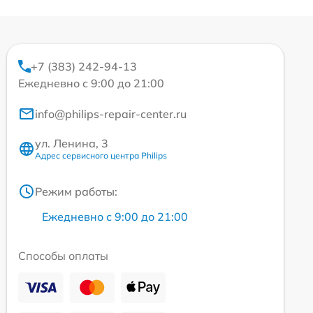
+7 (383) 242-94-13
Ежедневно с 9:00 до 21:00
info@philips-repair-center.ru
ул. Ленина, 3
Адрес сервисного центра Philips
Режим работы:
Ежедневно с 9:00 до 21:00
Способы оплаты