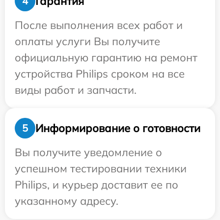
Гарантия
4
После выполнения всех работ и
оплаты услуги Вы получите
официальную гарантию на ремонт
устройства Philips сроком на все
виды работ и запчасти.
Информирование о готовности
5
Вы получите уведомление о
успешном тестировании техники
Philips, и курьер доставит ее по
указанному адресу.