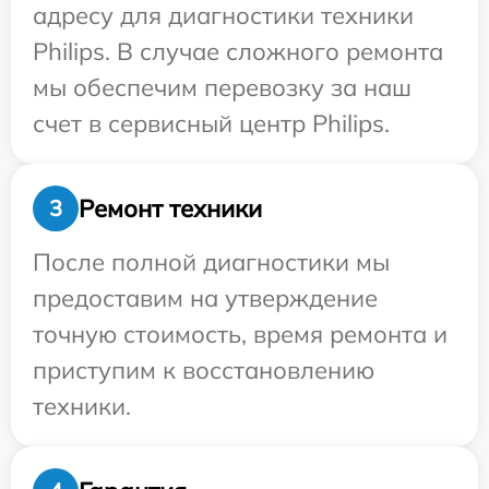
адресу для диагностики техники
Philips. В случае сложного ремонта
мы обеспечим перевозку за наш
счет в сервисный центр Philips.
Ремонт техники
3
После полной диагностики мы
предоставим на утверждение
точную стоимость, время ремонта и
приступим к восстановлению
техники.