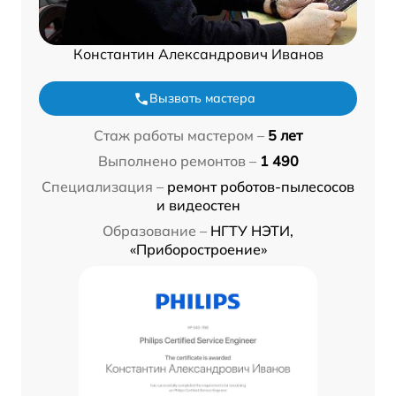
Константин Александрович Иванов
Вызвать мастера
Стаж работы мастером –
5 лет
Выполнено ремонтов –
1 490
Специализация –
ремонт роботов-пылесосов
и видеостен
Образование –
НГТУ НЭТИ,
«Приборостроение»