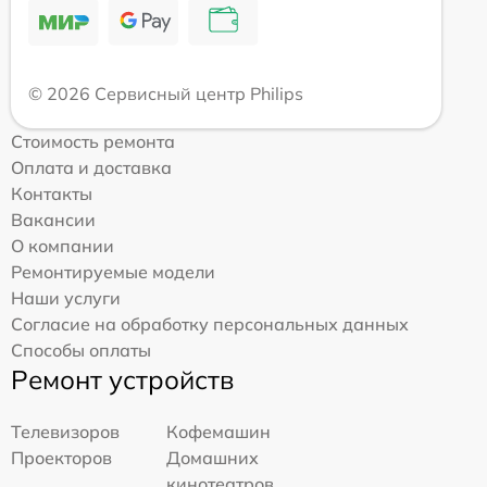
© 2026 Сервисный центр Philips
Стоимость ремонта
Оплата и доставка
Контакты
Вакансии
О компании
Ремонтируемые модели
Наши услуги
Согласие на обработку персональных данных
Способы оплаты
Ремонт устройств
Телевизоров
Кофемашин
Проекторов
Домашних
кинотеатров