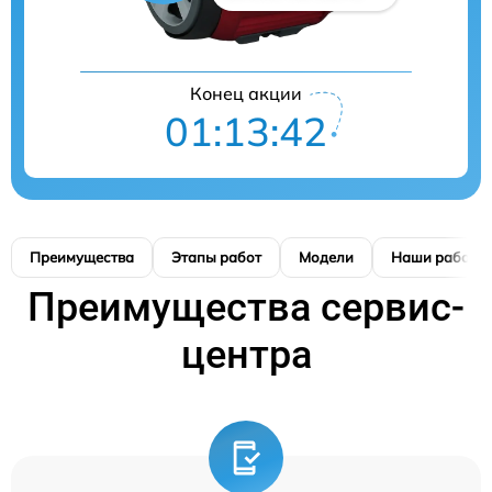
Конец акции
01:13:41
Преимущества
Этапы работ
Модели
Наши работы
Преимущества сервис-
центра