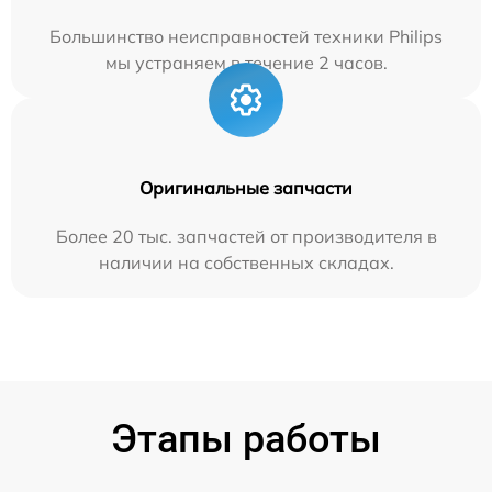
Большинство неисправностей техники Philips
мы устраняем в течение 2 часов.
Оригинальные запчасти
Более 20 тыс. запчастей от производителя в
наличии на собственных складах.
Этапы работы