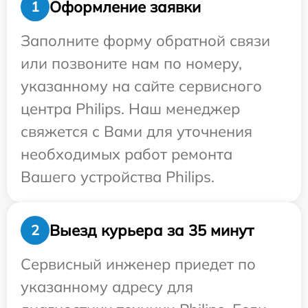
Оформление заявки
1
Заполните форму обратной связи
или позвоните нам по номеру,
указанному на сайте сервисного
центра Philips. Наш менеджер
свяжется с Вами для уточнения
необходимых работ ремонта
Вашего устройства Philips.
Выезд курьера за 35 минут
2
Сервисный инженер приедет по
указанному адресу для