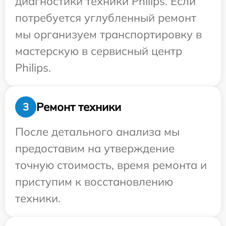
диагностики техники Philips. Если
потребуется углубленный ремонт
мы организуем транспортировку в
мастерскую в сервисный центр
Philips.
Ремонт техники
3
После детального анализа мы
предоставим на утверждение
точную стоимость, время ремонта и
приступим к восстановлению
техники.