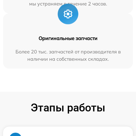
мы устраняем в течение 2 часов.
Оригинальные запчасти
Более 20 тыс. запчастей от производителя в
наличии на собственных складах.
Этапы работы