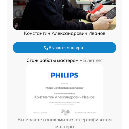
Константин Александрович Иванов
Вызвать мастера
Стаж работы мастером –
5 лет лет
Вы можете ознакомиться с сертификатом
мастера