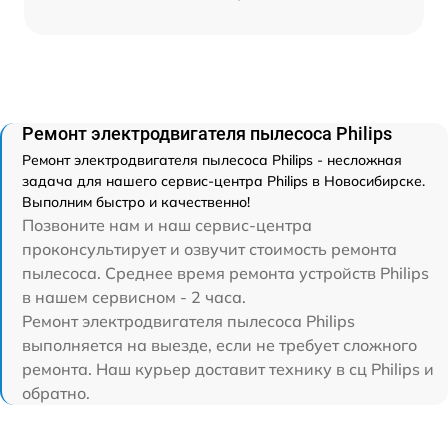
Ремонт электродвигателя пылесоса Philips
Ремонт электродвигателя пылесоса Philips - несложная
задача для нашего сервис-центра Philips в Новосибирске.
Выполним быстро и качественно!
Позвоните нам и наш сервис-центра
проконсультирует и озвучит стоимость ремонта
пылесоса. Среднее время ремонта устройств Philips
в нашем сервисном - 2 часа.
Ремонт электродвигателя пылесоса Philips
выполняется на выезде, если не требует сложного
ремонта. Наш курьер доставит технику в сц Philips и
обратно.