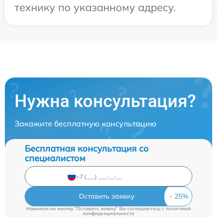
технику по указанному адресу.
Нужна консультация?
Закажите бесплатную консультацию
Бесплатная консультация со
специалистом
Оставить заявку
Нажимая на кнопку "Оставить заявку" Вы соглашаетесь c
политикой
конфиденциальности