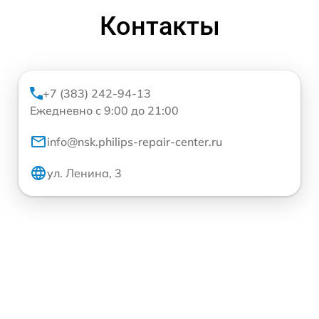
Контакты
+7 (383) 242-94-13
Ежедневно с 9:00 до 21:00
info@nsk.philips-repair-center.ru
ул. Ленина, 3