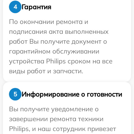
Гарантия
4
По окончании ремонта и
подписания акта выполненных
работ Вы получите документ о
гарантийном обслуживании
устройства Philips сроком на все
виды работ и запчасти.
Информирование о готовности
5
Вы получите уведомление о
завершении ремонта техники
Philips, и наш сотрудник привезет