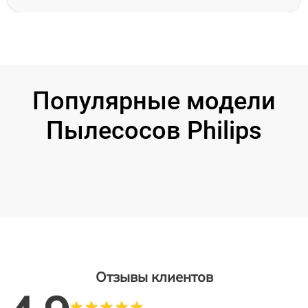
Популярные модели
Пылесосов Philips
Отзывы клиентов