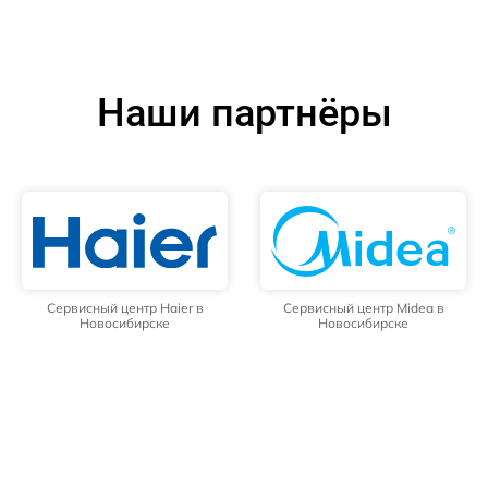
Наши партнёры
Сервисный центр Haier в
Сервисный центр Midea в
Новосибирске
Новосибирске