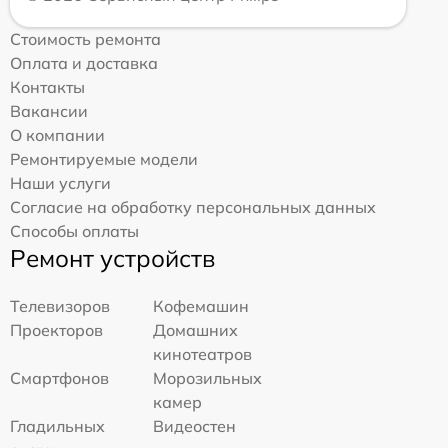
Стоимость ремонта
Оплата и доставка
Контакты
Вакансии
О компании
Ремонтируемые модели
Наши услуги
Согласие на обработку персональных данных
Способы оплаты
Ремонт устройств
Телевизоров
Кофемашин
Проекторов
Домашних
кинотеатров
Смартфонов
Морозильных
камер
Гладильных
Видеостен