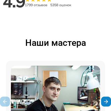
4.9
1799 отзывов
5358 оценок
Наши мастера