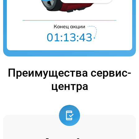
Конец акции
01:13:42
Преимущества сервис-
центра