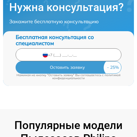
Нужна консультация?
Закажите бесплатную консультацию
Бесплатная консультация со
специалистом
Оставить заявку
Нажимая на кнопку "Оставить заявку" Вы соглашаетесь c
политикой
конфиденциальности
Популярные модели