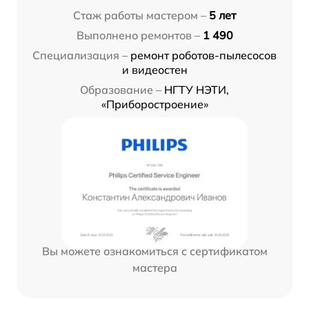
Стаж работы мастером –
5 лет
Выполнено ремонтов –
1 490
Специализация –
ремонт роботов-пылесосов
и видеостен
Образование –
НГТУ НЭТИ,
«Приборостроение»
Вы можете ознакомиться с сертификатом
мастера