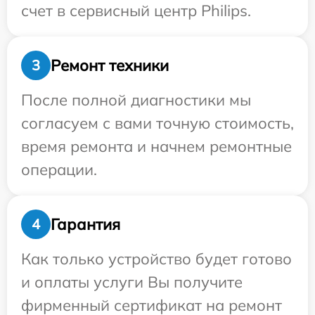
счет в сервисный центр Philips.
Ремонт техники
3
После полной диагностики мы
согласуем с вами точную стоимость,
время ремонта и начнем ремонтные
операции.
Гарантия
4
Как только устройство будет готово
и оплаты услуги Вы получите
фирменный сертификат на ремонт