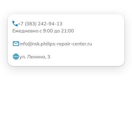
+7 (383) 242-94-13
Ежедневно с 9:00 до 21:00
info@nsk.philips-repair-center.ru
ул. Ленина, 3