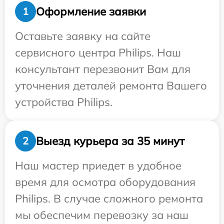
Оформление заявки
1
Оставьте заявку на сайте
сервисного центра Philips. Наш
консультант перезвонит Вам для
уточнения деталей ремонта Вашего
устройства Philips.
Выезд курьера за 35 минут
2
Наш мастер приедет в удобное
время для осмотра оборудования
Philips. В случае сложного ремонта
мы обеспечим перевозку за наш