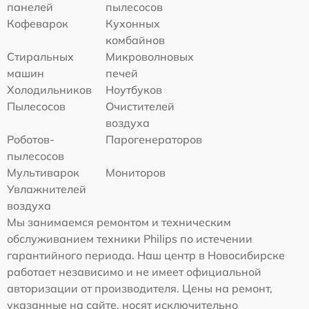
панелей
пылесосов
Кофеварок
Кухонных
комбайнов
Стиральных
Микроволновых
машин
печей
Холодильников
Ноутбуков
Пылесосов
Очистителей
воздуха
Роботов-
Парогенераторов
пылесосов
Мультиварок
Мониторов
Увлажнителей
воздуха
Мы занимаемся ремонтом и техническим
обслуживанием техники Philips по истечении
гарантийного периода. Наш центр в Новосибирске
работает независимо и не имеет официальной
авторизации от производителя. Цены на ремонт,
указанные на сайте, носят исключительно