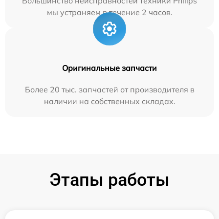
Большинство неисправностей техники Philips
мы устраняем в течение 2 часов.
Оригинальные запчасти
Более 20 тыс. запчастей от производителя в
наличии на собственных складах.
Этапы работы