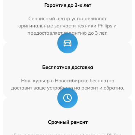
Гарантия до 3-х лет
Сервисный центр устанавливает
оригинальные запчасти техники Philips и
предоставляет гарантию до 3 лет.
Бесплатная доставка
Наш курьер в Новосибирске бесплатно
доставит ваше устройство на ремонт и обратно.
Срочный ремонт