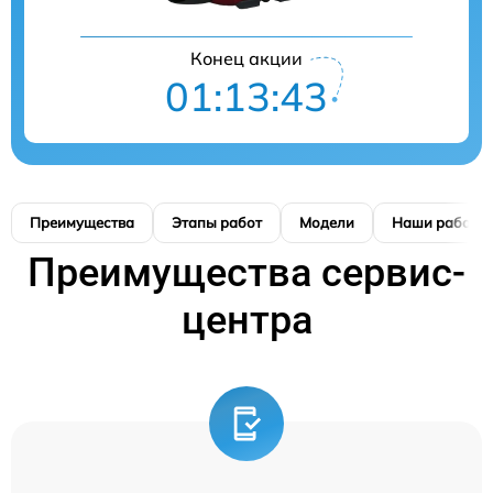
Конец акции
01:13:42
Преимущества
Этапы работ
Модели
Наши работы
Преимущества сервис-
центра