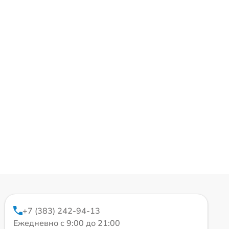
+7 (383) 242-94-13
Ежедневно с 9:00 до 21:00