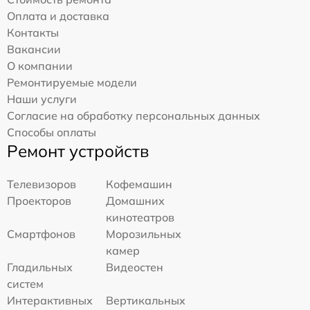
Оплата и доставка
Контакты
Вакансии
О компании
Ремонтируемые модели
Наши услуги
Согласие на обработку персональных данных
Способы оплаты
Ремонт устройств
Телевизоров
Кофемашин
Проекторов
Домашних
кинотеатров
Смартфонов
Морозильных
камер
Гладильных
Видеостен
систем
Интерактивных
Вертикальных