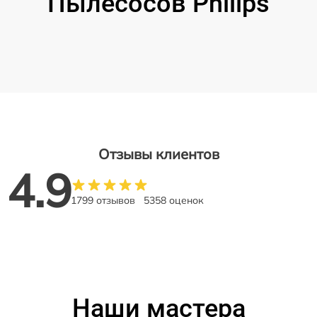
Пылесосов Philips
Отзывы клиентов
4.9
1799 отзывов
5358 оценок
Наши мастера