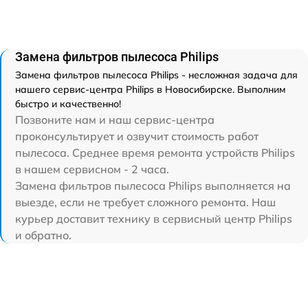
Замена фильтров пылесоса Philips
Замена фильтров пылесоса Philips - несложная задача для
нашего сервис-центра Philips в Новосибирске. Выполним
быстро и качественно!
Позвоните нам и наш сервис-центра
проконсультирует и озвучит стоимость работ
пылесоса. Среднее время ремонта устройств Philips
в нашем сервисном - 2 часа.
Замена фильтров пылесоса Philips выполняется на
выезде, если не требует сложного ремонта. Наш
курьер доставит технику в сервисный центр Philips
и обратно.