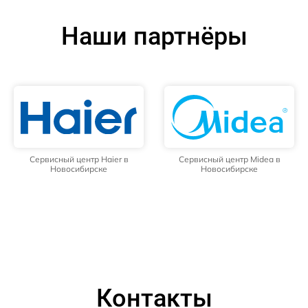
Наши партнёры
Сервисный центр Haier в
Сервисный центр Midea в
Новосибирске
Новосибирске
Контакты