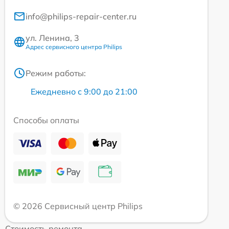
info@philips-repair-center.ru
ул. Ленина, 3
Адрес сервисного центра Philips
Режим работы:
Ежедневно с 9:00 до 21:00
Способы оплаты
© 2026 Сервисный центр Philips
Стоимость ремонта