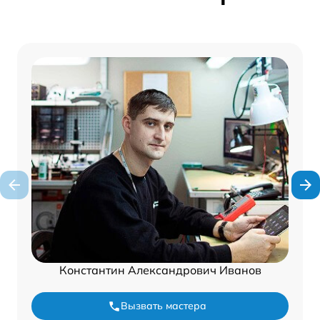
Константин Александрович Иванов
Вызвать мастера