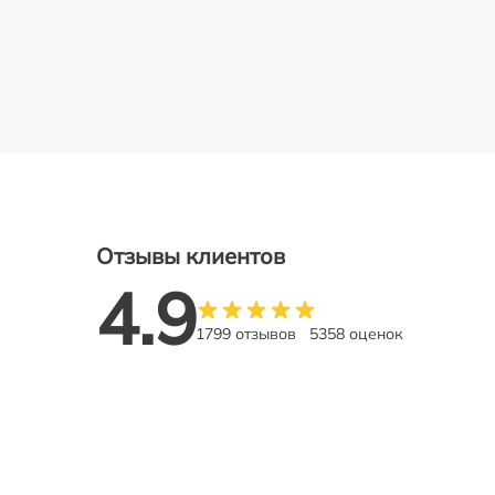
Отзывы клиентов
4.9
1799 отзывов
5358 оценок