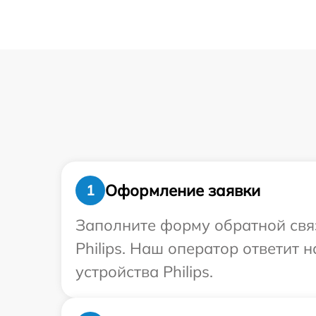
Оформление заявки
1
Заполните форму обратной связ
Philips. Наш оператор ответит
устройства Philips.