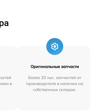
ра
Оригинальные запчасти
остей
Более 20 тыс. запчастей от
няем в
производителя в наличии на
собственных складах.