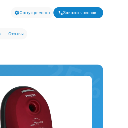
Статус ремонта
Заказать звонок
ы
Отзывы