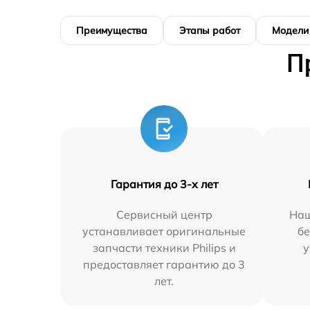
Преимущества
Этапы работ
Модели
П
Гарантия до 3-х лет
Сервисный центр
Наш
устанавливает оригинальные
бе
запчасти техники Philips и
у
предоставляет гарантию до 3
лет.