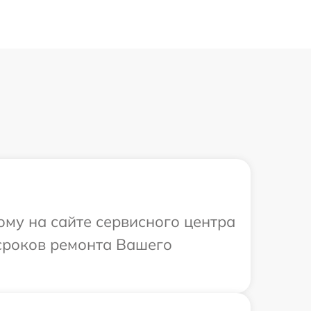
ому на сайте сервисного центра
 сроков ремонта Вашего