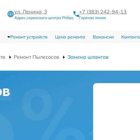
ул. Ленина, 3
+7 (383) 242-94-13
Адрес сервисного центра Philips
Горячая линия
Ремонт устройств
Цена ремонта
Вакансии
Контакт
ств
Ремонт Пылесосов
Замена шлангов
ов