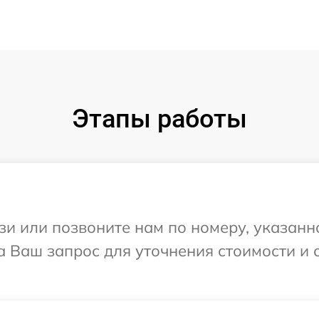
Этапы работы
и или позвоните нам по номеру, указанн
 на Ваш запрос для уточнения стоимости и