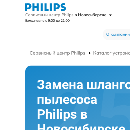
Сервисный центр Philips
в Новосибирске
Ежедневно с 9:00 до 21:00
О компании
Сервисный центр Philips
Каталог устрой
Замена шланг
пылесоса
Philips в
Новосибирске