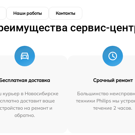
Наши работы
Контакты
реимущества сервис-цент
Бесплатная доставка
Срочный ремонт
 курьер в Новосибирске
Большинство неисправн
сплатно доставит ваше
техники Philips мы устра
стройство на ремонт и
течение 2 часов.
обратно.