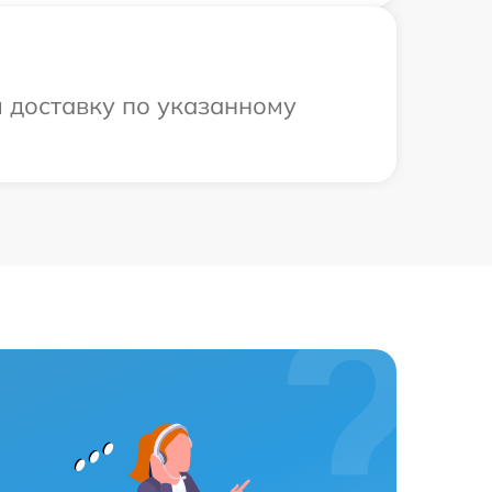
м доставку по указанному