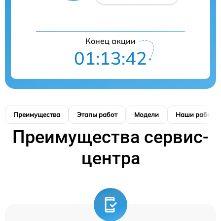
Конец акции
01:13:41
Преимущества
Этапы работ
Модели
Наши работы
Преимущества сервис-
центра