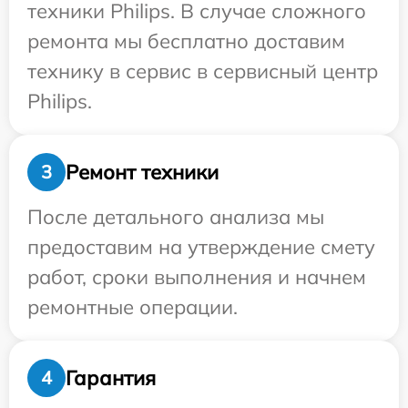
техники Philips. В случае сложного
ремонта мы бесплатно доставим
технику в сервис в сервисный центр
Philips.
Ремонт техники
3
После детального анализа мы
предоставим на утверждение смету
работ, сроки выполнения и начнем
ремонтные операции.
Гарантия
4