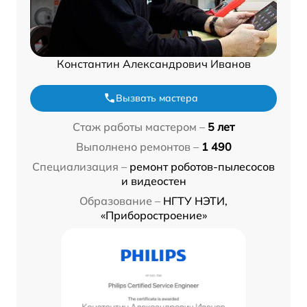
Константин Александрович Иванов
Вызвать мастера
Стаж работы мастером –
5 лет
Выполнено ремонтов –
1 490
Специализация –
ремонт роботов-пылесосов
и видеостен
Образование –
НГТУ НЭТИ,
«Приборостроение»