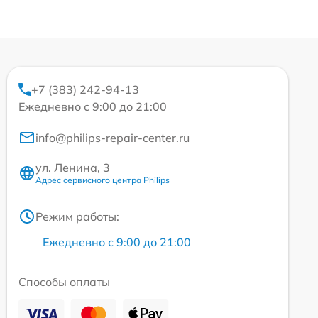
+7 (383) 242-94-13
Ежедневно с 9:00 до 21:00
info@philips-repair-center.ru
ул. Ленина, 3
Адрес сервисного центра Philips
Режим работы:
Ежедневно с 9:00 до 21:00
Способы оплаты