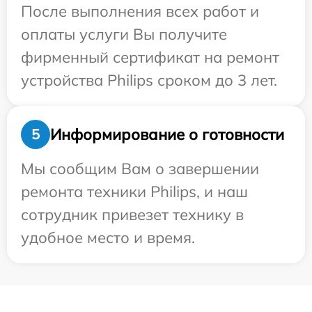
После выполнения всех работ и
оплаты услуги Вы получите
фирменный сертификат на ремонт
устройства Philips сроком до 3 лет.
Информирование о готовности
5
Мы сообщим Вам о завершении
ремонта техники Philips, и наш
сотрудник привезет технику в
удобное место и время.