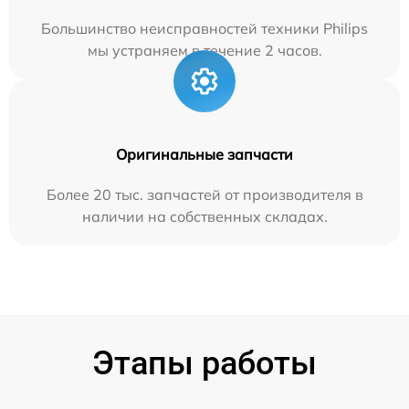
Большинство неисправностей техники Philips
мы устраняем в течение 2 часов.
Оригинальные запчасти
Более 20 тыс. запчастей от производителя в
наличии на собственных складах.
Этапы работы