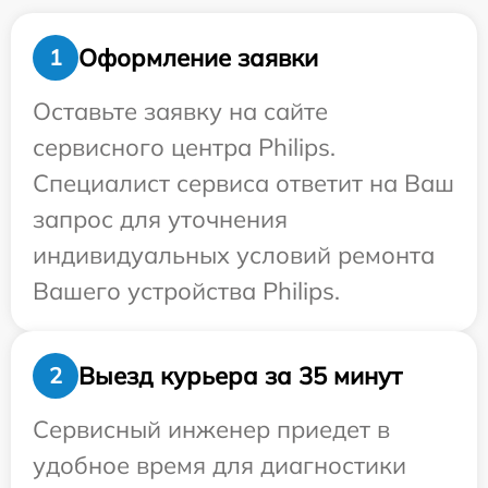
Оформление заявки
1
Оставьте заявку на сайте
сервисного центра Philips.
Специалист сервиса ответит на Ваш
запрос для уточнения
индивидуальных условий ремонта
Вашего устройства Philips.
Выезд курьера за 35 минут
2
Сервисный инженер приедет в
удобное время для диагностики