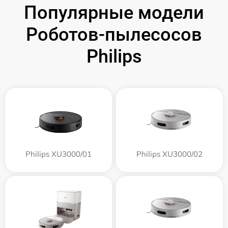
Популярные модели
Роботов-пылесосов
Philips
Philips XU3000/01
Philips XU3000/02