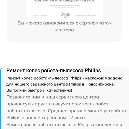
Вы можете ознакомиться с сертификатом
мастера
Ремонт колес робота-пылесоса Philips
Ремонт колес робота-пылесоса Philips - несложная задача
для нашего сервисного центра Philips в Новосибирске.
Выполним быстро и качественно!
Позвоните нам и наш сервисного центра
проконсультирует и озвучит стоимость работ
робота-пылесоса. Среднее время ремонта устройств
Philips в нашем сервисном - 2 часа.
Ремонт колес робота-пылесоса Philips выполняется