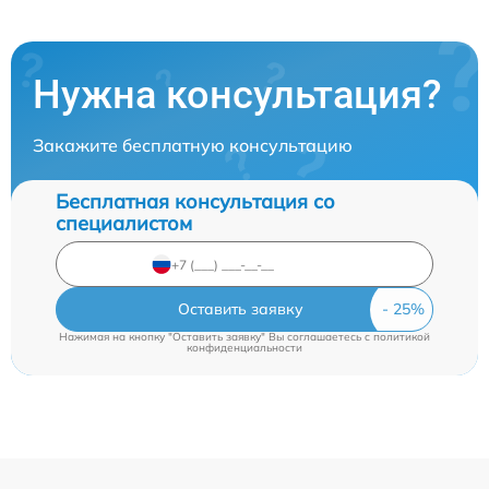
Нужна консультация?
Закажите бесплатную консультацию
Бесплатная консультация со
специалистом
Оставить заявку
Нажимая на кнопку "Оставить заявку" Вы соглашаетесь c
политикой
конфиденциальности