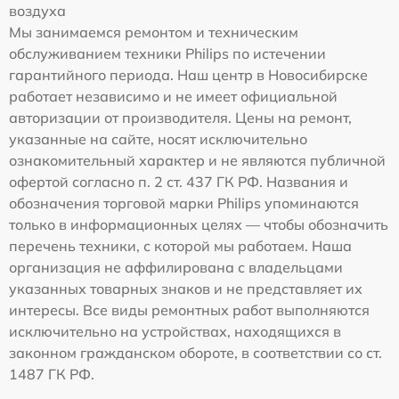
воздуха
Мы занимаемся ремонтом и техническим
обслуживанием техники Philips по истечении
гарантийного периода. Наш центр в Новосибирске
работает независимо и не имеет официальной
авторизации от производителя. Цены на ремонт,
указанные на сайте, носят исключительно
ознакомительный характер и не являются публичной
офертой согласно п. 2 ст. 437 ГК РФ. Названия и
обозначения торговой марки Philips упоминаются
только в информационных целях — чтобы обозначить
перечень техники, с которой мы работаем. Наша
организация не аффилирована с владельцами
указанных товарных знаков и не представляет их
интересы. Все виды ремонтных работ выполняются
исключительно на устройствах, находящихся в
законном гражданском обороте, в соответствии со ст.
1487 ГК РФ.