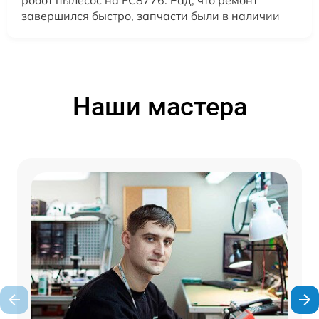
робот пылесос на FC8776. Рад, что ремонт
завершился быстро, запчасти были в наличии
Наши мастера