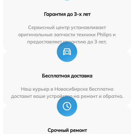
Гарантия до 3-х лет
Сервисный центр устанавливает
оригинальные запчасти техники Philips и
предоставляет гарантию до 3 лет.
Бесплатная доставка
Наш курьер в Новосибирске бесплатно
доставит ваше устройство на ремонт и обратно.
Срочный ремонт