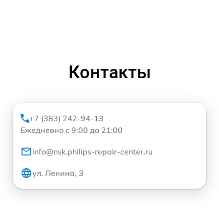
Контакты
+7 (383) 242-94-13
Ежедневно с 9:00 до 21:00
info@nsk.philips-repair-center.ru
ул. Ленина, 3