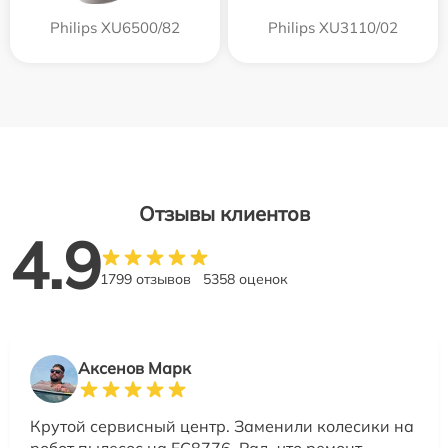
Philips XU6500/82
Philips XU3110/02
Отзывы клиентов
4.9
1799 отзывов
5358 оценок
Аксенов Марк
Крутой сервисный центр. Заменили колесики на