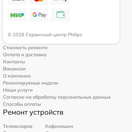
© 2026 Сервисный центр Philips
Стоимость ремонта
Оплата и доставка
Контакты
Вакансии
О компании
Ремонтируемые модели
Наши услуги
Согласие на обработку персональных данных
Способы оплаты
Ремонт устройств
Телевизоров
Кофемашин