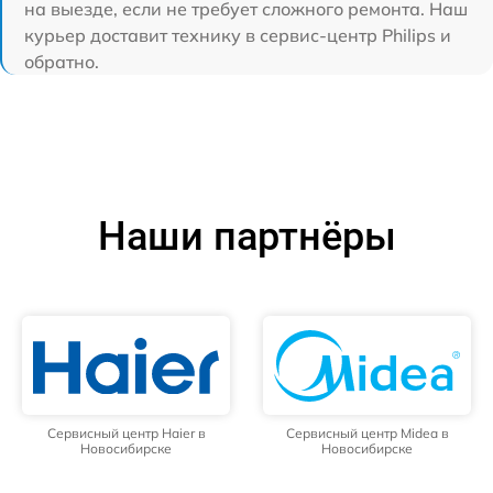
на выезде, если не требует сложного ремонта. Наш
курьер доставит технику в сервис-центр Philips и
обратно.
Наши партнёры
Сервисный центр Haier в
Сервисный центр Midea в
Новосибирске
Новосибирске