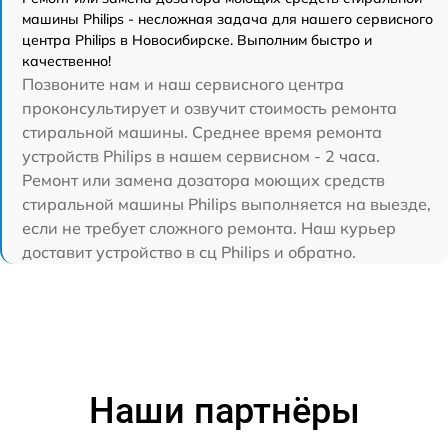
машины Philips - несложная задача для нашего сервисного
центра Philips в Новосибирске. Выполним быстро и
качественно!
Позвоните нам и наш сервисного центра
проконсультирует и озвучит стоимость ремонта
стиральной машины. Среднее время ремонта
устройств Philips в нашем сервисном - 2 часа.
Ремонт или замена дозатора моющих средств
стиральной машины Philips выполняется на выезде,
если не требует сложного ремонта. Наш курьер
доставит устройство в сц Philips и обратно.
Наши партнёры