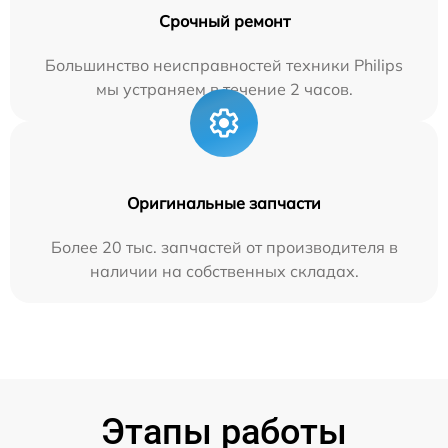
Срочный ремонт
Большинство неисправностей техники Philips
мы устраняем в течение 2 часов.
Оригинальные запчасти
Более 20 тыс. запчастей от производителя в
наличии на собственных складах.
Этапы работы