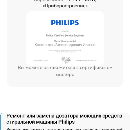
«Приборостроение»
Вы можете ознакомиться с сертификатом
мастера
Ремонт или замена дозатора моющих средств
стиральной машины Philips
Ремонт или замена дозатора моющих средств стиральной