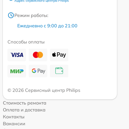
Адрес сервисного центра Philips
Режим работы:
Ежедневно с 9:00 до 21:00
Способы оплаты
© 2026 Сервисный центр Philips
Стоимость ремонта
Оплата и доставка
Контакты
Вакансии