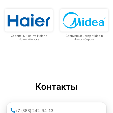
Сервисный центр Haier в
Сервисный центр Midea в
Новосибирске
Новосибирске
Контакты
+7 (383) 242-94-13