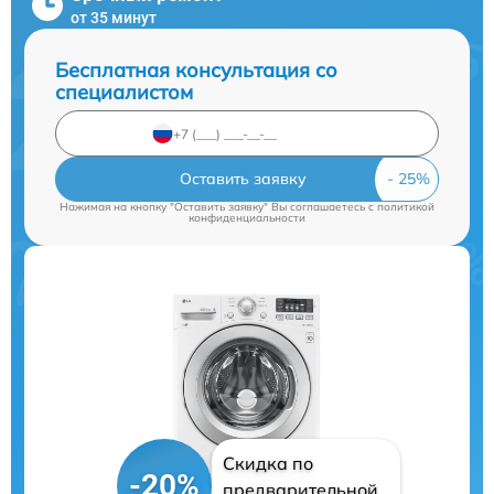
от 35 минут
Бесплатная консультация со
специалистом
Оставить заявку
Нажимая на кнопку "Оставить заявку" Вы соглашаетесь c
политикой
конфиденциальности
Скидка по
-20%
предварительной