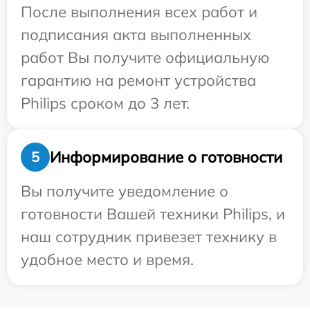
После выполнения всех работ и
подписания акта выполненных
работ Вы получите официальную
гарантию на ремонт устройства
Philips сроком до 3 лет.
Информирование о готовности
5
Вы получите уведомление о
готовности Вашей техники Philips, и
наш сотрудник привезет технику в
удобное место и время.