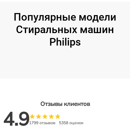
Популярные модели
Стиральных машин
Philips
Отзывы клиентов
4.9
1799 отзывов
5358 оценок