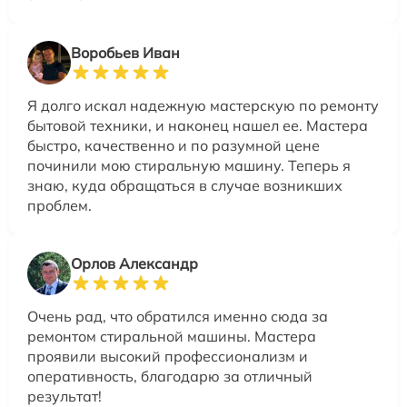
Воробьев Иван
Я долго искал надежную мастерскую по ремонту
бытовой техники, и наконец нашел ее. Мастера
быстро, качественно и по разумной цене
починили мою стиральную машину. Теперь я
знаю, куда обращаться в случае возникших
проблем.
Орлов Александр
Очень рад, что обратился именно сюда за
ремонтом стиральной машины. Мастера
проявили высокий профессионализм и
оперативность, благодарю за отличный
результат!