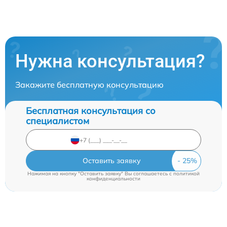
Нужна консультация?
Закажите бесплатную консультацию
Бесплатная консультация со
специалистом
Оставить заявку
Нажимая на кнопку "Оставить заявку" Вы соглашаетесь c
политикой
конфиденциальности