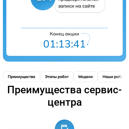
записи на сайте
Конец акции
01:13:41
Преимущества
Этапы работ
Модели
Наши работы
Преимущества сервис-
центра