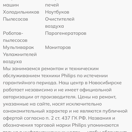
машин
печей
Холодильников
Ноутбуков
Пылесосов
Очистителей
воздуха
Роботов-
Парогенераторов
пылесосов
Мультиварок
Мониторов
Увлажнителей
воздуха
Мы занимаемся ремонтом и техническим
обслуживанием техники Philips по истечении
гарантийного периода. Наш центр в Новосибирске
работает независимо и не имеет официальной
авторизации от производителя. Цены на ремонт,
указанные на сайте, носят исключительно
ознакомительный характер и не являются публичной
офертой согласно п. 2 ст. 437 ГК РФ. Названия и
обозначения торговой марки Philips упоминаются