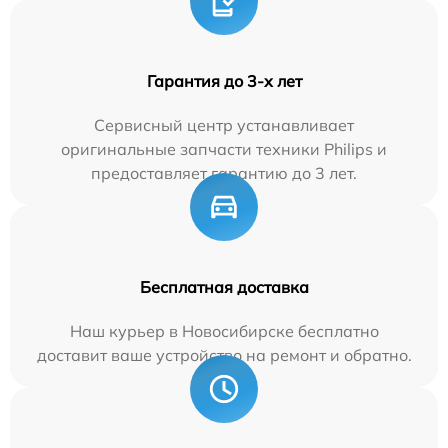
Гарантия до 3-х лет
Сервисный центр устанавливает
оригинальные запчасти техники Philips и
предоставляет гарантию до 3 лет.
Бесплатная доставка
Наш курьер в Новосибирске бесплатно
доставит ваше устройство на ремонт и обратно.