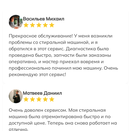
Васильев Михаил
Прекрасное обслуживание! У меня возникли
проблемы со стиральной машиной, и я
обратился в этот сервис. Диагностика была
проведена быстро, запчасти были заказаны
оперативно, и мастер приехал вовремя и
профессионально починил мою машину. Очень
рекомендую этот сервис!
Матвеев Даниил
Очень доволен сервисом. Моя стиральная
машина была отремонтирована быстро и по
доступной цене. Теперь она снова работает на
отлично.