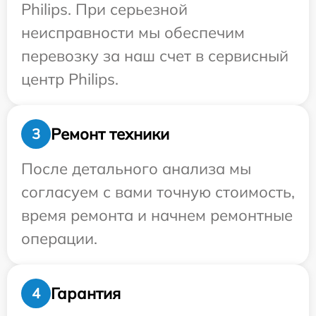
Philips. При серьезной
неисправности мы обеспечим
перевозку за наш счет в сервисный
центр Philips.
Ремонт техники
3
После детального анализа мы
согласуем с вами точную стоимость,
время ремонта и начнем ремонтные
операции.
Гарантия
4