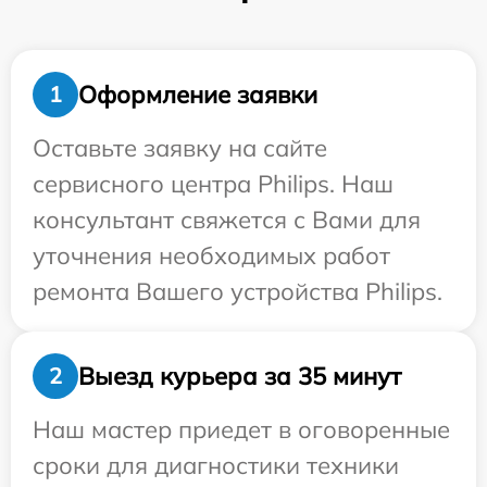
Оформление заявки
1
Оставьте заявку на сайте
сервисного центра Philips. Наш
консультант свяжется с Вами для
уточнения необходимых работ
ремонта Вашего устройства Philips.
Выезд курьера за 35 минут
2
Наш мастер приедет в оговоренные
сроки для диагностики техники