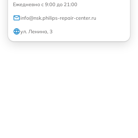
Ежедневно с 9:00 до 21:00
info@nsk.philips-repair-center.ru
ул. Ленина, 3