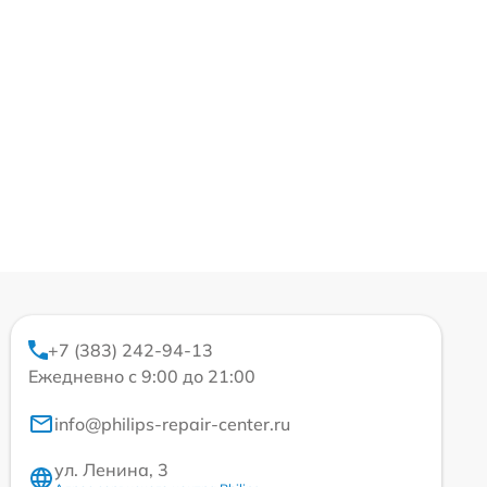
+7 (383) 242-94-13
Ежедневно с 9:00 до 21:00
info@philips-repair-center.ru
ул. Ленина, 3