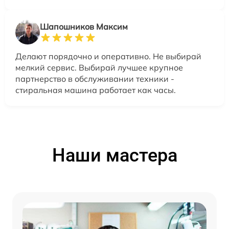
Шапошников Максим
Делают порядочно и оперативно. Не выбирай
мелкий сервис. Выбирай лучшее крупное
партнерство в обслуживании техники -
стиральная машина работает как часы.
Наши мастера