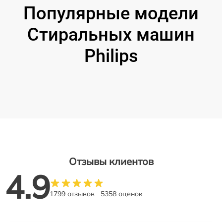
Популярные модели
Стиральных машин
Philips
Отзывы клиентов
4.9
1799 отзывов
5358 оценок