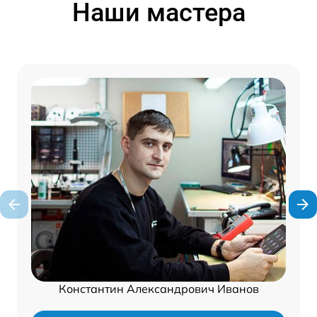
Наши мастера
Константин Александрович Иванов