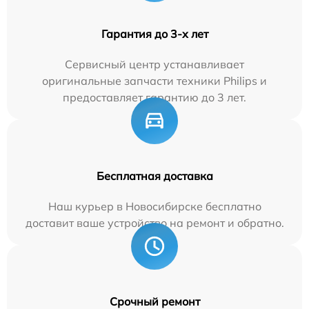
Гарантия до 3-х лет
Сервисный центр устанавливает
оригинальные запчасти техники Philips и
предоставляет гарантию до 3 лет.
Бесплатная доставка
Наш курьер в Новосибирске бесплатно
доставит ваше устройство на ремонт и обратно.
Срочный ремонт