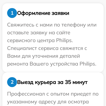
Оформление заявки
1
Свяжитесь с нами по телефону или
оставьте заявку на сайте
сервисного центра Philips.
Специалист сервиса свяжется с
Вами для уточнения деталей
ремонта Вашего устройства Philips.
Выезд курьера за 35 минут
2
Профессионал с опытом приедет по
указанному адресу для осмотра