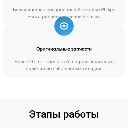
Большинство неисправностей техники Philips
мы устраняем в течение 2 часов.
Оригинальные запчасти
Более 20 тыс. запчастей от производителя в
наличии на собственных складах.
Этапы работы