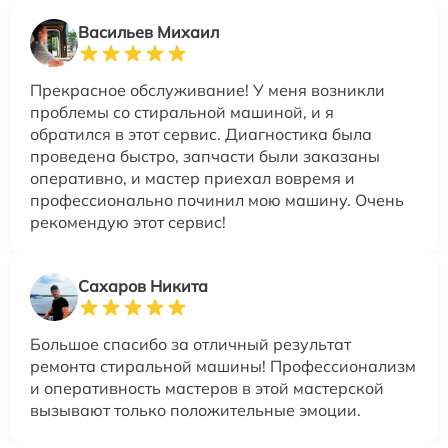
Васильев Михаил
Прекрасное обслуживание! У меня возникли
проблемы со стиральной машиной, и я
обратился в этот сервис. Диагностика была
проведена быстро, запчасти были заказаны
оперативно, и мастер приехал вовремя и
профессионально починил мою машину. Очень
рекомендую этот сервис!
Сахаров Никита
Большое спасибо за отличный результат
ремонта стиральной машины! Профессионализм
и оперативность мастеров в этой мастерской
вызывают только положительные эмоции.