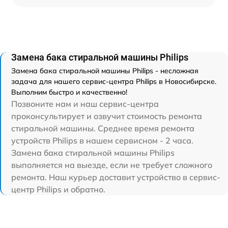
Замена бака стиральной машины Philips
Замена бака стиральной машины Philips - несложная
задача для нашего сервис-центра Philips в Новосибирске.
Выполним быстро и качественно!
Позвоните нам и наш сервис-центра
проконсультирует и озвучит стоимость ремонта
стиральной машины. Среднее время ремонта
устройств Philips в нашем сервисном - 2 часа.
Замена бака стиральной машины Philips
выполняется на выезде, если не требует сложного
ремонта. Наш курьер доставит устройство в сервис-
центр Philips и обратно.