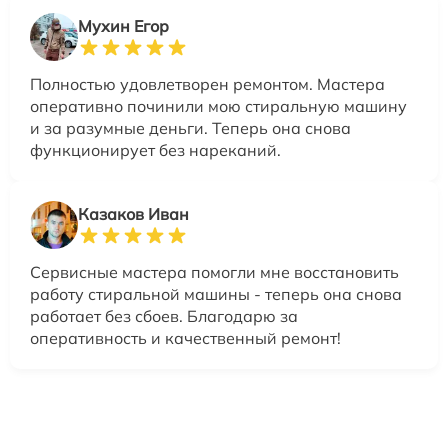
Мухин Егор
Полностью удовлетворен ремонтом. Мастера
оперативно починили мою стиральную машину
и за разумные деньги. Теперь она снова
функционирует без нареканий.
Казаков Иван
Сервисные мастера помогли мне восстановить
работу стиральной машины - теперь она снова
работает без сбоев. Благодарю за
оперативность и качественный ремонт!