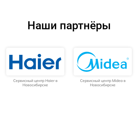
Наши партнёры
Сервисный центр Haier в
Сервисный центр Midea в
Новосибирске
Новосибирске