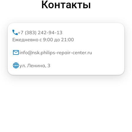
Контакты
+7 (383) 242-94-13
Ежедневно с 9:00 до 21:00
info@nsk.philips-repair-center.ru
ул. Ленина, 3