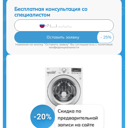
Бесплатная консультация со
специалистом
Оставить заявку
Нажимая на кнопку "Оставить заявку" Вы соглашаетесь c
политикой
конфиденциальности
Скидка по
-20%
предварительной
записи на сайте