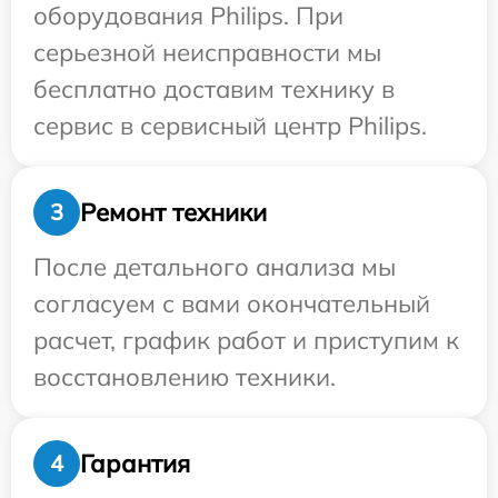
оборудования Philips. При
серьезной неисправности мы
бесплатно доставим технику в
сервис в сервисный центр Philips.
Ремонт техники
3
После детального анализа мы
согласуем с вами окончательный
расчет, график работ и приступим к
восстановлению техники.
Гарантия
4