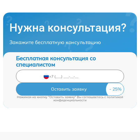
Нужна консультация?
Закажите бесплатную консультацию
Бесплатная консультация со
специалистом
Оставить заявку
Нажимая на кнопку "Оставить заявку" Вы соглашаетесь c
политикой
конфиденциальности