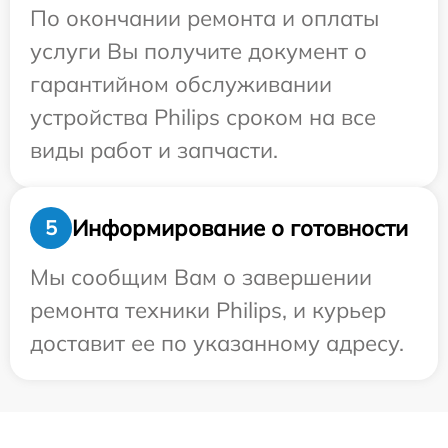
По окончании ремонта и оплаты
услуги Вы получите документ о
гарантийном обслуживании
устройства Philips сроком на все
виды работ и запчасти.
Информирование о готовности
5
Мы сообщим Вам о завершении
ремонта техники Philips, и курьер
доставит ее по указанному адресу.