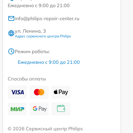
Ежедневно с 9:00 до 21:00
info@philips-repair-center.ru
ул. Ленина, 3
Адрес сервисного центра Philips
Режим работы:
Ежедневно с 9:00 до 21:00
Способы оплаты
© 2026 Сервисный центр Philips