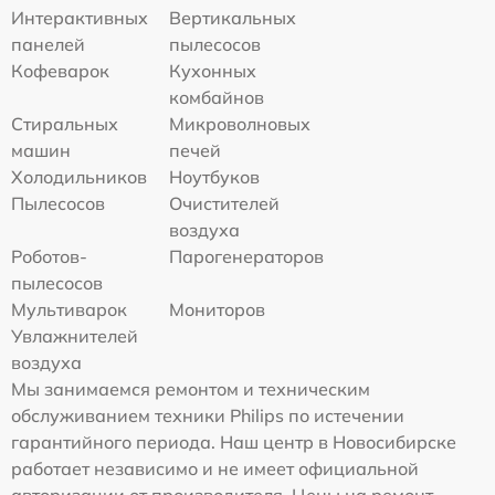
Интерактивных
Вертикальных
панелей
пылесосов
Кофеварок
Кухонных
комбайнов
Стиральных
Микроволновых
машин
печей
Холодильников
Ноутбуков
Пылесосов
Очистителей
воздуха
Роботов-
Парогенераторов
пылесосов
Мультиварок
Мониторов
Увлажнителей
воздуха
Мы занимаемся ремонтом и техническим
обслуживанием техники Philips по истечении
гарантийного периода. Наш центр в Новосибирске
работает независимо и не имеет официальной