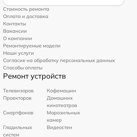
Стоимость ремонта
Оплата и доставка
Контакты
Вакансии
О компании
Ремонтируемые модели
Наши услуги
Согласие на обработку персональных данных
Способы оплаты
Ремонт устройств
Телевизоров
Кофемашин
Проекторов
Домашних
кинотеатров
Смартфонов
Морозильных
камер
Гладильных
Видеостен
систем