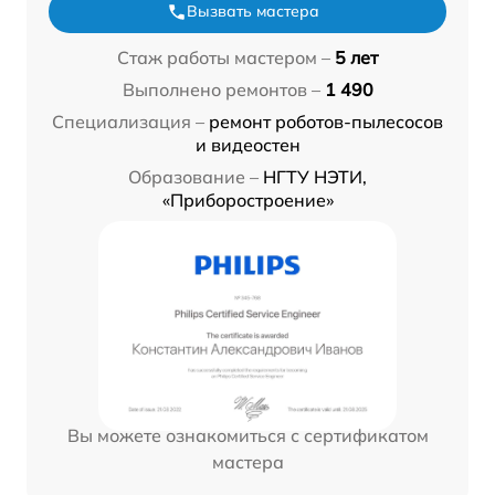
Вызвать мастера
Стаж работы мастером –
5 лет
Выполнено ремонтов –
1 490
Специализация –
ремонт роботов-пылесосов
и видеостен
Образование –
НГТУ НЭТИ,
«Приборостроение»
Вы можете ознакомиться с сертификатом
мастера