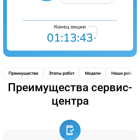
Конец акции
01:13:42
Преимущества
Этапы работ
Модели
Наши работы
Преимущества сервис-
центра