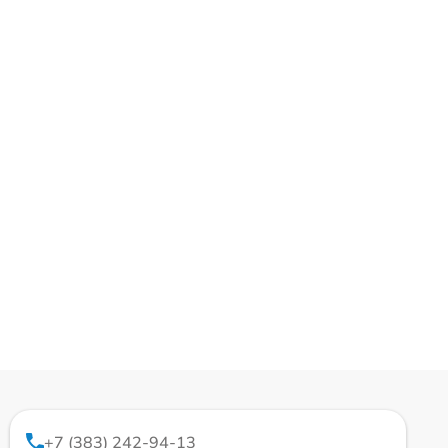
+7 (383) 242-94-13