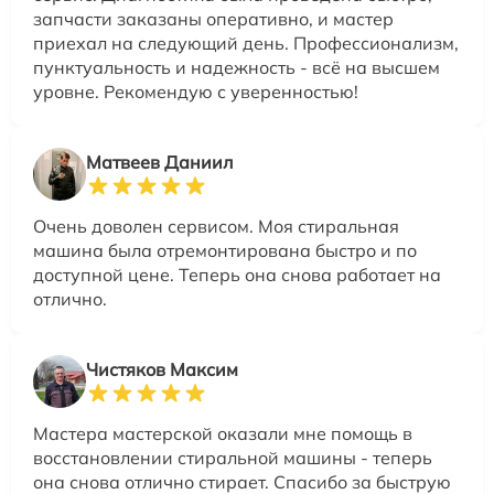
запчасти заказаны оперативно, и мастер
приехал на следующий день. Профессионализм,
пунктуальность и надежность - всё на высшем
уровне. Рекомендую с уверенностью!
Матвеев Даниил
Очень доволен сервисом. Моя стиральная
машина была отремонтирована быстро и по
доступной цене. Теперь она снова работает на
отлично.
Чистяков Максим
Мастера мастерской оказали мне помощь в
восстановлении стиральной машины - теперь
она снова отлично стирает. Спасибо за быструю