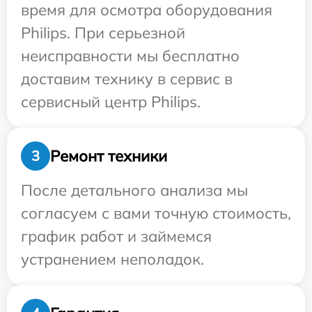
время для осмотра оборудования
Philips. При серьезной
неисправности мы бесплатно
доставим технику в сервис в
сервисный центр Philips.
Ремонт техники
3
После детального анализа мы
согласуем с вами точную стоимость,
график работ и займемся
устранением неполадок.