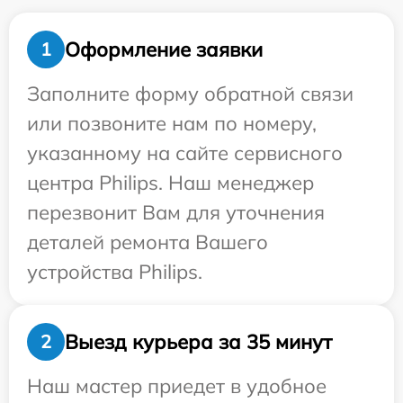
Оформление заявки
1
Заполните форму обратной связи
или позвоните нам по номеру,
указанному на сайте сервисного
центра Philips. Наш менеджер
перезвонит Вам для уточнения
деталей ремонта Вашего
устройства Philips.
Выезд курьера за 35 минут
2
Наш мастер приедет в удобное