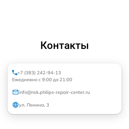
Контакты
+7 (383) 242-94-13
Ежедневно с 9:00 до 21:00
info@nsk.philips-repair-center.ru
ул. Ленина, 3