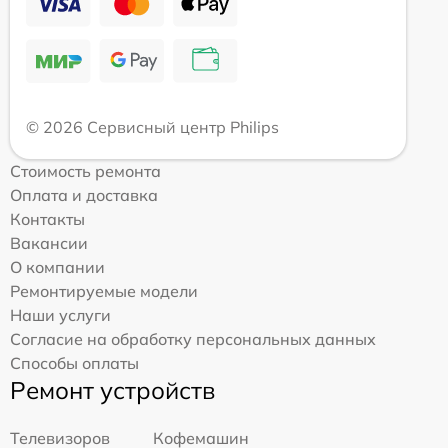
© 2026 Сервисный центр Philips
Стоимость ремонта
Оплата и доставка
Контакты
Вакансии
О компании
Ремонтируемые модели
Наши услуги
Согласие на обработку персональных данных
Способы оплаты
Ремонт устройств
Телевизоров
Кофемашин