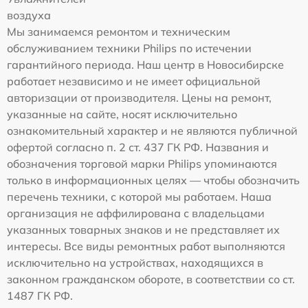
воздуха
Мы занимаемся ремонтом и техническим
обслуживанием техники Philips по истечении
гарантийного периода. Наш центр в Новосибирске
работает независимо и не имеет официальной
авторизации от производителя. Цены на ремонт,
указанные на сайте, носят исключительно
ознакомительный характер и не являются публичной
офертой согласно п. 2 ст. 437 ГК РФ. Названия и
обозначения торговой марки Philips упоминаются
только в информационных целях — чтобы обозначить
перечень техники, с которой мы работаем. Наша
организация не аффилирована с владельцами
указанных товарных знаков и не представляет их
интересы. Все виды ремонтных работ выполняются
исключительно на устройствах, находящихся в
законном гражданском обороте, в соответствии со ст.
1487 ГК РФ.