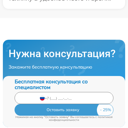
Нужна консультация?
Закажите бесплатную консультацию
Бесплатная консультация со
специалистом
Оставить заявку
Нажимая на кнопку "Оставить заявку" Вы соглашаетесь c
политикой
конфиденциальности