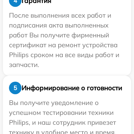
Гарантия
4
После выполнения всех работ и
подписания акта выполненных
работ Вы получите фирменный
сертификат на ремонт устройства
Philips сроком на все виды работ и
запчасти.
Информирование о готовности
5
Вы получите уведомление о
успешном тестировании техники
Philips, и наш сотрудник привезет
технику в удобное место и время.