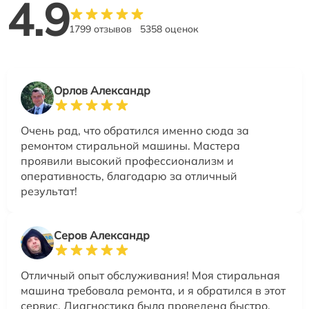
4.9
1799 отзывов
5358 оценок
Орлов Александр
Очень рад, что обратился именно сюда за
ремонтом стиральной машины. Мастера
проявили высокий профессионализм и
оперативность, благодарю за отличный
результат!
Серов Александр
Отличный опыт обслуживания! Моя стиральная
машина требовала ремонта, и я обратился в этот
сервис. Диагностика была проведена быстро,