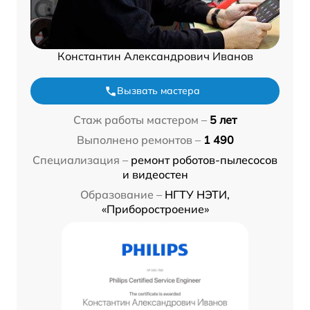
Константин Александрович Иванов
Вызвать мастера
Стаж работы мастером –
5 лет
Выполнено ремонтов –
1 490
Специализация –
ремонт роботов-пылесосов
и видеостен
Образование –
НГТУ НЭТИ,
«Приборостроение»