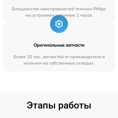
Большинство неисправностей техники Philips
мы устраняем в течение 2 часов.
Оригинальные запчасти
Более 20 тыс. запчастей от производителя в
наличии на собственных складах.
Этапы работы