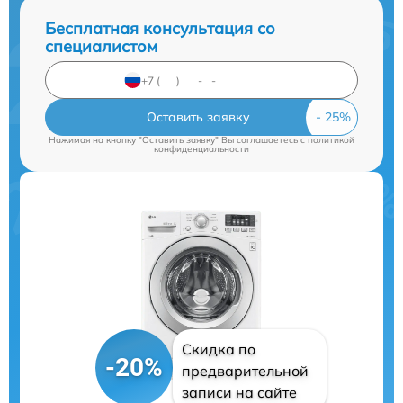
Бесплатная консультация со
специалистом
Оставить заявку
Нажимая на кнопку "Оставить заявку" Вы соглашаетесь c
политикой
конфиденциальности
Скидка по
-20%
предварительной
записи на сайте