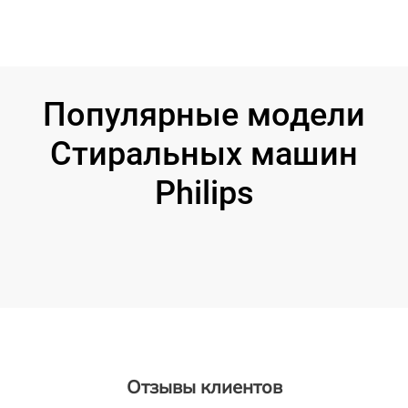
Популярные модели
Стиральных машин
Philips
Отзывы клиентов