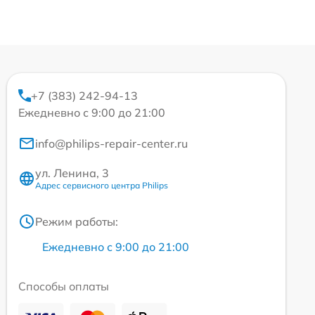
+7 (383) 242-94-13
Ежедневно с 9:00 до 21:00
info@philips-repair-center.ru
ул. Ленина, 3
Адрес сервисного центра Philips
Режим работы:
Ежедневно с 9:00 до 21:00
Способы оплаты