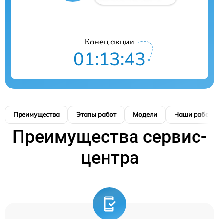
Конец акции
01:13:42
Преимущества
Этапы работ
Модели
Наши работы
Преимущества сервис-
центра