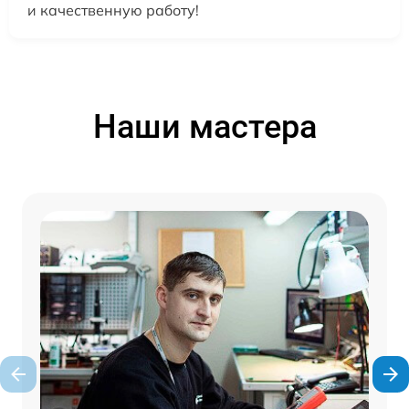
и качественную работу!
Наши мастера