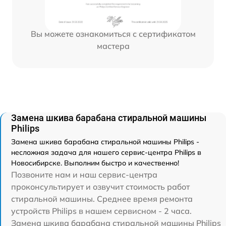
Вы можете ознакомиться с сертификатом
мастера
Замена шкива барабана стиральной машины
Philips
Замена шкива барабана стиральной машины Philips -
несложная задача для нашего сервис-центра Philips в
Новосибирске. Выполним быстро и качественно!
Позвоните нам и наш сервис-центра
проконсультирует и озвучит стоимость работ
стиральной машины. Среднее время ремонта
устройств Philips в нашем сервисном - 2 часа.
Замена шкива барабана стиральной машины Philips