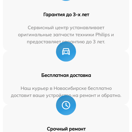
Гарантия до 3-х лет
Сервисный центр устанавливает
оригинальные запчасти техники Philips и
предоставляет гарантию до 3 лет.
Бесплатная доставка
Наш курьер в Новосибирске бесплатно
доставит ваше устройство на ремонт и обратно.
Срочный ремонт