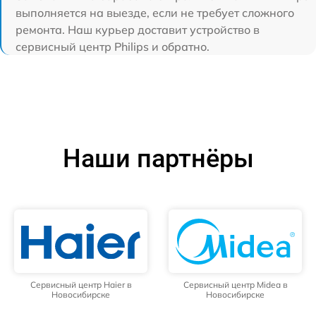
выполняется на выезде, если не требует сложного
ремонта. Наш курьер доставит устройство в
сервисный центр Philips и обратно.
Наши партнёры
Сервисный центр Haier в
Сервисный центр Midea в
Новосибирске
Новосибирске